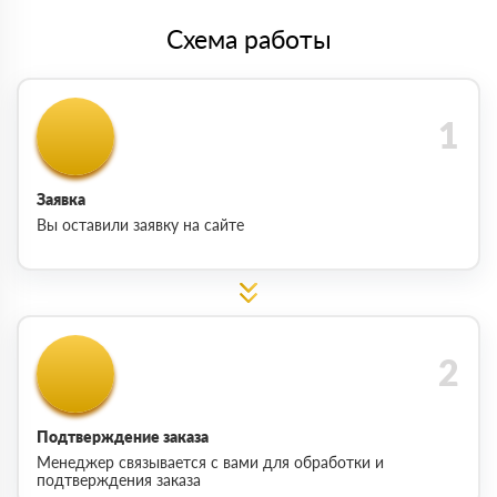
Схема работы
Заявка
Вы оставили заявку на сайте
Подтверждение заказа
Менеджер связывается с вами для обработки и
подтверждения заказа