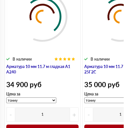
В наличии
В наличии
Арматура 10 мм 11.7 м гладкая А1
Арматура 10 мм 11.7 м
А240
25Г2С
34 900
руб
35 000
руб
Цена за
Цена за
-
+
-