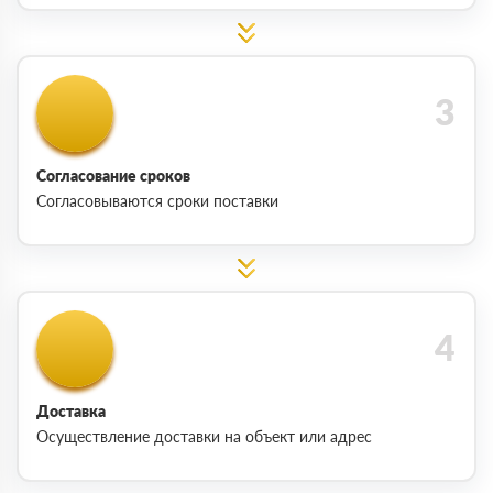
Согласование сроков
Согласовываются сроки поставки
Доставка
Осуществление доставки на объект или адрес