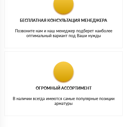
БЕСПЛАТНАЯ КОНСУЛЬТАЦИЯ МЕНЕДЖЕРА
Позвоните нам и наш менеджер подберет наиболее
оптимальный вариант под Ваши нужды
ОГРОМНЫЙ АССОРТИМЕНТ
В наличии всегда имеются самые популярные позиции
арматуры