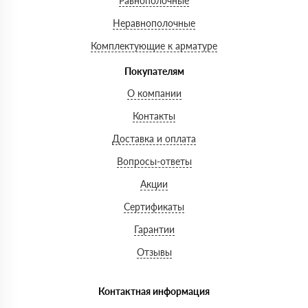
Равнополочные
Неравнополочные
Комплектующие к арматуре
Покупателям
О компании
Контакты
Доставка и оплата
Вопросы-ответы
Акции
Сертификаты
Гарантии
Отзывы
Контактная информация