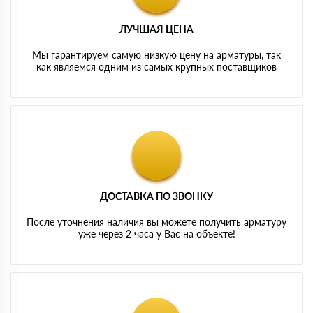
ЛУЧШАЯ ЦЕНА
Мы гарантируем самую низкую цену на арматуры, так
как являемся одним из самых крупных поставщиков
ДОСТАВКА ПО ЗВОНКУ
После уточнения наличия вы можете получить арматуру
уже через 2 часа у Вас на объекте!