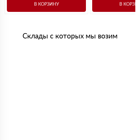
В КОРЗИНУ
В КОРЗИ
Склады с которых мы возим