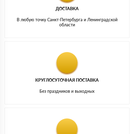
ДОСТАВКА
В любую точку Санкт-Петербурга и Ленинградской
области
КРУГЛОСУТОЧНАЯ ПОСТАВКА
Без праздников и выходных