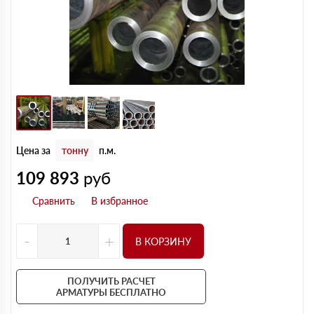
Цена за
тонну
п.м.
109 893
руб
-
+
В КОРЗИНУ
ПОЛУЧИТЬ РАСЧЕТ
АРМАТУРЫ БЕСПЛАТНО