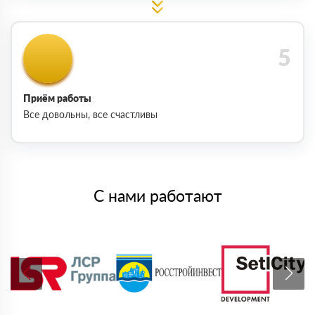
Приём работы
Все довольны, все счастливы
С нами работают