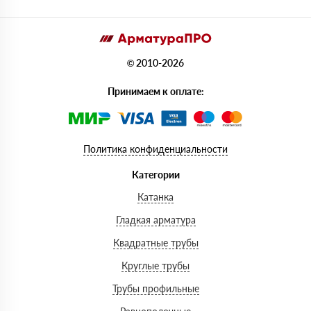
© 2010-2026
Принимаем к оплате:
Политика конфиденциальности
Категории
Катанка
Гладкая арматура
Квадратные трубы
Круглые трубы
Трубы профильные