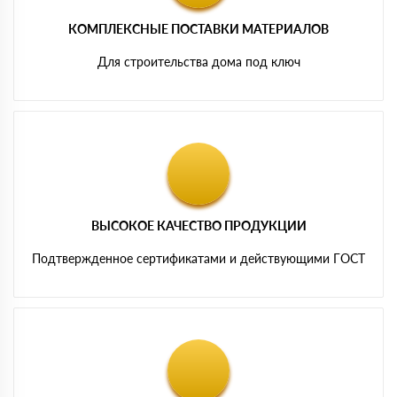
КОМПЛЕКСНЫЕ ПОСТАВКИ МАТЕРИАЛОВ
Для строительства дома под ключ
ВЫСОКОЕ КАЧЕСТВО ПРОДУКЦИИ
Подтвержденное сертификатами и действующими ГОСТ