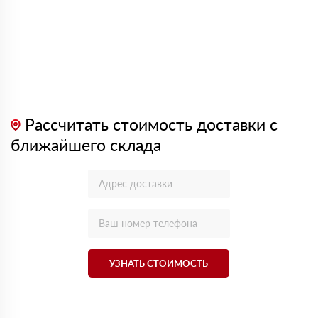
Рассчитать стоимость доставки с
ближайшего склада
УЗНАТЬ СТОИМОСТЬ