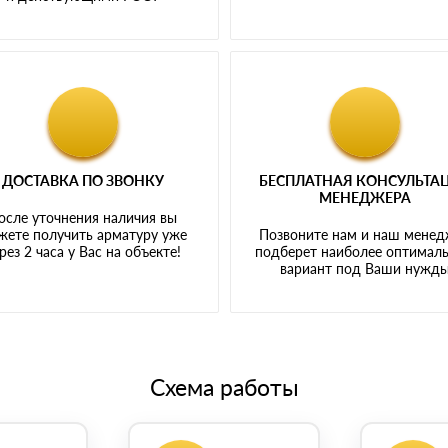
ДОСТАВКА ПО ЗВОНКУ
БЕСПЛАТНАЯ КОНСУЛЬТА
МЕНЕДЖЕРА
осле уточнения наличия вы
жете получить арматуру уже
Позвоните нам и наш мене
рез 2 часа у Вас на объекте!
подберет наиболее оптимал
вариант под Ваши нужд
Схема работы