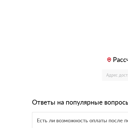
Расс
Ответы на популярные вопрос
Есть ли возможность оплаты после п