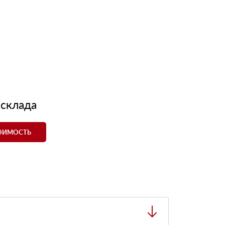
 склада
ТОИМОСТЬ