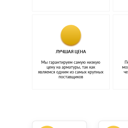
ЛУЧШАЯ ЦЕНА
Мы гарантируем самую низкую
П
цену на арматуры, так как
мо
являемся одним из самых крупных
че
поставщиков