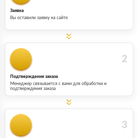
Заявка
Вы оставили заявку на сайте
Подтверждение заказа
Менеджер связывается с вами для обработки и
подтверждения заказа