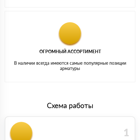
ОГРОМНЫЙ АССОРТИМЕНТ
В наличии всегда имеются самые популярные позиции
арматуры
Схема работы