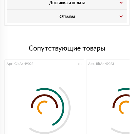
Доставка и оплата
Отзывы
Сопутствующие товары
Арт. GlaAr-49022
Арт. RifAr-49023