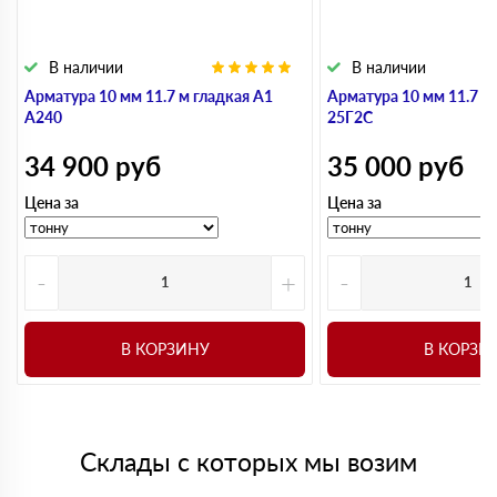
В наличии
В наличии
Арматура 10 мм 11.7 м гладкая А1
Арматура 10 мм 11.7 м
А240
25Г2С
34 900
руб
35 000
руб
Цена за
Цена за
-
+
-
В КОРЗИНУ
В КОРЗИ
Склады с которых мы возим