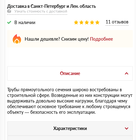
Доставка в Санкт-Петербург и Лен. область
Узнать стоимость с доставкой
11 отзывов
В наличии
Нашли дешевле? Снизим цену!
Подробнее
Описание
Трубы прямоугольного сечения широко востребованы в
строительной сфере. Возведенные из них конструкции могут
выдерживать довольно высокие нагрузки, благодаря чему
обеспечивают основное требование к любому строящемуся
объекту — безопасность его эксплуатации.
Характеристики