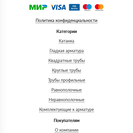
Политика конфиденциальности
Категории
Катанка
Гладкая арматура
Квадратные трубы
Круглые трубы
Трубы профильные
Равнополочные
Неравнополочные
Комплектующие к арматуре
Покупателям
О компании