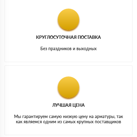
КРУГЛОСУТОЧНАЯ ПОСТАВКА
Без праздников и выходных
ЛУЧШАЯ ЦЕНА
Мы гарантируем самую низкую цену на арматуры, так
как являемся одним из самых крупных поставщиков