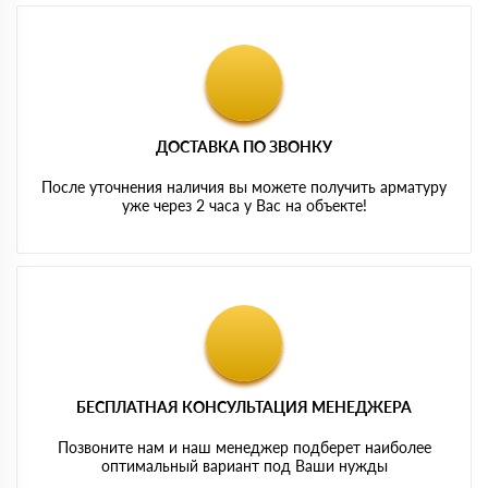
ДОСТАВКА ПО ЗВОНКУ
После уточнения наличия вы можете получить арматуру
уже через 2 часа у Вас на объекте!
БЕСПЛАТНАЯ КОНСУЛЬТАЦИЯ МЕНЕДЖЕРА
Позвоните нам и наш менеджер подберет наиболее
оптимальный вариант под Ваши нужды