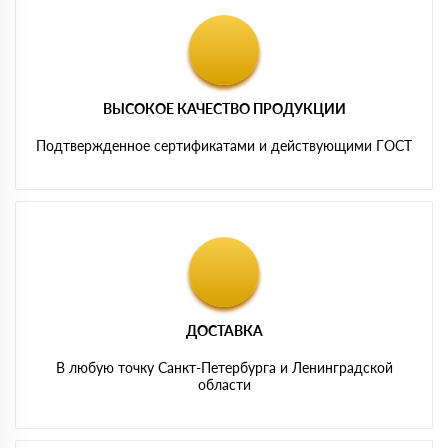
ВЫСОКОЕ КАЧЕСТВО ПРОДУКЦИИ
Подтвержденное сертификатами и действующими ГОСТ
ДОСТАВКА
В любую точку Санкт-Петербурга и Ленинградской
области