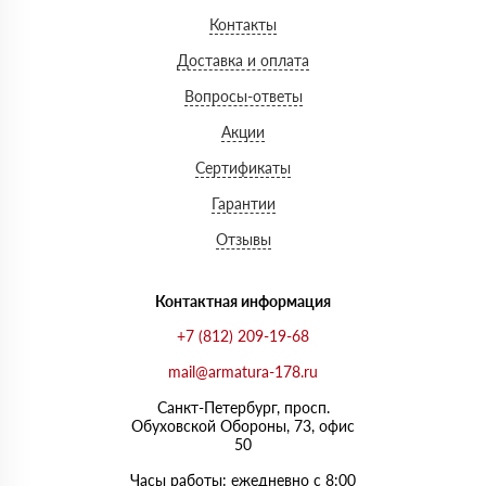
Контакты
Доставка и оплата
Вопросы-ответы
Акции
Сертификаты
Гарантии
Отзывы
Контактная информация
+7 (812) 209-19-68
mail@armatura-178.ru
Санкт-Петербург, просп.
Обуховской Обороны, 73, офис
50
Часы работы: ежедневно с 8:00