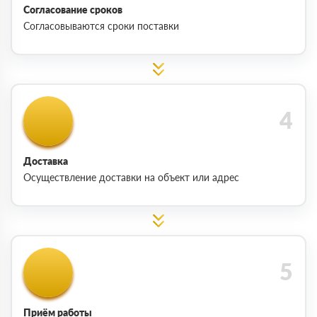
Согласование сроков
Согласовываются сроки поставки
Доставка
Осуществление доставки на объект или адрес
Приём работы