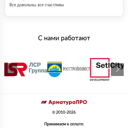
Все довольны, все счастливы
С нами работают
© 2010-2026
Принимаем к оплате: