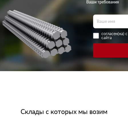
Ваши требования
согласен(на) 
сайта
Склады с которых мы возим