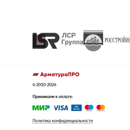
© 2010-2026
Принимаем к оплате:
Политика конфиденциальности