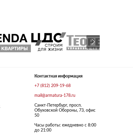
Контактная информация
+7 (812) 209-19-68
mail@armatura-178.ru
а
Санкт-Петербург, просп.
Обуховской Обороны, 73, офис
50
Часы работы: ежедневно с 8:00
до 21:00