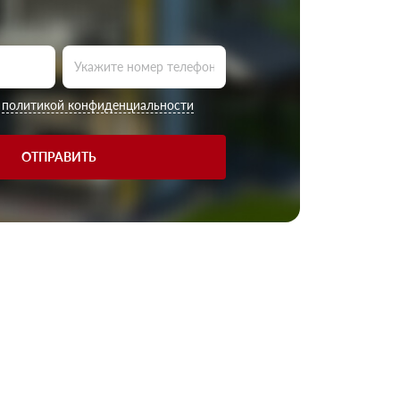
с
политикой конфиденциальности
ОТПРАВИТЬ