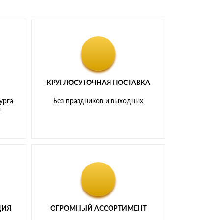
КРУГЛОСУТОЧНАЯ ПОСТАВКА
урга
Без праздников и выходных
и
ЦИЯ
ОГРОМНЫЙ АССОРТИМЕНТ