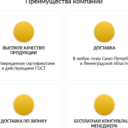
Преимущества компании
ВЫСОКОЕ КАЧЕСТВО
ДОСТАВКА
ПРОДУКЦИИ
В любую точку Санкт-Петерб
твержденное сертификатами
и Ленинградской област
и действующими ГОСТ
ДОСТАВКА ПО ЗВОНКУ
БЕСПЛАТНАЯ КОНСУЛЬТА
МЕНЕДЖЕРА