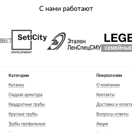
С нами работают
Категории
Покупателям
Катанка
О компании
Гладкая арматура
Контакты
Квадратные трубы
Доставка и оплат
Круглые трубы
Вопросы-ответы
Трубы профильные
Акции