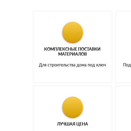
КОМПЛЕКСНЫЕ ПОСТАВКИ
МАТЕРИАЛОВ
Для строительства дома под ключ
Под
ЛУЧШАЯ ЦЕНА