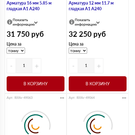
Арматура 16 мм 5.85 м
Арматура 12 мм 11.7 м
гладкая А1 А240
гладкая А1 А240
Показать
Показать
информацию
информацию
31 750
руб
32 250
руб
Цена за
Цена за
-
+
-
+
В КОРЗИНУ
В КОРЗИНУ
Арт. RifAr-49063
Арт. RifAr-49064