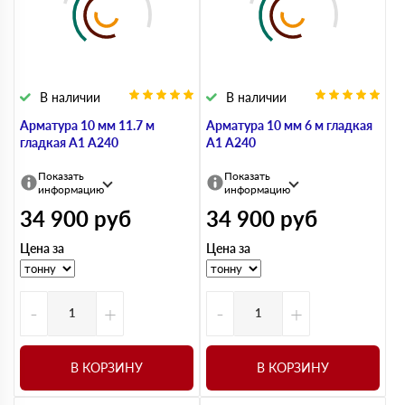
В наличии
В наличии
Арматура 10 мм 11.7 м
Арматура 10 мм 6 м гладкая
гладкая А1 А240
А1 А240
Показать
Показать
информацию
информацию
34 900
руб
34 900
руб
Цена за
Цена за
-
+
-
+
В КОРЗИНУ
В КОРЗИНУ