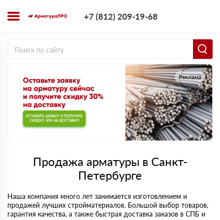
+7 (812) 209-1
+7 (812) 209-19-68
Заказать з
Реклама
ОСТАВИТЬ ЗАЯВКУ И ПОЛУЧИТЬ
СКИДКУ 30% НА ДОСТАВКУ
Продажа арматуры в Санкт-
Петербурге
Наша компания много лет занимается изготовлением и
продажей лучших стройматериалов. Большой выбор товаров,
гарантия качества, а также быстрая доставка заказов в СПБ и