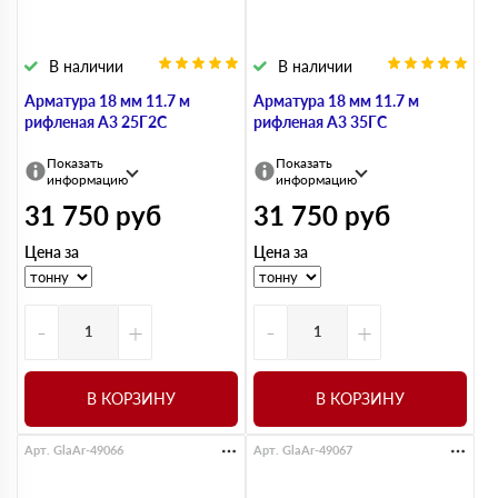
В наличии
В наличии
Арматура 18 мм 11.7 м
Арматура 18 мм 11.7 м
рифленая А3 25Г2С
рифленая А3 35ГС
Показать
Показать
информацию
информацию
31 750
руб
31 750
руб
Цена за
Цена за
-
+
-
+
В КОРЗИНУ
В КОРЗИНУ
Арт. GlaAr-49066
Арт. GlaAr-49067