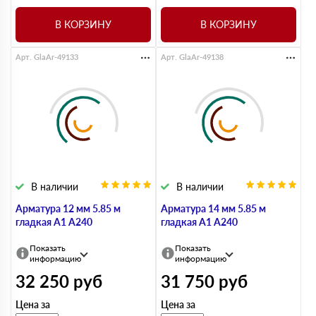
В КОРЗИНУ
В КОРЗИНУ
Арт. GlaAr-49133
Арт. GlaAr-49138
В наличии
В наличии
Арматура 12 мм 5.85 м
Арматура 14 мм 5.85 м
гладкая А1 А240
гладкая А1 А240
Показать
Показать
информацию
информацию
32 250
руб
31 750
руб
Цена за
Цена за