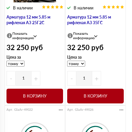
В наличии
В наличии
Арматура 12 мм 5.85 м
Арматура 12 мм 5.85 м
рифленая А3 25Г2С
рифленая А3 35ГС
Показать
Показать
информацию
информацию
32 250
руб
32 250
руб
Цена за
Цена за
-
+
-
+
В КОРЗИНУ
В КОРЗИНУ
Арт. GlaAr-49022
Арт. GlaAr-49026