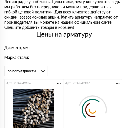
Ленинградскую область. Цены ниже, чем у конкурентов, ведь
мы работаем без посредников и можем придерживаться
гибкой ценовой политики. Для всех клиентов действуют
скидки, всевозможные акции. Купить арматуру напрямую от
производителя вы можете на нашем официальном сайте.
Спешите добавить товары в корзину!
Цены на арматуру
Диаметр, мм:
Марка стали:
Арт. RifAr-49136
Арт. RifAr-49137