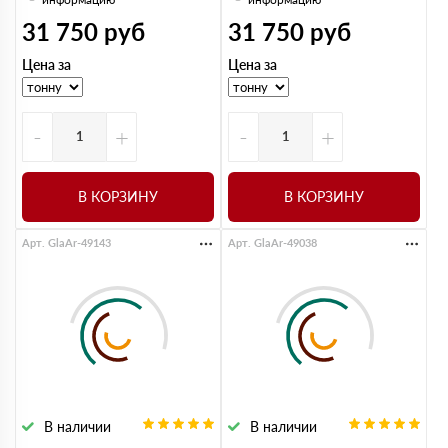
31 750
руб
31 750
руб
Цена за
Цена за
-
+
-
+
В КОРЗИНУ
В КОРЗИНУ
Арт. GlaAr-49143
Арт. GlaAr-49038
В наличии
В наличии