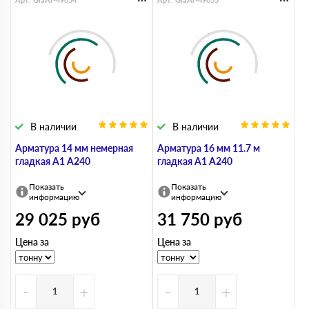
В наличии
В наличии
Арматура 14 мм немерная
Арматура 16 мм 11.7 м
гладкая А1 А240
гладкая А1 А240
Показать
Показать
информацию
информацию
29 025
руб
31 750
руб
Цена за
Цена за
-
+
-
+