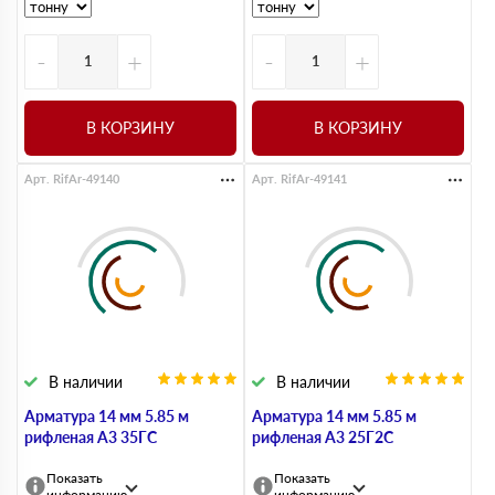
-
+
-
+
В КОРЗИНУ
В КОРЗИНУ
Арт. RifAr-49140
Арт. RifAr-49141
В наличии
В наличии
Арматура 14 мм 5.85 м
Арматура 14 мм 5.85 м
рифленая А3 35ГС
рифленая А3 25Г2С
Показать
Показать
информацию
информацию