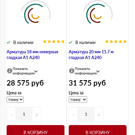
В наличии
В наличии
Арматура 18 мм немерная
Арматура 20 мм 11.7 м
гладкая А1 А240
гладкая А1 А240
Показать
Показать
информацию
информацию
28 575
руб
31 575
руб
Цена за
Цена за
-
+
-
+
В КОРЗИНУ
В КОРЗИНУ