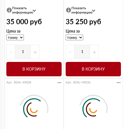
Показать
Показать
информацию
информацию
35 000
руб
35 250
руб
Цена за
Цена за
-
+
-
+
В КОРЗИНУ
В КОРЗИНУ
Арт. RifAr-49028
Арт. RifAr-49036