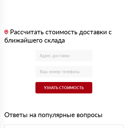
Рассчитать стоимость доставки с
ближайшего склада
УЗНАТЬ СТОИМОСТЬ
Ответы на популярные вопросы