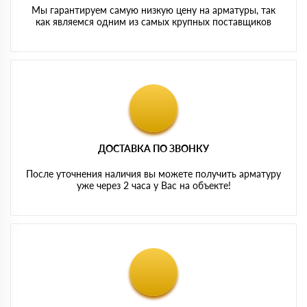
Мы гарантируем самую низкую цену на арматуры, так
как являемся одним из самых крупных поставщиков
ДОСТАВКА ПО ЗВОНКУ
После уточнения наличия вы можете получить арматуру
уже через 2 часа у Вас на объекте!