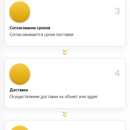
Согласование сроков
Согласовываются сроки поставки
Доставка
Осуществление доставки на объект или адрес