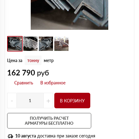
Цена за
тонну
метр
162 790
руб
-
+
В КОРЗИНУ
ПОЛУЧИТЬ РАСЧЕТ
АРМАТУРЫ БЕСПЛАТНО
10 августа
доставка при заказе сегодня