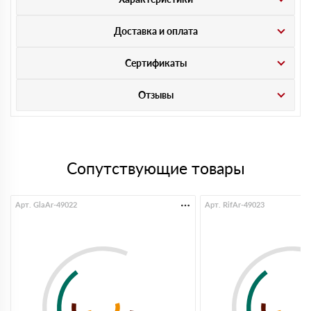
Доставка и оплата
Сертификаты
Отзывы
Сопутствующие товары
Арт. GlaAr-49022
Арт. RifAr-49023