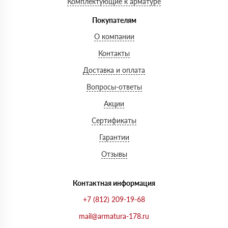
Комплектующие к арматуре
Покупателям
О компании
Контакты
Доставка и оплата
Вопросы-ответы
Акции
Сертификаты
Гарантии
Отзывы
Контактная информация
+7 (812) 209-19-68
mail@armatura-178.ru