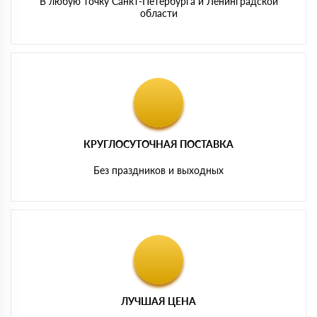
В любую точку Санкт-Петербурга и Ленинградской
области
КРУГЛОСУТОЧНАЯ ПОСТАВКА
Без праздников и выходных
ЛУЧШАЯ ЦЕНА