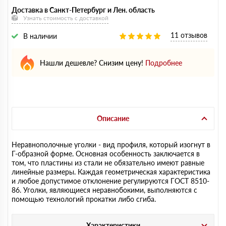
Доставка в Санкт-Петербург и Лен. область
Узнать стоимость с доставкой
11 отзывов
В наличии
Нашли дешевле? Снизим цену!
Подробнее
Описание
Неравнополочные уголки - вид профиля, который изогнут в
Г-образной форме. Основная особенность заключается в
том, что пластины из стали не обязательно имеют равные
линейные размеры. Каждая геометрическая характеристика
и любое допустимое отклонение регулируются ГОСТ 8510-
86. Уголки, являющиеся неравнобокими, выполняются с
помощью технологий прокатки либо сгиба.
Характеристики