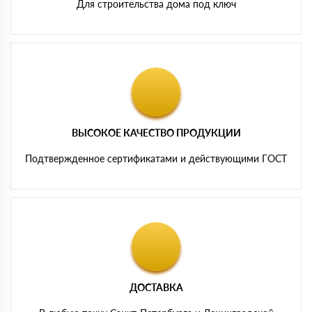
Для строительства дома под ключ
ВЫСОКОЕ КАЧЕСТВО ПРОДУКЦИИ
Подтвержденное сертификатами и действующими ГОСТ
ДОСТАВКА