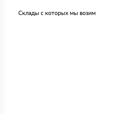
Склады с которых мы возим