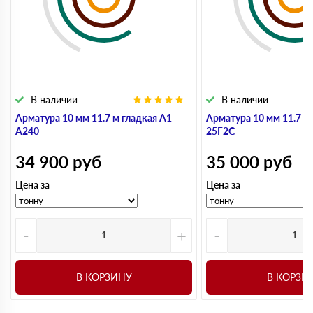
В наличии
В наличии
Арматура 10 мм 11.7 м гладкая А1
Арматура 10 мм 11.7 м
А240
25Г2С
34 900
руб
35 000
руб
Цена за
Цена за
-
+
-
В КОРЗИНУ
В КОРЗИ