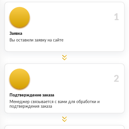
Заявка
Вы оставили заявку на сайте
Подтверждение заказа
Менеджер связывается с вами для обработки и
подтверждения заказа