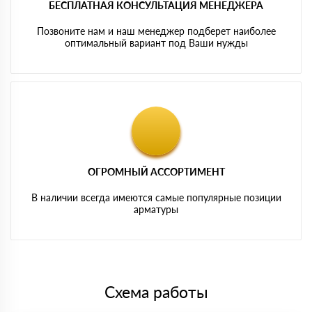
БЕСПЛАТНАЯ КОНСУЛЬТАЦИЯ МЕНЕДЖЕРА
Позвоните нам и наш менеджер подберет наиболее
оптимальный вариант под Ваши нужды
ОГРОМНЫЙ АССОРТИМЕНТ
В наличии всегда имеются самые популярные позиции
арматуры
Схема работы