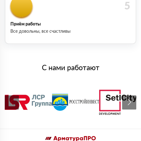
Приём работы
Все довольны, все счастливы
С нами работают