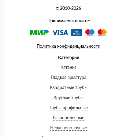
© 2010-2026
Принимаем к оплате:
Политика конфиденциальности
Категории
Катанка
Гладкая арматура
Квадратные трубы
Круглые трубы
Трубы профильные
Равнополочные
Неравнополочные