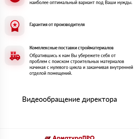
наиболее оптимальный вариант под Ваши нужды.
Гарантия от производителя
Комплексные поставки стройматериалов
Обратившись к нам Вы убережете себя от
проблем с поиском строительных материалов
начиная с нулевого цикла и заканчивая внутренней
отделой помещений.
Видеообращение директора