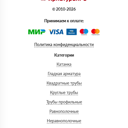
© 2010-2026
Принимаем к оплате:
Политика конфиденциальности
Категории
Катанка
Гладкая арматура
Квадратные трубы
Круглые трубы
Трубы профильные
Равнополочные
Неравнополочные