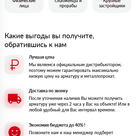
Физические
Снабженцы и
Крупные
лица
прорабы
застройщики
Какие выгоды вы получите,
обратившись к нам
Лучшая цена
Мы являемся официальным дистрибьютором,
поэтому можем гарантировать максимально
низкую цену на арматуру и металлопрокат.
Доставка по звонку
После уточнения наличия Вы можете получить
арматуру уже через 2 часа у Вас на объекте! Или в
любой удобный для Вас интервал времени.
Экономия бюджета до 40% !
Позвоните нам и наш менеджер подберет