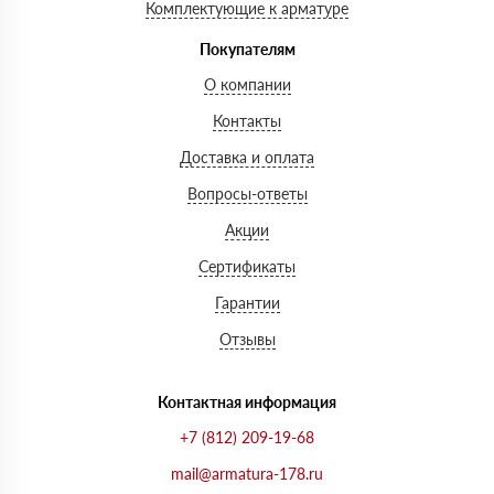
Комплектующие к арматуре
Покупателям
О компании
Контакты
Доставка и оплата
Вопросы-ответы
Акции
Сертификаты
Гарантии
Отзывы
Контактная информация
+7 (812) 209-19-68
mail@armatura-178.ru