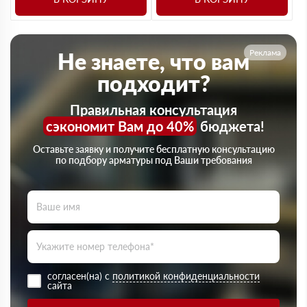
Реклама
Не знаете, что вам
подходит?
Правильная консультация
сэкономит Вам до 40%
бюджета!
Оставьте заявку и получите бесплатную консультацию
по подбору арматуры под Ваши требования
согласен(на) с
политикой конфиденциальности
сайта