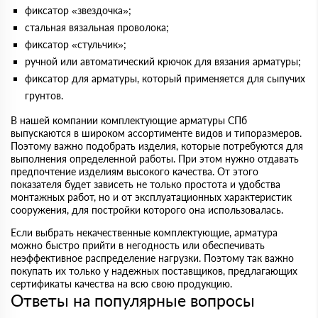
фиксатор «звездочка»;
стальная вязальная проволока;
фиксатор «стульчик»;
ручной или автоматический крючок для вязания арматуры;
фиксатор для арматуры, который применяется для сыпучих
грунтов.
В нашей компании комплектующие арматуры СПб
выпускаются в широком ассортименте видов и типоразмеров.
Поэтому важно подобрать изделия, которые потребуются для
выполнения определенной работы. При этом нужно отдавать
предпочтение изделиям высокого качества. От этого
показателя будет зависеть не только простота и удобства
монтажных работ, но и от эксплуатационных характеристик
сооружения, для постройки которого она использовалась.
Если выбрать некачественные комплектующие, арматура
можно быстро прийти в негодность или обеспечивать
неэффективное распределение нагрузки. Поэтому так важно
покупать их только у надежных поставщиков, предлагающих
сертификаты качества на всю свою продукцию.
Ответы на популярные вопросы