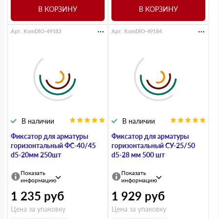
В КОРЗИНУ
В КОРЗИНУ
Арт. KomDlO-49183
Арт. KomDlO-49184
В наличии
В наличии
Фиксатор для арматуры
Фиксатор для арматуры
горизонтальный ФС-40/45
горизонтальный СУ-25/50
d5-20мм 250шт
d5-28 мм 500 шт
Показать
Показать
информацию
информацию
1 235
руб
1 929
руб
Цена за упаковку
Цена за упаковку