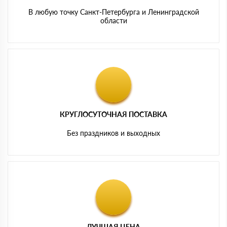
В любую точку Санкт-Петербурга и Ленинградской
области
КРУГЛОСУТОЧНАЯ ПОСТАВКА
Без праздников и выходных
ЛУЧШАЯ ЦЕНА