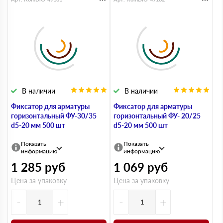
В наличии
В наличии
Фиксатор для арматуры
Фиксатор для арматуры
горизонтальный ФУ-30/35
горизонтальный ФУ- 20/25
d5-20 мм 500 шт
d5-20 мм 500 шт
Показать
Показать
информацию
информацию
1 285
руб
1 069
руб
Цена за упаковку
Цена за упаковку
-
+
-
+