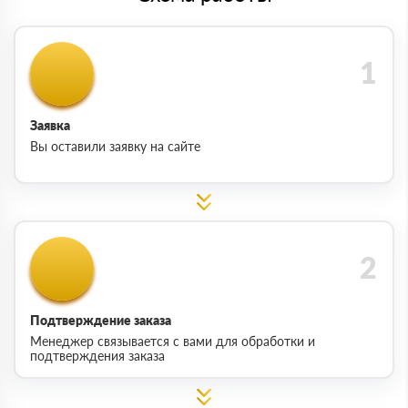
Заявка
Вы оставили заявку на сайте
Подтверждение заказа
Менеджер связывается с вами для обработки и
подтверждения заказа