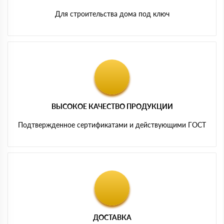
Для строительства дома под ключ
ВЫСОКОЕ КАЧЕСТВО ПРОДУКЦИИ
Подтвержденное сертификатами и действующими ГОСТ
ДОСТАВКА