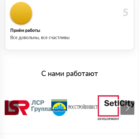
Приём работы
Все довольны, все счастливы
С нами работают