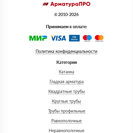
© 2010-2026
Принимаем к оплате:
Политика конфиденциальности
Категории
Катанка
Гладкая арматура
Квадратные трубы
Круглые трубы
Трубы профильные
Равнополочные
Неравнополочные