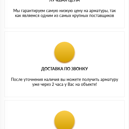
Мы гарантируем самую низкую цену на арматуры, так
как являемся одним из самых крупных поставщиков
ДОСТАВКА ПО ЗВОНКУ
После уточнения наличия вы можете получить арматуру
уже через 2 часа у Вас на объекте!