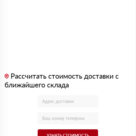
Рассчитать стоимость доставки с
ближайшего склада
УЗНАТЬ СТОИМОСТЬ