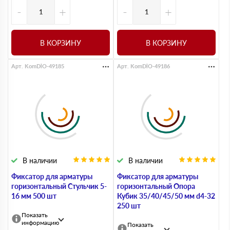
-
+
-
+
В КОРЗИНУ
В КОРЗИНУ
Арт. KomDlO-49185
Арт. KomDlO-49186
В наличии
В наличии
Фиксатор для арматуры
Фиксатор для арматуры
горизонтальный Стульчик 5-
горизонтальный Опора
16 мм 500 шт
Кубик 35/40/45/50 мм d4-32
250 шт
Показать
информацию
Показать