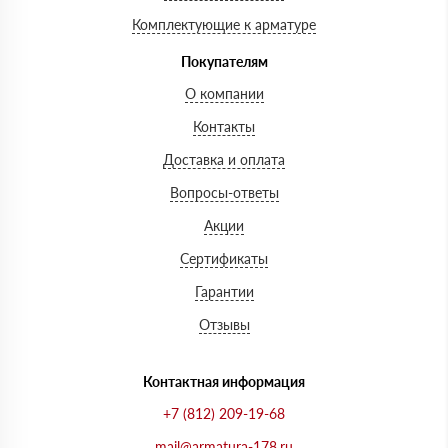
Комплектующие к арматуре
Покупателям
О компании
Контакты
Доставка и оплата
Вопросы-ответы
Акции
Сертификаты
Гарантии
Отзывы
Контактная информация
+7 (812) 209-19-68
mail@armatura-178.ru