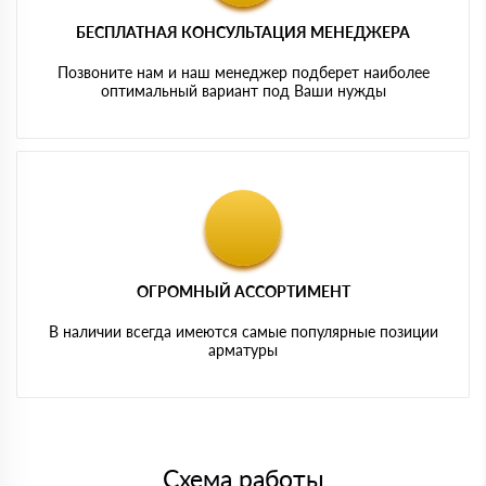
БЕСПЛАТНАЯ КОНСУЛЬТАЦИЯ МЕНЕДЖЕРА
Позвоните нам и наш менеджер подберет наиболее
оптимальный вариант под Ваши нужды
ОГРОМНЫЙ АССОРТИМЕНТ
В наличии всегда имеются самые популярные позиции
арматуры
Схема работы