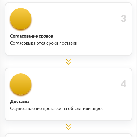
Согласование сроков
Согласовываются сроки поставки
Доставка
Осуществление доставки на объект или адрес