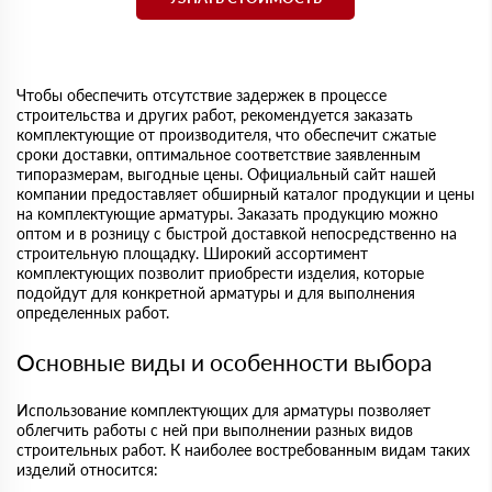
Чтобы обеспечить отсутствие задержек в процессе
строительства и других работ, рекомендуется заказать
комплектующие от производителя, что обеспечит сжатые
сроки доставки, оптимальное соответствие заявленным
типоразмерам, выгодные цены. Официальный сайт нашей
компании предоставляет обширный каталог продукции и цены
на комплектующие арматуры. Заказать продукцию можно
оптом и в розницу с быстрой доставкой непосредственно на
строительную площадку. Широкий ассортимент
комплектующих позволит приобрести изделия, которые
подойдут для конкретной арматуры и для выполнения
определенных работ.
Основные виды и особенности выбора
Использование комплектующих для арматуры позволяет
облегчить работы с ней при выполнении разных видов
строительных работ. К наиболее востребованным видам таких
изделий относится: