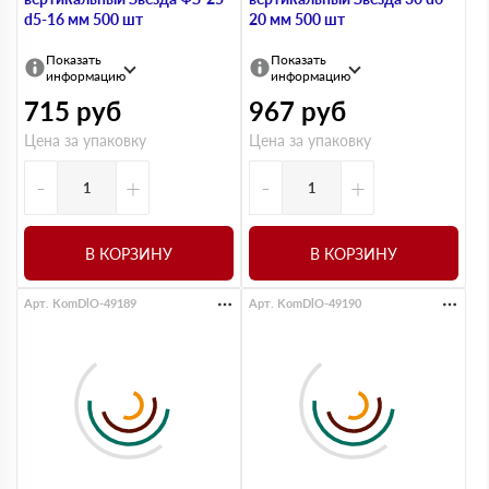
d5-16 мм 500 шт
20 мм 500 шт
Показать
Показать
информацию
информацию
715
руб
967
руб
Цена за упаковку
Цена за упаковку
-
+
-
+
В КОРЗИНУ
В КОРЗИНУ
Арт. KomDlO-49189
Арт. KomDlO-49190