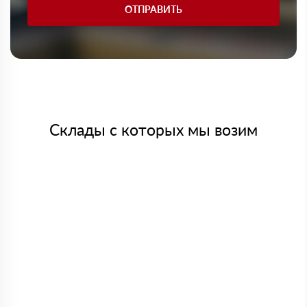
ОТПРАВИТЬ
Склады с которых мы возим