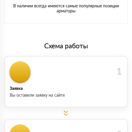
В наличии всегда имеются самые популярные позиции
арматуры
Схема работы
Заявка
Вы оставили заявку на сайте