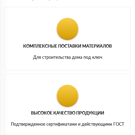
КОМПЛЕКСНЫЕ ПОСТАВКИ МАТЕРИАЛОВ
Для строительства дома под ключ
ВЫСОКОЕ КАЧЕСТВО ПРОДУКЦИИ
Подтвержденное сертификатами и действующими ГОСТ