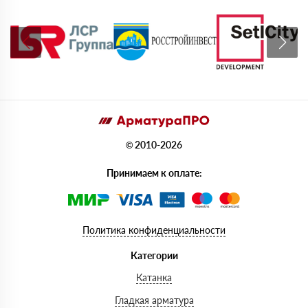
© 2010-2026
Принимаем к оплате:
Политика конфиденциальности
Категории
Катанка
Гладкая арматура