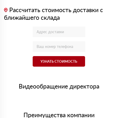
Рассчитать стоимость доставки с
ближайшего склада
УЗНАТЬ СТОИМОСТЬ
Видеообращение директора
Преимущества компании