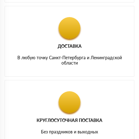
ДОСТАВКА
В любую точку Санкт-Петербурга и Ленинградской
области
КРУГЛОСУТОЧНАЯ ПОСТАВКА
Без праздников и выходных