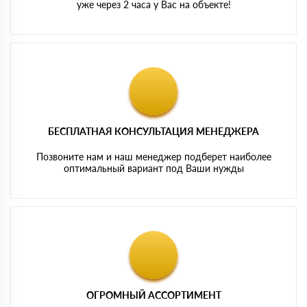
уже через 2 часа у Вас на объекте!
БЕСПЛАТНАЯ КОНСУЛЬТАЦИЯ МЕНЕДЖЕРА
Позвоните нам и наш менеджер подберет наиболее
оптимальный вариант под Ваши нужды
ОГРОМНЫЙ АССОРТИМЕНТ