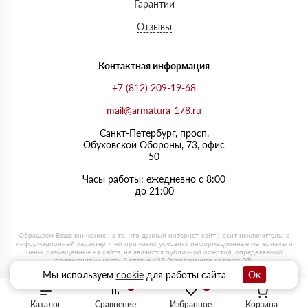
Гарантии
Отзывы
Контактная информация
+7 (812) 209-19-68
mail@armatura-178.ru
Санкт-Петербург, просп.
Обуховской Обороны, 73, офис
50
Часы работы: ежедневно с 8:00
до 21:00
Мы используем
cookie
для работы сайта
Ок
0
0
Каталог
Сравнение
Избранное
Корзина