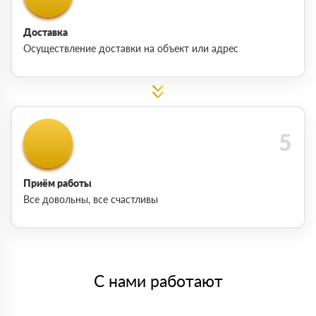
Доставка
Осуществление доставки на объект или адрес
Приём работы
Все довольны, все счастливы
С нами работают