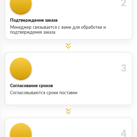
Подтверждение заказа
Менеджер связывается с вами для обработки и
подтверждения заказа
Согласование сроков
Согласовываются сроки поставки