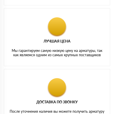
ЛУЧШАЯ ЦЕНА
Мы гарантируем самую низкую цену на арматуры, так
как являемся одним из самых крупных поставщиков
ДОСТАВКА ПО ЗВОНКУ
После уточнения наличия вы можете получить арматуру