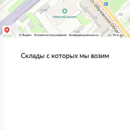
Склады с которых мы возим