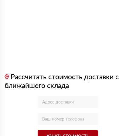
Рассчитать стоимость доставки с
ближайшего склада