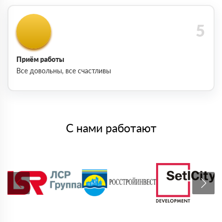
Приём работы
Все довольны, все счастливы
С нами работают