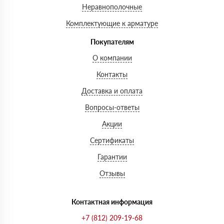
Неравнополочные
Комплектующие к арматуре
Покупателям
О компании
Контакты
Доставка и оплата
Вопросы-ответы
Акции
Сертификаты
Гарантии
Отзывы
Контактная информация
+7 (812) 209-19-68