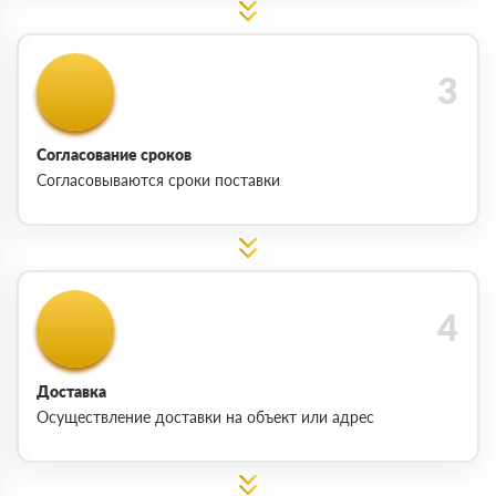
Согласование сроков
Согласовываются сроки поставки
Доставка
Осуществление доставки на объект или адрес