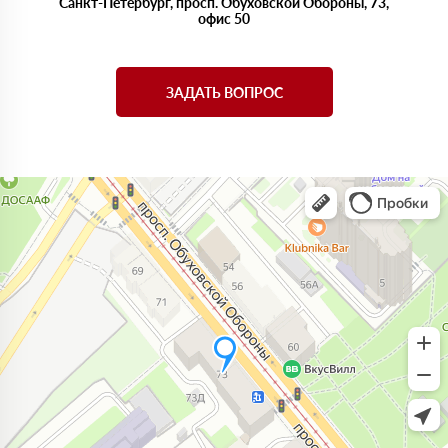
Санкт-Петербург, просп. Обуховской Обороны, 73,
офис 50
ЗАДАТЬ ВОПРОС