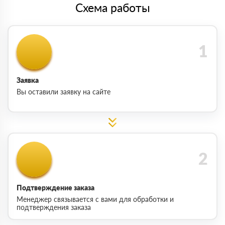
Схема работы
Заявка
Вы оставили заявку на сайте
Подтверждение заказа
Менеджер связывается с вами для обработки и
подтверждения заказа