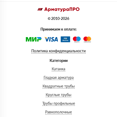
© 2010-2026
Принимаем к оплате:
Политика конфиденциальности
Категории
Катанка
Гладкая арматура
Квадратные трубы
Круглые трубы
Трубы профильные
Равнополочные