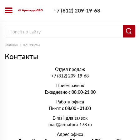
+7 (812) 209-1
+7 (812) 209-19-68
Заказать з
Главная
Контакты
Контакты
Отдел продаж
+7 (812) 209-19-68
Приём заявок
Ежедневно с 08:00-21:00
Работа офиса
Пн-пт с 08:00 - 21:00
E-mail для заявок
mail@armatura-178.ru
Адрес офиса