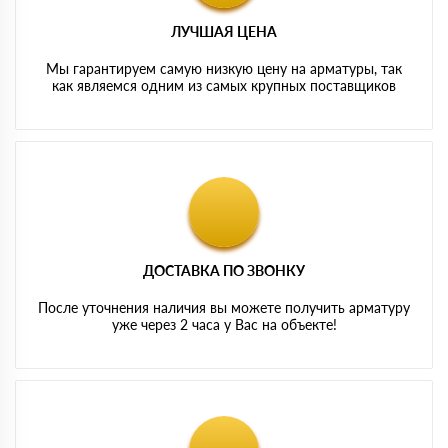
ЛУЧШАЯ ЦЕНА
Мы гарантируем самую низкую цену на арматуры, так
как являемся одним из самых крупных поставщиков
ДОСТАВКА ПО ЗВОНКУ
После уточнения наличия вы можете получить арматуру
уже через 2 часа у Вас на объекте!