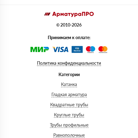
© 2010-2026
Принимаем к оплате:
Политика конфиденциальности
Категории
Катанка
Гладкая арматура
Квадратные трубы
Круглые трубы
Трубы профильные
Равнополочные