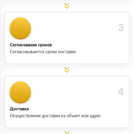
Согласование сроков
Согласовываются сроки поставки
Доставка
Осуществление доставки на объект или адрес