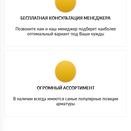
БЕСПЛАТНАЯ КОНСУЛЬТАЦИЯ МЕНЕДЖЕРА
Позвоните нам и наш менеджер подберет наиболее
оптимальный вариант под Ваши нужды
ОГРОМНЫЙ АССОРТИМЕНТ
В наличии всегда имеются самые популярные позиции
арматуры