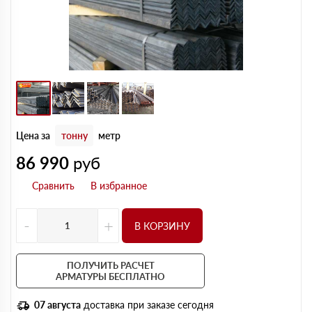
Цена за
тонну
метр
86 990
руб
-
+
В КОРЗИНУ
ПОЛУЧИТЬ РАСЧЕТ
АРМАТУРЫ БЕСПЛАТНО
07 августа
доставка при заказе сегодня