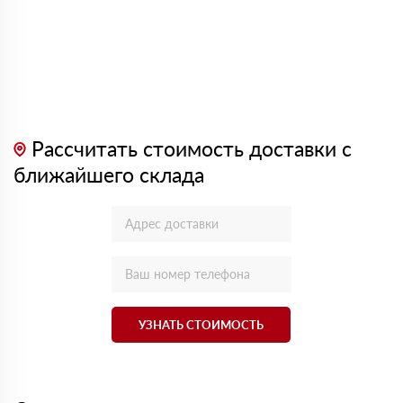
Рассчитать стоимость доставки с
ближайшего склада
УЗНАТЬ СТОИМОСТЬ