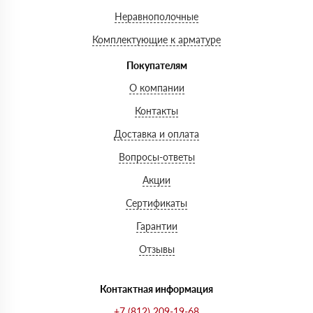
Неравнополочные
Комплектующие к арматуре
Покупателям
О компании
Контакты
Доставка и оплата
Вопросы-ответы
Акции
Сертификаты
Гарантии
Отзывы
Контактная информация
+7 (812) 209-19-68