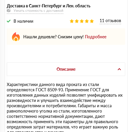
Доставка в Санкт-Петербург и Лен. область
Узнать стоимость с доставкой
11 отзывов
В наличии
Нашли дешевле? Снизим цену!
Подробнее
Описание
Характеристики данного вида проката из стали
определяются ГОСТ 8509-93. Применение ГОСТ для
изготовления данных изделий позволяет унифицировать их
разновидности и улучшить взаимодействие между
производителями и потребителями. Габариты и масса
равнополочного уголка из стали, изготовленного
соответственно нормативной документации, дают
возможность применять эти параметры для правильного
определения затрат материалов, что играет важную роль