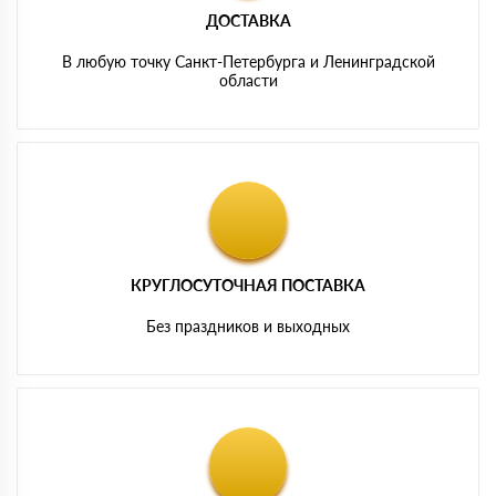
ДОСТАВКА
В любую точку Санкт-Петербурга и Ленинградской
области
КРУГЛОСУТОЧНАЯ ПОСТАВКА
Без праздников и выходных