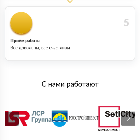
Приём работы
Все довольны, все счастливы
С нами работают