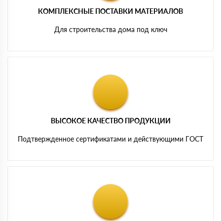
КОМПЛЕКСНЫЕ ПОСТАВКИ МАТЕРИАЛОВ
Для строительства дома под ключ
ВЫСОКОЕ КАЧЕСТВО ПРОДУКЦИИ
Подтвержденное сертификатами и действующими ГОСТ