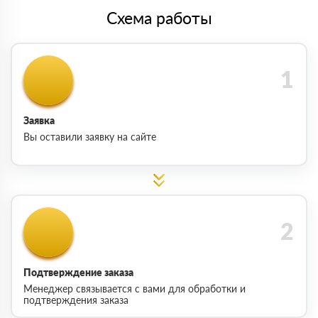
Схема работы
Заявка
Вы оставили заявку на сайте
Подтверждение заказа
Менеджер связывается с вами для обработки и
подтверждения заказа