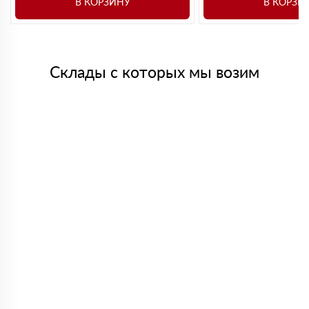
В КОРЗИНУ
В КОРЗИ
Склады с которых мы возим