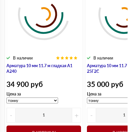
В наличии
В наличии
Арматура 10 мм 11.7 м гладкая А1
Арматура 10 мм 11.7 м
А240
25Г2С
34 900
руб
35 000
руб
Цена за
Цена за
-
+
-