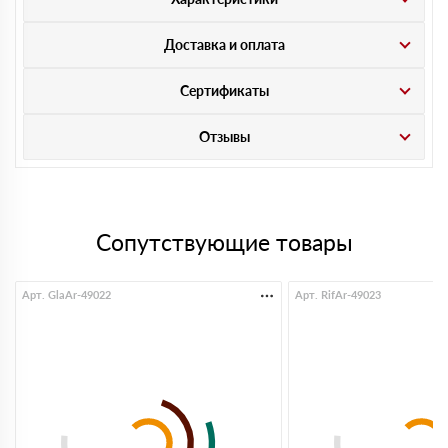
Доставка и оплата
Сертификаты
Отзывы
Сопутствующие товары
Арт. GlaAr-49022
Арт. RifAr-49023