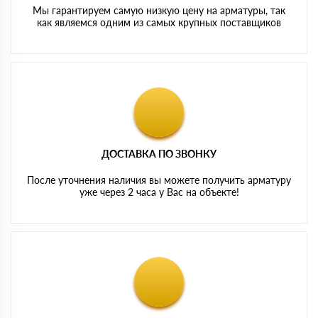
Мы гарантируем самую низкую цену на арматуры, так
как являемся одним из самых крупных поставщиков
ДОСТАВКА ПО ЗВОНКУ
После уточнения наличия вы можете получить арматуру
уже через 2 часа у Вас на объекте!