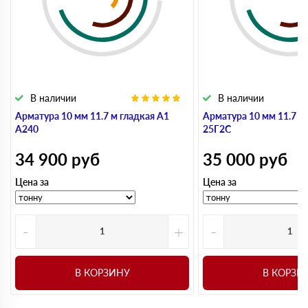
В наличии
В наличии
Арматура 10 мм 11.7 м гладкая А1
Арматура 10 мм 11.7 м
А240
25Г2С
34 900
руб
35 000
руб
Цена за
Цена за
-
+
-
В КОРЗИНУ
В КОРЗИ