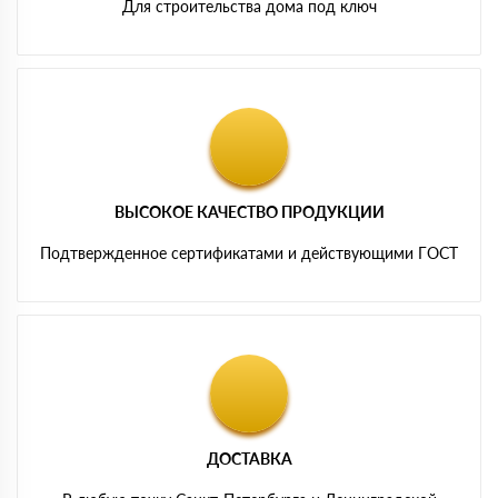
Для строительства дома под ключ
ВЫСОКОЕ КАЧЕСТВО ПРОДУКЦИИ
Подтвержденное сертификатами и действующими ГОСТ
ДОСТАВКА