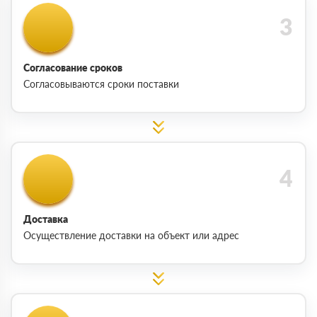
Согласование сроков
Согласовываются сроки поставки
Доставка
Осуществление доставки на объект или адрес