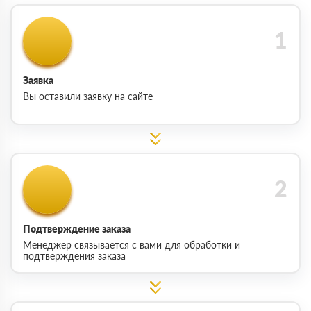
Заявка
Вы оставили заявку на сайте
Подтверждение заказа
Менеджер связывается с вами для обработки и
подтверждения заказа