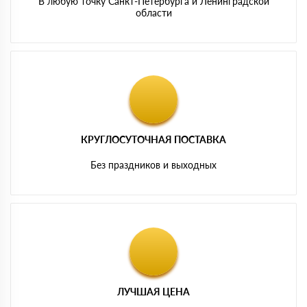
В любую точку Санкт-Петербурга и Ленинградской
области
КРУГЛОСУТОЧНАЯ ПОСТАВКА
Без праздников и выходных
ЛУЧШАЯ ЦЕНА