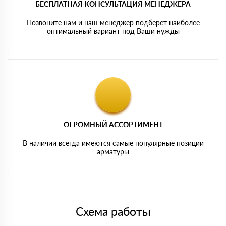
БЕСПЛАТНАЯ КОНСУЛЬТАЦИЯ МЕНЕДЖЕРА
Позвоните нам и наш менеджер подберет наиболее
оптимальный вариант под Ваши нужды
ОГРОМНЫЙ АССОРТИМЕНТ
В наличии всегда имеются самые популярные позиции
арматуры
Схема работы