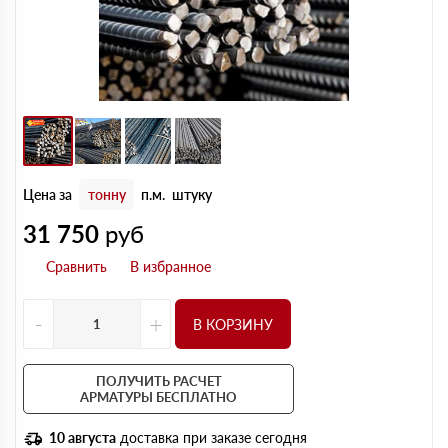
Цена за
тонну
п.м.
штуку
31 750
руб
-
+
В КОРЗИНУ
ПОЛУЧИТЬ РАСЧЕТ
АРМАТУРЫ БЕСПЛАТНО
10 августа
доставка при заказе сегодня