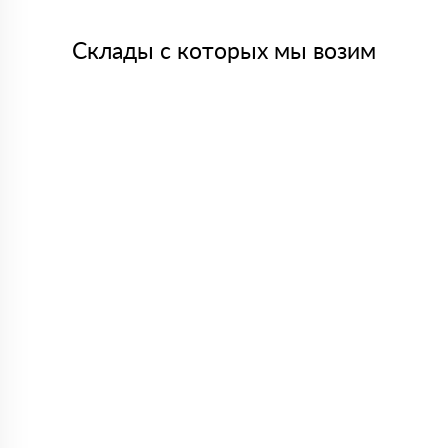
Склады с которых мы возим