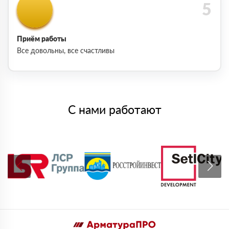
Приём работы
Все довольны, все счастливы
С нами работают