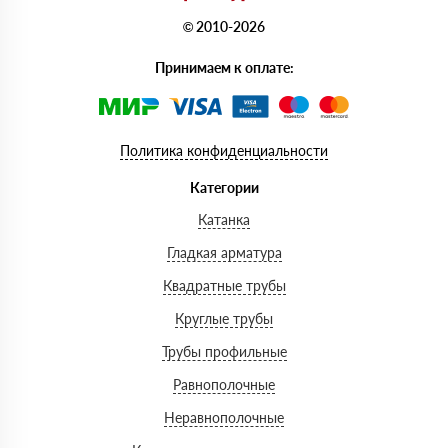
© 2010-2026
Принимаем к оплате:
Политика конфиденциальности
Категории
Катанка
Гладкая арматура
Квадратные трубы
Круглые трубы
Трубы профильные
Равнополочные
Неравнополочные