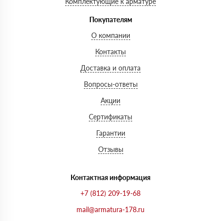
Комплектующие к арматуре
Покупателям
О компании
Контакты
Доставка и оплата
Вопросы-ответы
Акции
Сертификаты
Гарантии
Отзывы
Контактная информация
+7 (812) 209-19-68
mail@armatura-178.ru