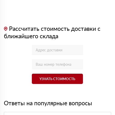
Рассчитать стоимость доставки с
ближайшего склада
УЗНАТЬ СТОИМОСТЬ
Ответы на популярные вопросы