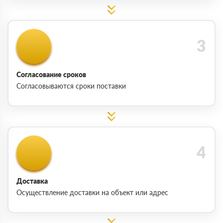
Согласование сроков
Согласовываются сроки поставки
Доставка
Осуществление доставки на объект или адрес