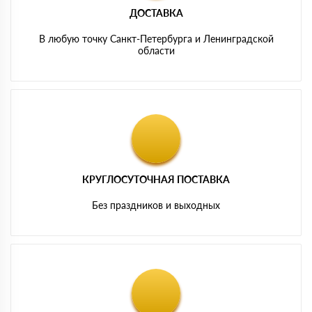
ДОСТАВКА
В любую точку Санкт-Петербурга и Ленинградской
области
КРУГЛОСУТОЧНАЯ ПОСТАВКА
Без праздников и выходных