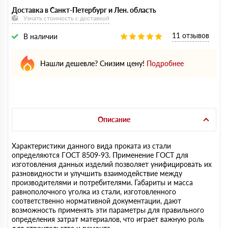
Доставка в Санкт-Петербург и Лен. область
Узнать стоимость с доставкой
11 отзывов
В наличии
Нашли дешевле? Снизим цену!
Подробнее
Описание
Характеристики данного вида проката из стали
определяются ГОСТ 8509-93. Применение ГОСТ для
изготовления данных изделий позволяет унифицировать их
разновидности и улучшить взаимодействие между
производителями и потребителями. Габариты и масса
равнополочного уголка из стали, изготовленного
соответственно нормативной документации, дают
возможность применять эти параметры для правильного
определения затрат материалов, что играет важную роль