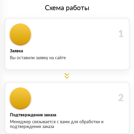
Схема работы
Заявка
Вы оставили заявку на сайте
Подтверждение заказа
Менеджер связывается с вами для обработки и
подтверждения заказа