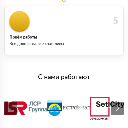
Приём работы
Все довольны, все счастливы
С нами работают