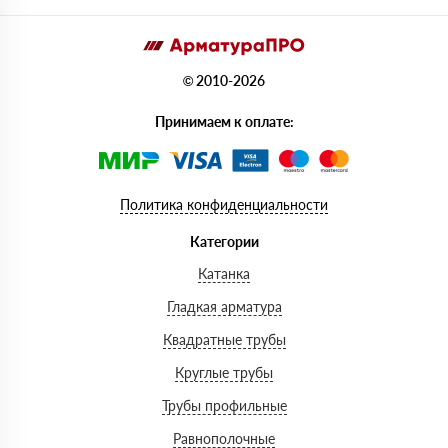
© 2010-2026
Принимаем к оплате:
Политика конфиденциальности
Категории
Катанка
Гладкая арматура
Квадратные трубы
Круглые трубы
Трубы профильные
Равнополочные