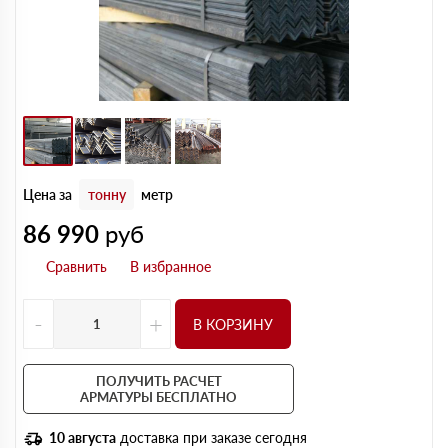
Цена за
тонну
метр
86 990
руб
-
+
В КОРЗИНУ
ПОЛУЧИТЬ РАСЧЕТ
АРМАТУРЫ БЕСПЛАТНО
10 августа
доставка при заказе сегодня