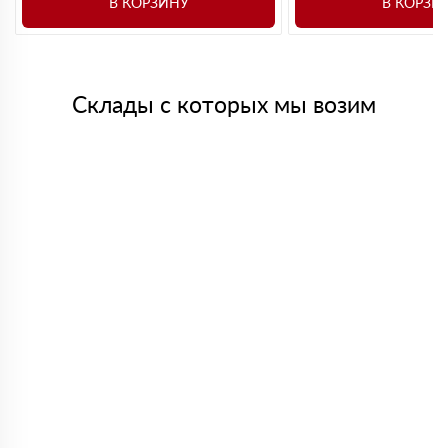
В КОРЗИНУ
В КОРЗИ
Склады с которых мы возим