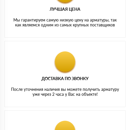
ЛУЧШАЯ ЦЕНА
Мы гарантируем самую низкую цену на арматуры, так
как являемся одним из самых крупных поставщиков
ДОСТАВКА ПО ЗВОНКУ
После уточнения наличия вы можете получить арматуру
уже через 2 часа у Вас на объекте!