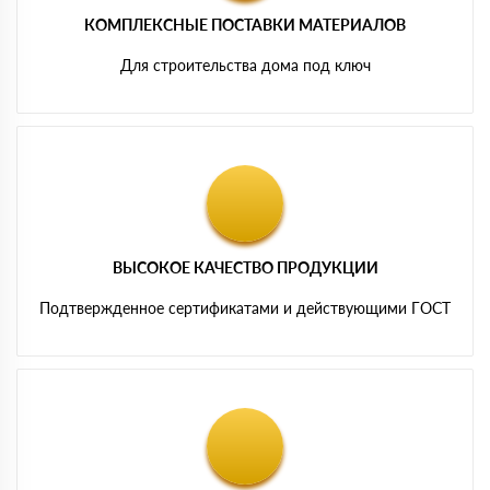
КОМПЛЕКСНЫЕ ПОСТАВКИ МАТЕРИАЛОВ
Для строительства дома под ключ
ВЫСОКОЕ КАЧЕСТВО ПРОДУКЦИИ
Подтвержденное сертификатами и действующими ГОСТ