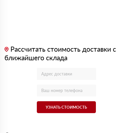
Рассчитать стоимость доставки с
ближайшего склада
УЗНАТЬ СТОИМОСТЬ