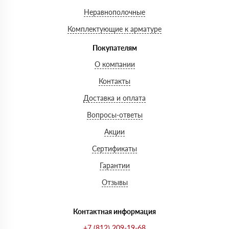
Неравнополочные
Комплектующие к арматуре
Покупателям
О компании
Контакты
Доставка и оплата
Вопросы-ответы
Акции
Сертификаты
Гарантии
Отзывы
Контактная информация
+7 (812) 209-19-68