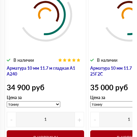
В наличии
В наличии
Арматура 10 мм 11.7 м гладкая А1
Арматура 10 мм 11.7 м
А240
25Г2С
34 900
руб
35 000
руб
Цена за
Цена за
-
+
-