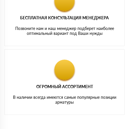
БЕСПЛАТНАЯ КОНСУЛЬТАЦИЯ МЕНЕДЖЕРА
Позвоните нам и наш менеджер подберет наиболее
оптимальный вариант под Ваши нужды
ОГРОМНЫЙ АССОРТИМЕНТ
В наличии всегда имеются самые популярные позиции
арматуры