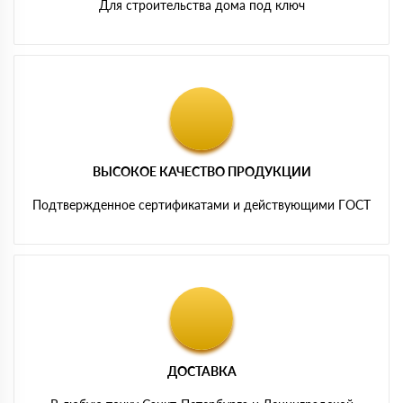
Для строительства дома под ключ
ВЫСОКОЕ КАЧЕСТВО ПРОДУКЦИИ
Подтвержденное сертификатами и действующими ГОСТ
ДОСТАВКА