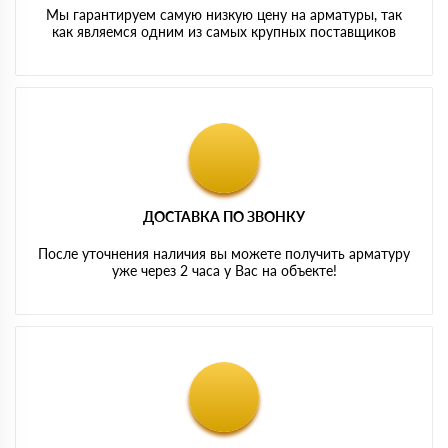
Мы гарантируем самую низкую цену на арматуры, так
как являемся одним из самых крупных поставщиков
ДОСТАВКА ПО ЗВОНКУ
После уточнения наличия вы можете получить арматуру
уже через 2 часа у Вас на объекте!