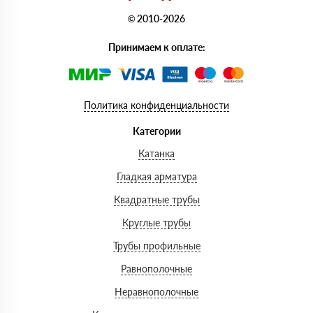
© 2010-2026
Принимаем к оплате:
Политика конфиденциальности
Категории
Катанка
Гладкая арматура
Квадратные трубы
Круглые трубы
Трубы профильные
Равнополочные
Неравнополочные