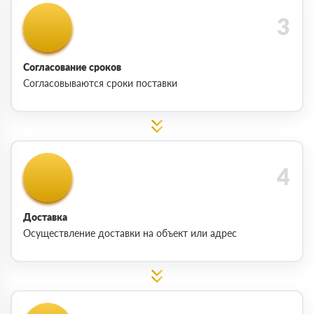
Согласование сроков
Согласовываются сроки поставки
Доставка
Осуществление доставки на объект или адрес