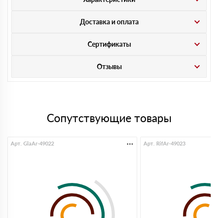
Доставка и оплата
Сертификаты
Отзывы
Сопутствующие товары
Арт. GlaAr-49022
Арт. RifAr-49023