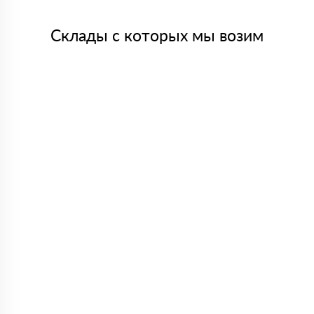
Склады с которых мы возим