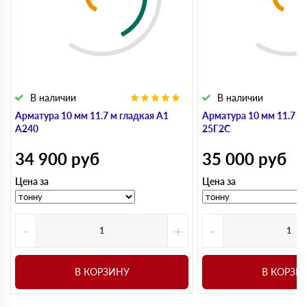
В наличии
В наличии
Арматура 10 мм 11.7 м гладкая А1
Арматура 10 мм 11.7 м
А240
25Г2С
34 900
руб
35 000
руб
Цена за
Цена за
-
+
-
В КОРЗИНУ
В КОРЗИ