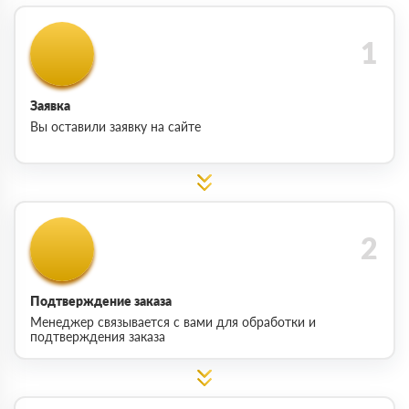
Заявка
Вы оставили заявку на сайте
Подтверждение заказа
Менеджер связывается с вами для обработки и
подтверждения заказа