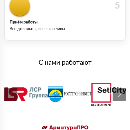
Приём работы
Все довольны, все счастливы
С нами работают