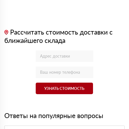
Рассчитать стоимость доставки с
ближайшего склада
УЗНАТЬ СТОИМОСТЬ
Ответы на популярные вопросы