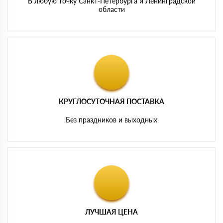
В любую точку Санкт-Петербурга и Ленинградской
области
КРУГЛОСУТОЧНАЯ ПОСТАВКА
Без праздников и выходных
ЛУЧШАЯ ЦЕНА