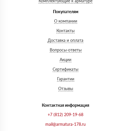
Комплектующие к арматуре
Покупателям
О компании
Контакты
Доставка и оплата
Вопросы-ответы
Акции
Сертификаты
Гарантии
Отзывы
Контактная информация
+7 (812) 209-19-68
mail@armatura-178.ru