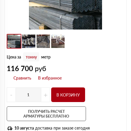
Цена за
тонну
метр
116 700
руб
-
+
В КОРЗИНУ
ПОЛУЧИТЬ РАСЧЕТ
АРМАТУРЫ БЕСПЛАТНО
10 августа
доставка при заказе сегодня