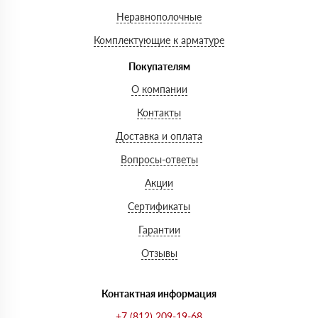
Неравнополочные
Комплектующие к арматуре
Покупателям
О компании
Контакты
Доставка и оплата
Вопросы-ответы
Акции
Сертификаты
Гарантии
Отзывы
Контактная информация
+7 (812) 209-19-68