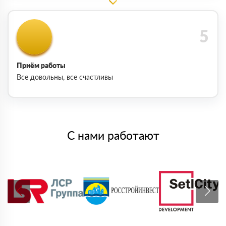
Приём работы
Все довольны, все счастливы
С нами работают