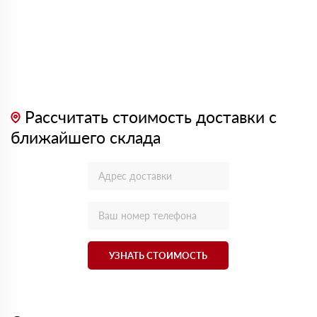
Рассчитать стоимость доставки с
ближайшего склада
УЗНАТЬ СТОИМОСТЬ