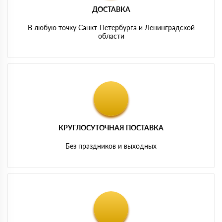
ДОСТАВКА
В любую точку Санкт-Петербурга и Ленинградской
области
КРУГЛОСУТОЧНАЯ ПОСТАВКА
Без праздников и выходных