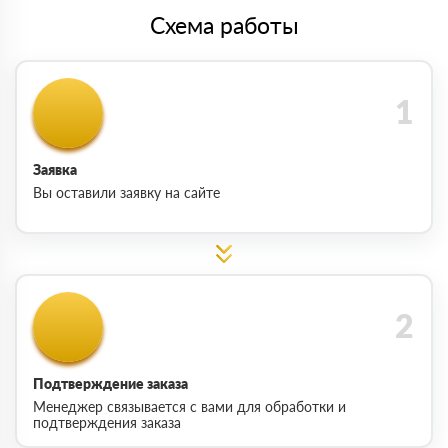
Схема работы
Заявка
Вы оставили заявку на сайте
Подтверждение заказа
Менеджер связывается с вами для обработки и
подтверждения заказа