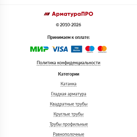
© 2010-2026
Принимаем к оплате:
Политика конфиденциальности
Категории
Катанка
Гладкая арматура
Квадратные трубы
Круглые трубы
Трубы профильные
Равнополочные