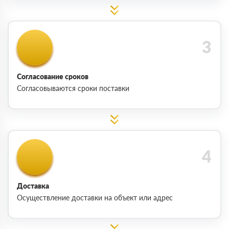
Согласование сроков
Согласовываются сроки поставки
Доставка
Осуществление доставки на объект или адрес