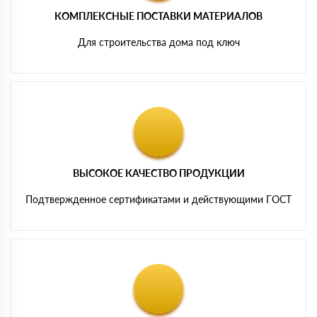
КОМПЛЕКСНЫЕ ПОСТАВКИ МАТЕРИАЛОВ
Для строительства дома под ключ
ВЫСОКОЕ КАЧЕСТВО ПРОДУКЦИИ
Подтвержденное сертификатами и действующими ГОСТ