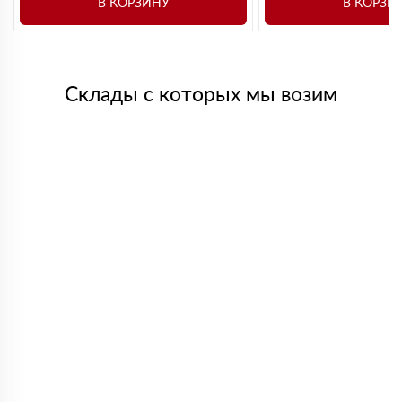
В КОРЗИНУ
В КОРЗИ
Склады с которых мы возим