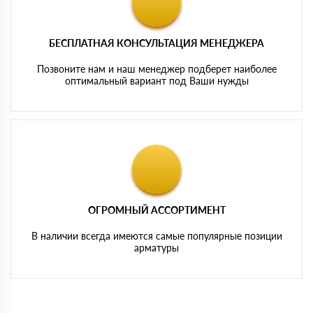
БЕСПЛАТНАЯ КОНСУЛЬТАЦИЯ МЕНЕДЖЕРА
Позвоните нам и наш менеджер подберет наиболее
оптимальный вариант под Ваши нужды
ОГРОМНЫЙ АССОРТИМЕНТ
В наличии всегда имеются самые популярные позиции
арматуры