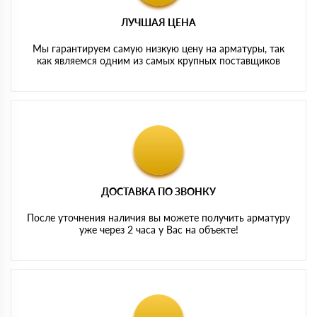
ЛУЧШАЯ ЦЕНА
Мы гарантируем самую низкую цену на арматуры, так
как являемся одним из самых крупных поставщиков
ДОСТАВКА ПО ЗВОНКУ
После уточнения наличия вы можете получить арматуру
уже через 2 часа у Вас на объекте!