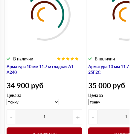
В наличии
В наличии
Арматура 10 мм 11.7 м гладкая А1
Арматура 10 мм 11.7 м
А240
25Г2С
34 900
руб
35 000
руб
Цена за
Цена за
-
+
-