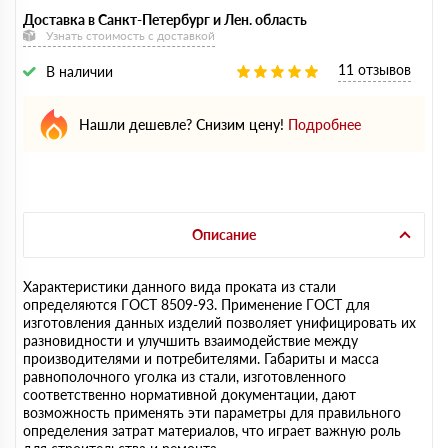
Доставка в Санкт-Петербург и Лен. область
Узнать стоимость с доставкой
11 отзывов
В наличии
Нашли дешевле? Снизим цену!
Подробнее
Описание
Характеристики данного вида проката из стали
определяются ГОСТ 8509-93. Применение ГОСТ для
изготовления данных изделий позволяет унифицировать их
разновидности и улучшить взаимодействие между
производителями и потребителями. Габариты и масса
равнополочного уголка из стали, изготовленного
соответственно нормативной документации, дают
возможность применять эти параметры для правильного
определения затрат материалов, что играет важную роль