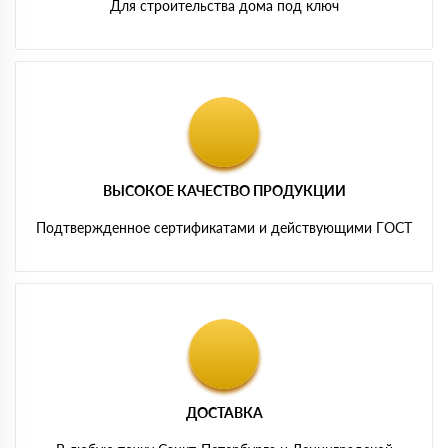
Для строительства дома под ключ
ВЫСОКОЕ КАЧЕСТВО ПРОДУКЦИИ
Подтвержденное сертификатами и действующими ГОСТ
ДОСТАВКА