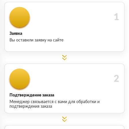
Заявка
Вы оставили заявку на сайте
Подтверждение заказа
Менеджер связывается с вами для обработки и
подтверждения заказа