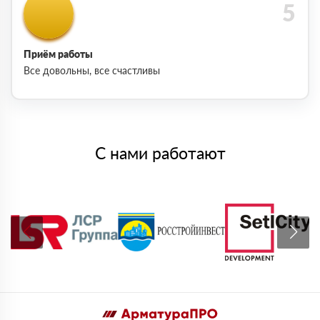
Приём работы
Все довольны, все счастливы
С нами работают