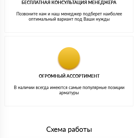
БЕСПЛАТНАЯ КОНСУЛЬТАЦИЯ МЕНЕДЖЕРА
Позвоните нам и наш менеджер подберет наиболее
оптимальный вариант под Ваши нужды
ОГРОМНЫЙ АССОРТИМЕНТ
В наличии всегда имеются самые популярные позиции
арматуры
Схема работы