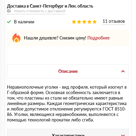
Доставка в Санкт-Петербург и Лен. область
Узнать стоимость с доставкой
11 отзывов
В наличии
Нашли дешевле? Снизим цену!
Подробнее
Описание
Неравнополочные уголки - вид профиля, который изогнут в
Г-образной форме. Основная особенность заключается в
том, что пластины из стали не обязательно имеют равные
линейные размеры. Каждая геометрическая характеристика
и любое допустимое отклонение регулируются ГОСТ 8510-
86. Уголки, являющиеся неравнобокими, выполняются с
помощью технологий прокатки либо сгиба.
Характеристики