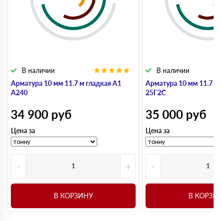
В наличии
В наличии
Арматура 10 мм 11.7 м гладкая А1
Арматура 10 мм 11.7 м
А240
25Г2С
34 900
руб
35 000
руб
Цена за
Цена за
-
+
-
В КОРЗИНУ
В КОРЗИ