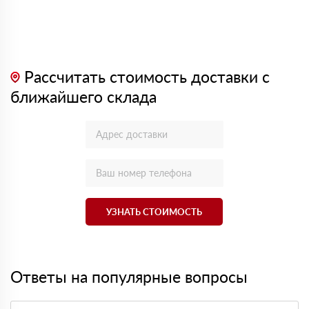
Рассчитать стоимость доставки с
ближайшего склада
УЗНАТЬ СТОИМОСТЬ
Ответы на популярные вопросы