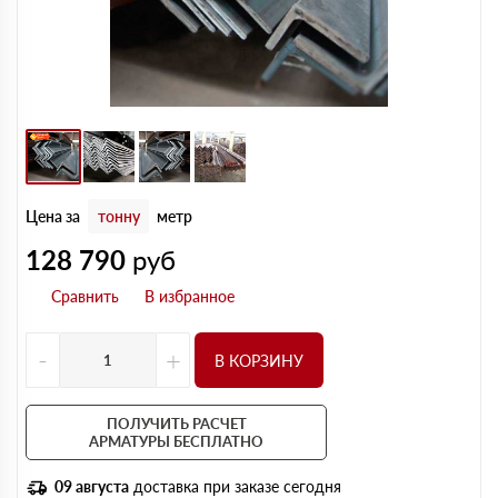
Цена за
тонну
метр
128 790
руб
-
+
В КОРЗИНУ
ПОЛУЧИТЬ РАСЧЕТ
АРМАТУРЫ БЕСПЛАТНО
09 августа
доставка при заказе сегодня