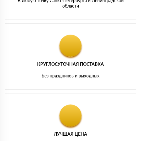
В любую точку Санкт-Петербурга и Ленинградской
области
КРУГЛОСУТОЧНАЯ ПОСТАВКА
Без праздников и выходных
ЛУЧШАЯ ЦЕНА