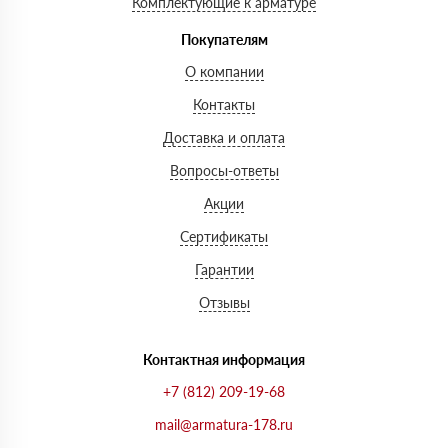
Комплектующие к арматуре
Покупателям
О компании
Контакты
Доставка и оплата
Вопросы-ответы
Акции
Сертификаты
Гарантии
Отзывы
Контактная информация
+7 (812) 209-19-68
mail@armatura-178.ru