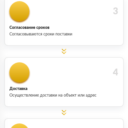
Согласование сроков
Согласовываются сроки поставки
Доставка
Осуществление доставки на объект или адрес