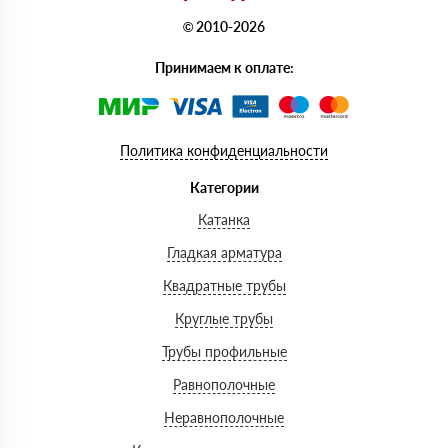
© 2010-2026
Принимаем к оплате:
Политика конфиденциальности
Категории
Катанка
Гладкая арматура
Квадратные трубы
Круглые трубы
Трубы профильные
Равнополочные
Неравнополочные