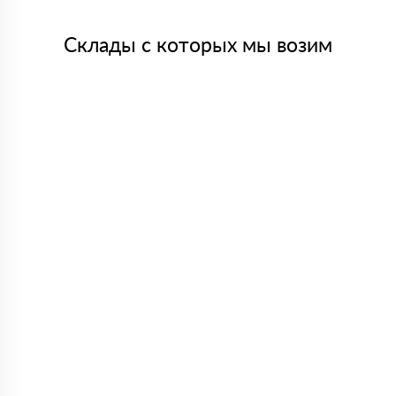
Склады с которых мы возим