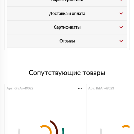
Доставка и оплата
Сертификаты
Отзывы
Сопутствующие товары
Арт. GlaAr-49022
Арт. RifAr-49023