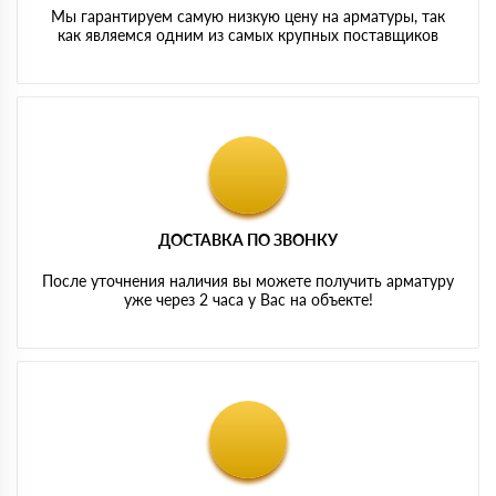
Мы гарантируем самую низкую цену на арматуры, так
как являемся одним из самых крупных поставщиков
ДОСТАВКА ПО ЗВОНКУ
После уточнения наличия вы можете получить арматуру
уже через 2 часа у Вас на объекте!