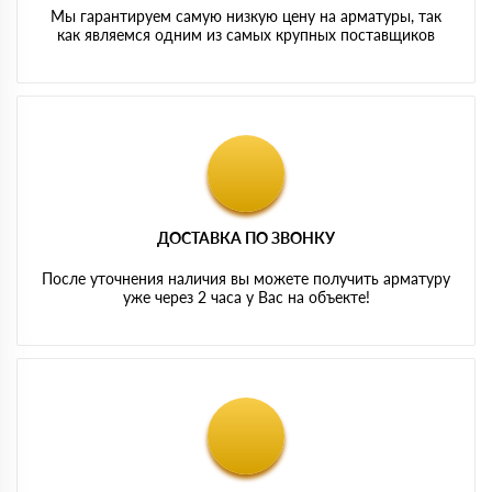
Мы гарантируем самую низкую цену на арматуры, так
как являемся одним из самых крупных поставщиков
ДОСТАВКА ПО ЗВОНКУ
После уточнения наличия вы можете получить арматуру
уже через 2 часа у Вас на объекте!