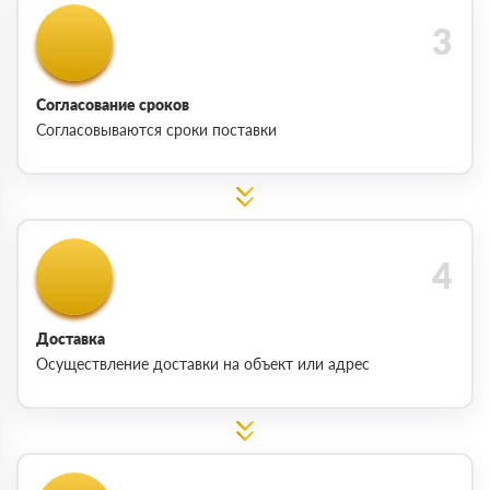
Согласование сроков
Согласовываются сроки поставки
Доставка
Осуществление доставки на объект или адрес