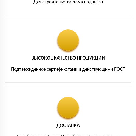
Для строительства дома под ключ
ВЫСОКОЕ КАЧЕСТВО ПРОДУКЦИИ
Подтвержденное сертификатами и действующими ГОСТ
ДОСТАВКА