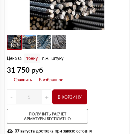
Цена за
тонну
п.м.
штуку
31 750
руб
-
+
В КОРЗИНУ
ПОЛУЧИТЬ РАСЧЕТ
АРМАТУРЫ БЕСПЛАТНО
07 августа
доставка при заказе сегодня