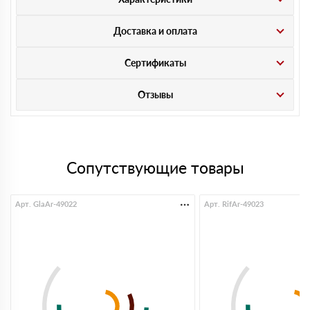
Доставка и оплата
Сертификаты
Отзывы
Сопутствующие товары
Арт. GlaAr-49022
Арт. RifAr-49023