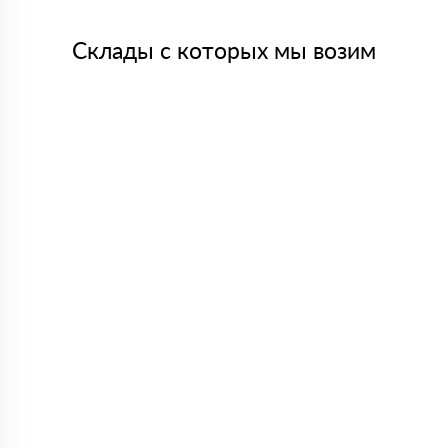
Склады с которых мы возим