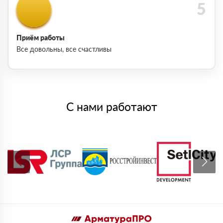
Приём работы
Все довольны, все счастливы
С нами работают