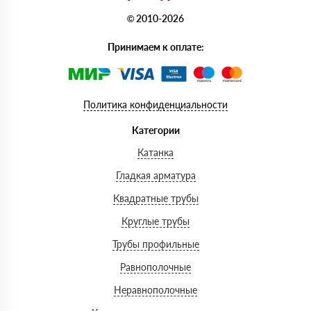
© 2010-2026
Принимаем к оплате:
Политика конфиденциальности
Категории
Катанка
Гладкая арматура
Квадратные трубы
Круглые трубы
Трубы профильные
Равнополочные
Неравнополочные