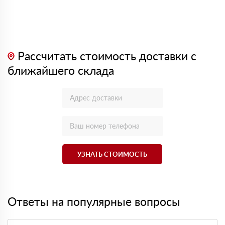
Рассчитать стоимость доставки с
ближайшего склада
УЗНАТЬ СТОИМОСТЬ
Ответы на популярные вопросы