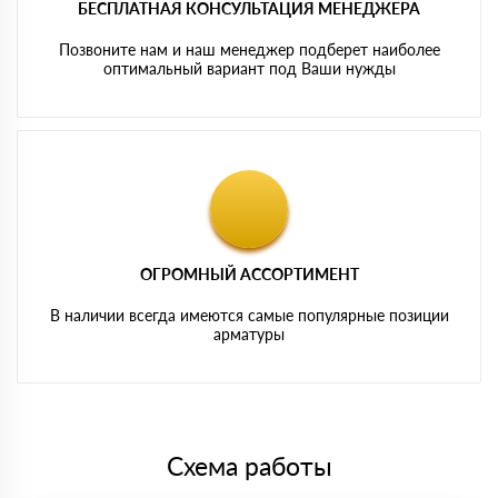
БЕСПЛАТНАЯ КОНСУЛЬТАЦИЯ МЕНЕДЖЕРА
Позвоните нам и наш менеджер подберет наиболее
оптимальный вариант под Ваши нужды
ОГРОМНЫЙ АССОРТИМЕНТ
В наличии всегда имеются самые популярные позиции
арматуры
Схема работы