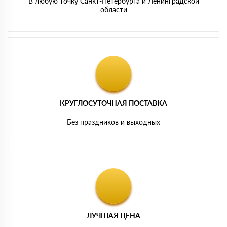
В любую точку Санкт-Петербурга и Ленинградской
области
КРУГЛОСУТОЧНАЯ ПОСТАВКА
Без праздников и выходных
ЛУЧШАЯ ЦЕНА