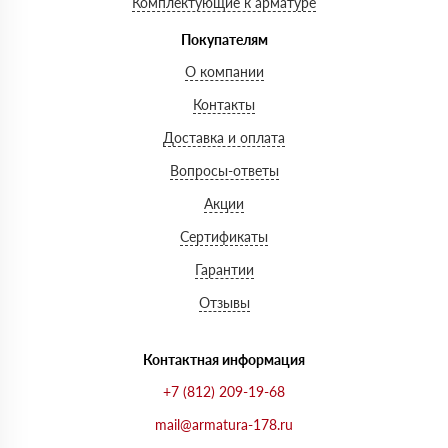
Комплектующие к арматуре
Покупателям
О компании
Контакты
Доставка и оплата
Вопросы-ответы
Акции
Сертификаты
Гарантии
Отзывы
Контактная информация
+7 (812) 209-19-68
mail@armatura-178.ru