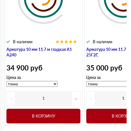
В наличии
В наличии
Арматура 10 мм 11.7 м гладкая А1
Арматура 10 мм 11.7 м
А240
25Г2С
34 900
руб
35 000
руб
Цена за
Цена за
-
+
-
В КОРЗИНУ
В КОРЗИ