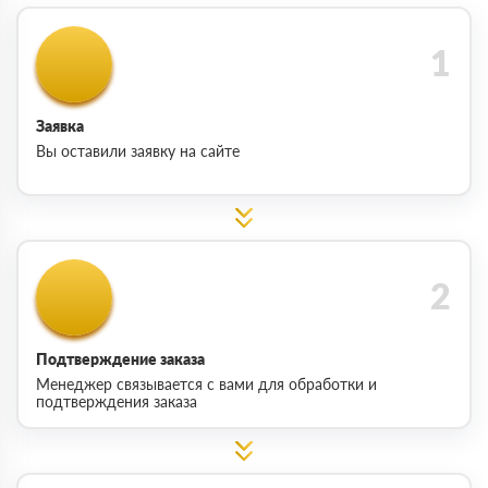
Заявка
Вы оставили заявку на сайте
Подтверждение заказа
Менеджер связывается с вами для обработки и
подтверждения заказа