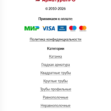
© 2010-2026
Принимаем к оплате:
Политика конфиденциальности
Категории
Катанка
Гладкая арматура
Квадратные трубы
Круглые трубы
Трубы профильные
Равнополочные
Неравнополочные