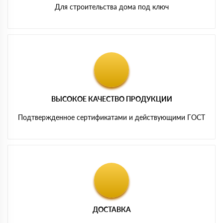
Для строительства дома под ключ
ВЫСОКОЕ КАЧЕСТВО ПРОДУКЦИИ
Подтвержденное сертификатами и действующими ГОСТ
ДОСТАВКА