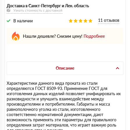
Доставка в Санкт-Петербург и Лен. область
Узнать стоимость с доставкой
11 отзывов
В наличии
Нашли дешевле? Снизим цену!
Подробнее
Описание
Характеристики данного вида проката из стали
определяются ГОСТ 8509-93. Применение ГОСТ для
изготовления данных изделий позволяет унифицировать их
разновидности и улучшить взаимодействие между
производителями и потребителями. Габариты и масса
равнополочного уголка из стали, изготовленного
соответственно нормативной документации, дают
возможность применять эти параметры для правильного
определения затрат материалов, что играет важную роль