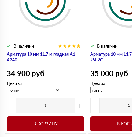
В наличии
В наличии
Арматура 10 мм 11.7 м гладкая А1
Арматура 10 мм 11.7 м
А240
25Г2С
34 900
руб
35 000
руб
Цена за
Цена за
-
+
-
В КОРЗИНУ
В КОРЗИ