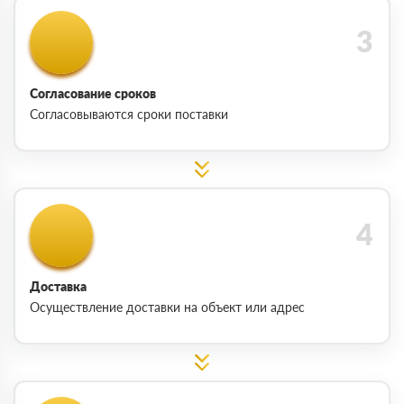
Согласование сроков
Согласовываются сроки поставки
Доставка
Осуществление доставки на объект или адрес