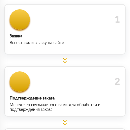
Заявка
Вы оставили заявку на сайте
Подтверждение заказа
Менеджер связывается с вами для обработки и
подтверждения заказа