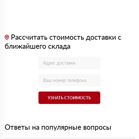
Рассчитать стоимость доставки с
ближайшего склада
УЗНАТЬ СТОИМОСТЬ
Ответы на популярные вопросы