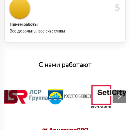
Приём работы
Все довольны, все счастливы
С нами работают