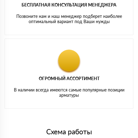
БЕСПЛАТНАЯ КОНСУЛЬТАЦИЯ МЕНЕДЖЕРА
Позвоните нам и наш менеджер подберет наиболее
оптимальный вариант под Ваши нужды
ОГРОМНЫЙ АССОРТИМЕНТ
В наличии всегда имеются самые популярные позиции
арматуры
Схема работы