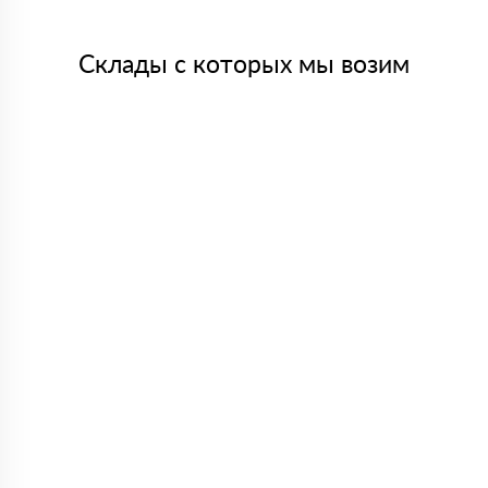
Склады с которых мы возим