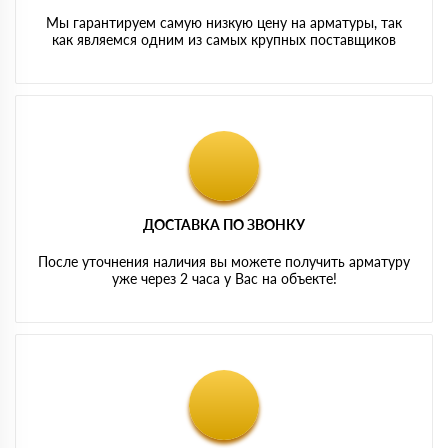
Мы гарантируем самую низкую цену на арматуры, так
как являемся одним из самых крупных поставщиков
ДОСТАВКА ПО ЗВОНКУ
После уточнения наличия вы можете получить арматуру
уже через 2 часа у Вас на объекте!