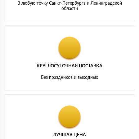
В любую точку Санкт-Петербурга и Ленинградской
области
КРУГЛОСУТОЧНАЯ ПОСТАВКА
Без праздников и выходных
ЛУЧШАЯ ЦЕНА