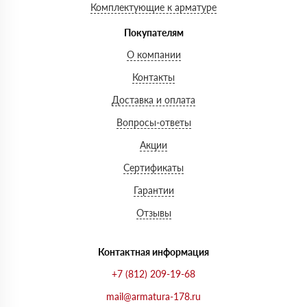
Комплектующие к арматуре
Покупателям
О компании
Контакты
Доставка и оплата
Вопросы-ответы
Акции
Сертификаты
Гарантии
Отзывы
Контактная информация
+7 (812) 209-19-68
mail@armatura-178.ru