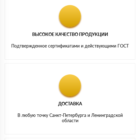
ВЫСОКОЕ КАЧЕСТВО ПРОДУКЦИИ
Подтвержденное сертификатами и действующими ГОСТ
ДОСТАВКА
В любую точку Санкт-Петербурга и Ленинградской
области