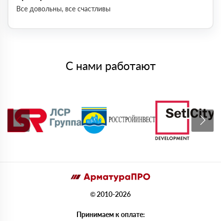
Все довольны, все счастливы
С нами работают
© 2010-2026
Принимаем к оплате: