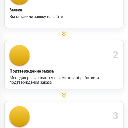
Заявка
Вы оставили заявку на сайте
Подтверждение заказа
Менеджер связывается с вами для обработки и
подтверждения заказа