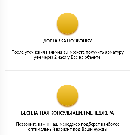
ДОСТАВКА ПО ЗВОНКУ
После уточнения наличия вы можете получить арматуру
уже через 2 часа у Вас на объекте!
БЕСПЛАТНАЯ КОНСУЛЬТАЦИЯ МЕНЕДЖЕРА
Позвоните нам и наш менеджер подберет наиболее
оптимальный вариант под Ваши нужды