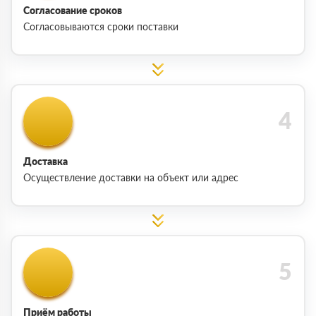
Согласование сроков
Согласовываются сроки поставки
Доставка
Осуществление доставки на объект или адрес
Приём работы