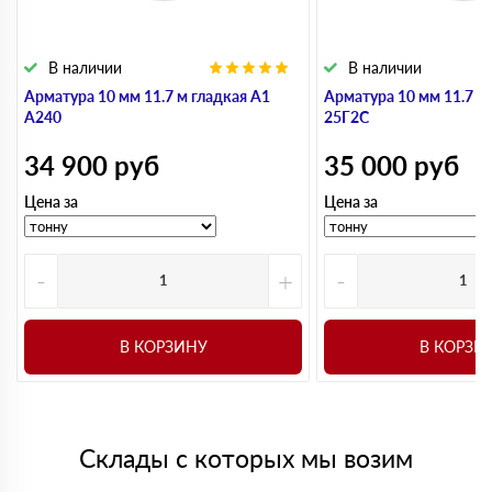
В наличии
В наличии
Арматура 10 мм 11.7 м гладкая А1
Арматура 10 мм 11.7 м
А240
25Г2С
34 900
руб
35 000
руб
Цена за
Цена за
-
+
-
В КОРЗИНУ
В КОРЗИ
Склады с которых мы возим