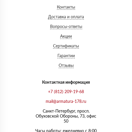
Контакты
Доставка и оплата
Вопросы-ответы
Акции
Сертификаты
Гарантии
Отзывы
Контактная информация
+7 (812) 209-19-68
mail@armatura-178.ru
Санкт-Петербург, просп.
Обуховской Обороны, 73, офис
50
Часы работы: ежедневно с 8:00