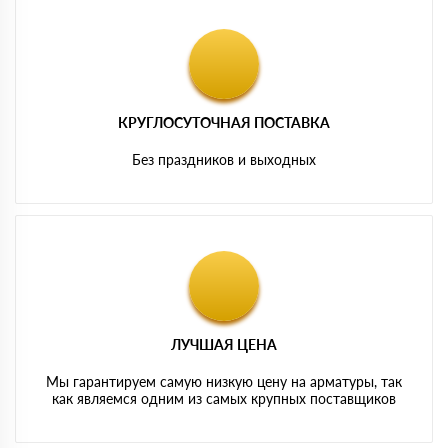
КРУГЛОСУТОЧНАЯ ПОСТАВКА
Без праздников и выходных
ЛУЧШАЯ ЦЕНА
Мы гарантируем самую низкую цену на арматуры, так
как являемся одним из самых крупных поставщиков