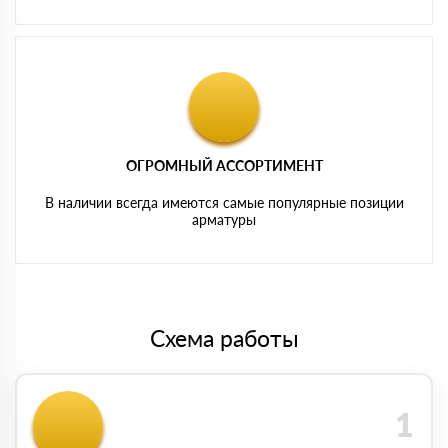
ОГРОМНЫЙ АССОРТИМЕНТ
В наличии всегда имеются самые популярные позиции
арматуры
Схема работы