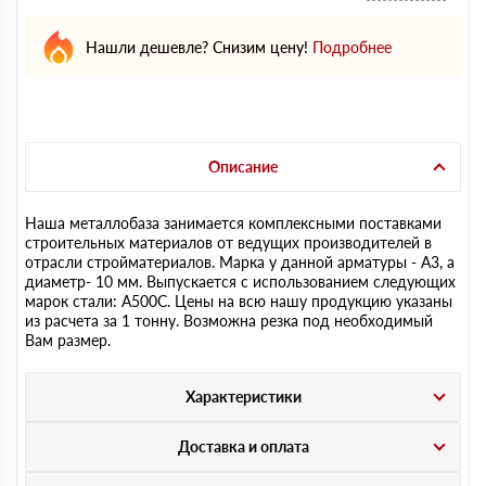
Нашли дешевле? Снизим цену!
Подробнее
Описание
Наша металлобаза занимается комплексными поставками
строительных материалов от ведущих производителей в
отрасли стройматериалов. Марка у данной арматуры - А3, а
диаметр- 10 мм. Выпускается с использованием следующих
марок стали: А500С. Цены на всю нашу продукцию указаны
из расчета за 1 тонну. Возможна резка под необходимый
Вам размер.
Характеристики
Доставка и оплата