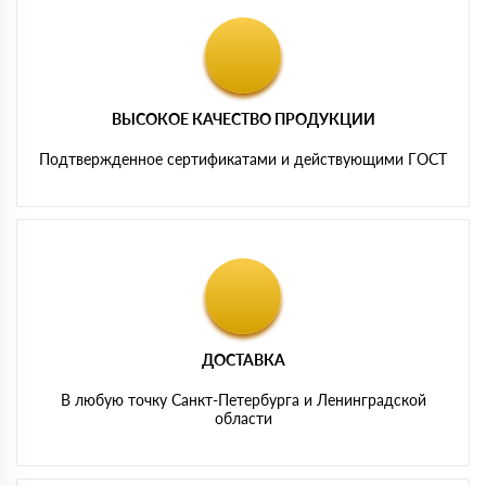
ВЫСОКОЕ КАЧЕСТВО ПРОДУКЦИИ
Подтвержденное сертификатами и действующими ГОСТ
ДОСТАВКА
В любую точку Санкт-Петербурга и Ленинградской
области