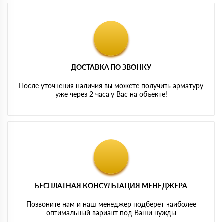
ДОСТАВКА ПО ЗВОНКУ
После уточнения наличия вы можете получить арматуру
уже через 2 часа у Вас на объекте!
БЕСПЛАТНАЯ КОНСУЛЬТАЦИЯ МЕНЕДЖЕРА
Позвоните нам и наш менеджер подберет наиболее
оптимальный вариант под Ваши нужды