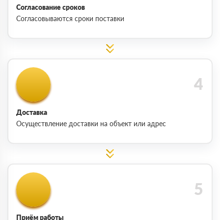
Согласование сроков
Согласовываются сроки поставки
Доставка
Осуществление доставки на объект или адрес
Приём работы