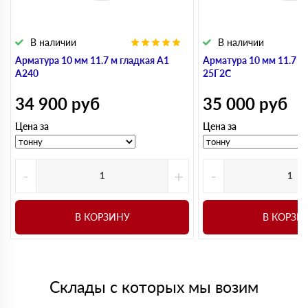
В наличии
В наличии
Арматура 10 мм 11.7 м гладкая А1
Арматура 10 мм 11.7 м
А240
25Г2С
34 900
руб
35 000
руб
Цена за
Цена за
-
+
-
В КОРЗИНУ
В КОРЗИ
Склады с которых мы возим