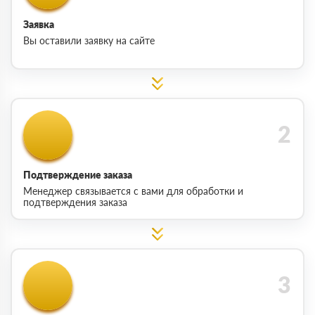
Заявка
Вы оставили заявку на сайте
Подтверждение заказа
Менеджер связывается с вами для обработки и
подтверждения заказа