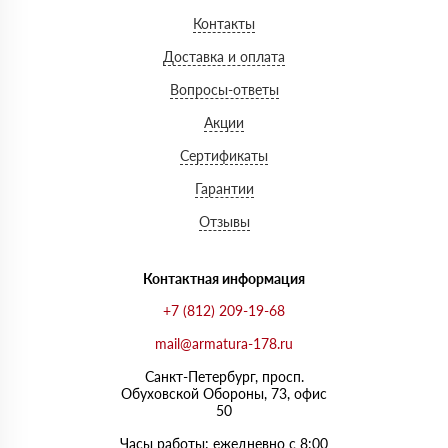
Контакты
Доставка и оплата
Вопросы-ответы
Акции
Сертификаты
Гарантии
Отзывы
Контактная информация
+7 (812) 209-19-68
mail@armatura-178.ru
Санкт-Петербург, просп.
Обуховской Обороны, 73, офис
50
Часы работы: ежедневно с 8:00