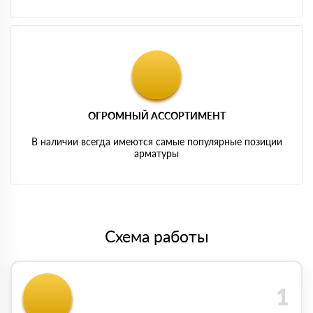
ОГРОМНЫЙ АССОРТИМЕНТ
В наличии всегда имеются самые популярные позиции
арматуры
Схема работы