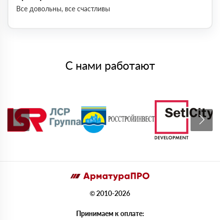
Все довольны, все счастливы
С нами работают
© 2010-2026
Принимаем к оплате: