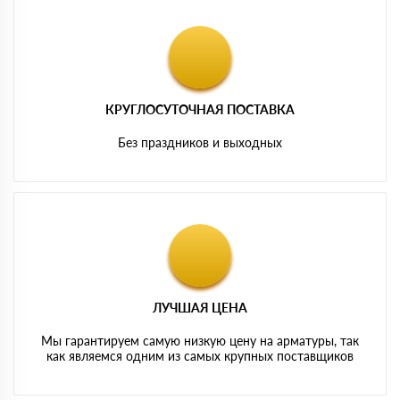
КРУГЛОСУТОЧНАЯ ПОСТАВКА
Без праздников и выходных
ЛУЧШАЯ ЦЕНА
Мы гарантируем самую низкую цену на арматуры, так
как являемся одним из самых крупных поставщиков