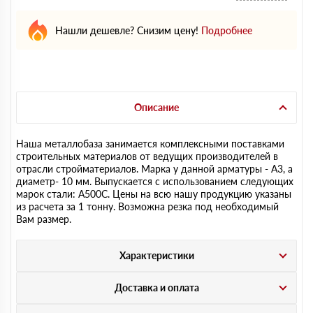
Нашли дешевле? Снизим цену!
Подробнее
Описание
Наша металлобаза занимается комплексными поставками
строительных материалов от ведущих производителей в
отрасли стройматериалов. Марка у данной арматуры - А3, а
диаметр- 10 мм. Выпускается с использованием следующих
марок стали: А500С. Цены на всю нашу продукцию указаны
из расчета за 1 тонну. Возможна резка под необходимый
Вам размер.
Характеристики
Доставка и оплата