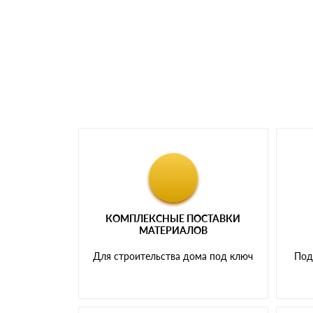
самовывоза.
Мы принимаем платежи с сайта по следую
КОМПЛЕКСНЫЕ ПОСТАВКИ
МАТЕРИАЛОВ
Для строительства дома под ключ
Под