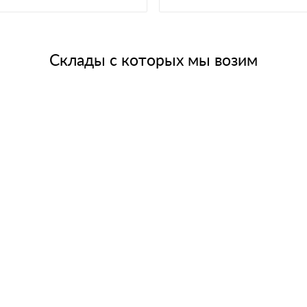
Склады с которых мы возим