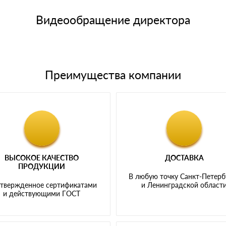
щим банковским картам
Видеообращение директора
Преимущества компании
ВЫСОКОЕ КАЧЕСТВО
ДОСТАВКА
ПРОДУКЦИИ
В любую точку Санкт-Петерб
твержденное сертификатами
и Ленинградской област
и действующими ГОСТ