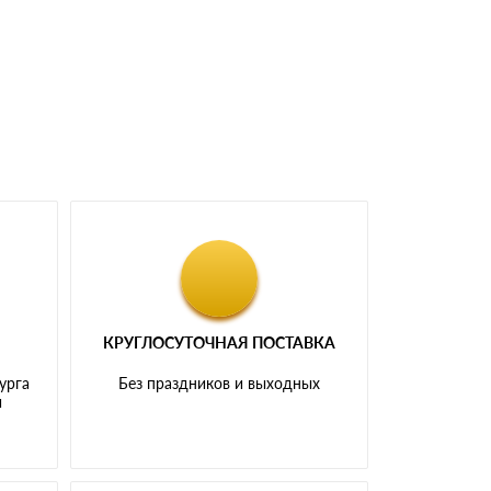
КРУГЛОСУТОЧНАЯ ПОСТАВКА
урга
Без праздников и выходных
и