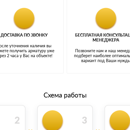
ДОСТАВКА ПО ЗВОНКУ
БЕСПЛАТНАЯ КОНСУЛЬТА
МЕНЕДЖЕРА
осле уточнения наличия вы
жете получить арматуру уже
Позвоните нам и наш мене
рез 2 часа у Вас на объекте!
подберет наиболее оптимал
вариант под Ваши нужд
Схема работы