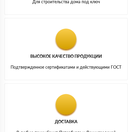
Для строительства дома под ключ
ВЫСОКОЕ КАЧЕСТВО ПРОДУКЦИИ
Подтвержденное сертификатами и действующими ГОСТ
ДОСТАВКА