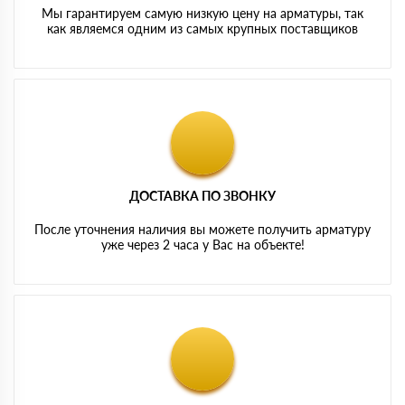
Мы гарантируем самую низкую цену на арматуры, так
как являемся одним из самых крупных поставщиков
ДОСТАВКА ПО ЗВОНКУ
После уточнения наличия вы можете получить арматуру
уже через 2 часа у Вас на объекте!