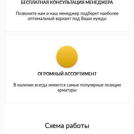
БЕСПЛАТНАЯ КОНСУЛЬТАЦИЯ МЕНЕДЖЕРА
Позвоните нам и наш менеджер подберет наиболее
оптимальный вариант под Ваши нужды
ОГРОМНЫЙ АССОРТИМЕНТ
В наличии всегда имеются самые популярные позиции
арматуры
Схема работы