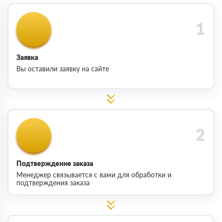
Заявка
Вы оставили заявку на сайте
Подтверждение заказа
Менеджер связывается с вами для обработки и
подтверждения заказа