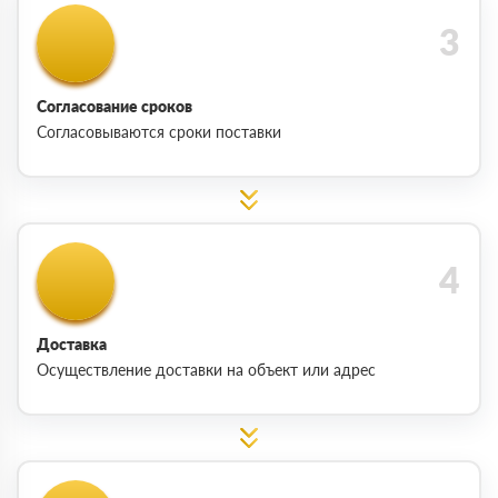
Согласование сроков
Согласовываются сроки поставки
Доставка
Осуществление доставки на объект или адрес