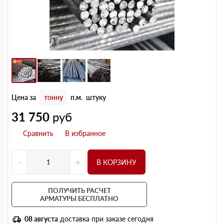
Цена за
тонну
п.м.
штуку
31 750
руб
-
+
В КОРЗИНУ
ПОЛУЧИТЬ РАСЧЕТ
АРМАТУРЫ БЕСПЛАТНО
08 августа
доставка при заказе сегодня