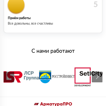
Приём работы
Все довольны, все счастливы
С нами работают