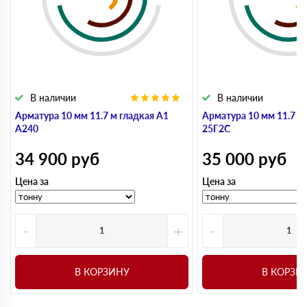
В наличии
В наличии
Арматура 10 мм 11.7 м гладкая А1
Арматура 10 мм 11.7 м
А240
25Г2С
34 900
руб
35 000
руб
Цена за
Цена за
-
+
-
В КОРЗИНУ
В КОРЗИ