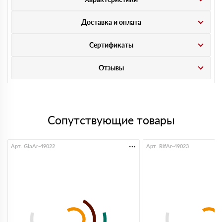
Доставка и оплата
Сертификаты
Отзывы
Сопутствующие товары
Арт. GlaAr-49022
Арт. RifAr-49023