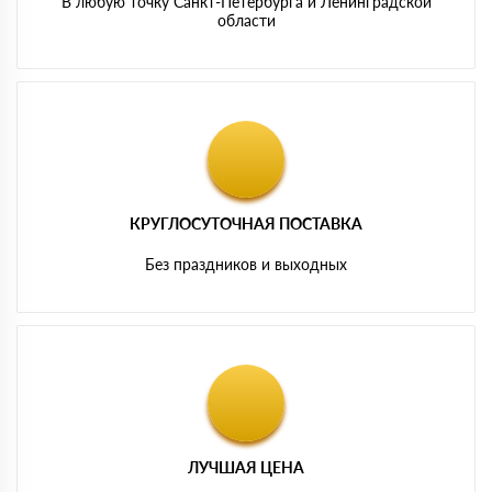
В любую точку Санкт-Петербурга и Ленинградской
области
КРУГЛОСУТОЧНАЯ ПОСТАВКА
Без праздников и выходных
ЛУЧШАЯ ЦЕНА