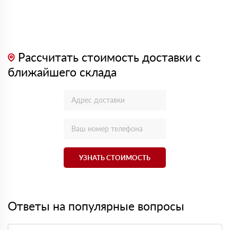
Рассчитать стоимость доставки с
ближайшего склада
УЗНАТЬ СТОИМОСТЬ
Ответы на популярные вопросы