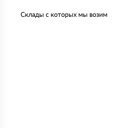
Склады с которых мы возим