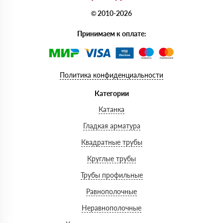
© 2010-2026
Принимаем к оплате:
Политика конфиденциальности
Категории
Катанка
Гладкая арматура
Квадратные трубы
Круглые трубы
Трубы профильные
Равнополочные
Неравнополочные