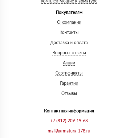
Комплектующие к арматуре
Покупателям
О компании
Контакты
Доставка и оплата
Вопросы-ответы
Акции
Сертификаты
Гарантии
Отзывы
Контактная информация
+7 (812) 209-19-68
mail@armatura-178.ru