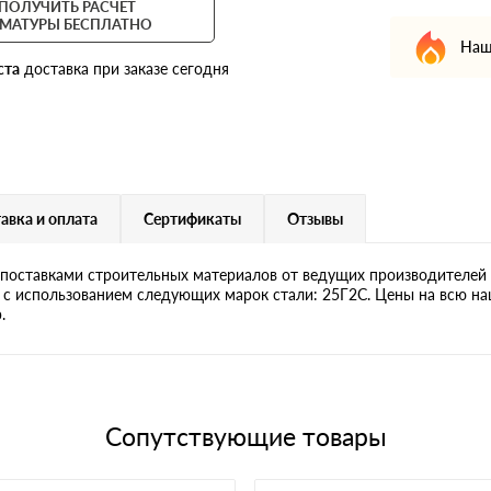
ПОЛУЧИТЬ РАСЧЕТ
МАТУРЫ БЕСПЛАТНО
Наш
ста
доставка при заказе сегодня
авка и оплата
Сертификаты
Отзывы
поставками строительных материалов от ведущих производителей 
я с использованием следующих марок стали: 25Г2С. Цены на всю наш
.
Сопутствующие товары