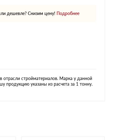
ли дешевле? Снизим цену!
Подробнее
в отрасли стройматериалов. Марка у данной
у продукцию указаны из расчета за 1 тонну.