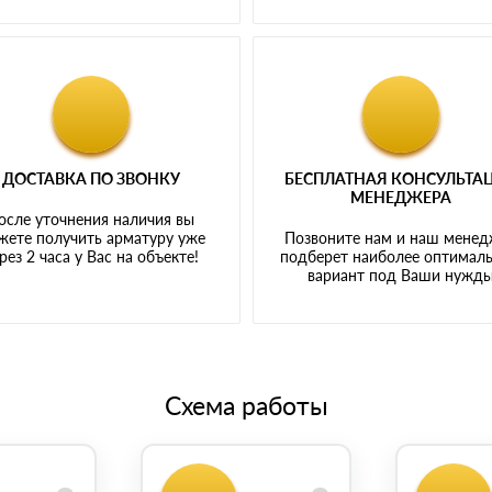
ДОСТАВКА ПО ЗВОНКУ
БЕСПЛАТНАЯ КОНСУЛЬТА
МЕНЕДЖЕРА
осле уточнения наличия вы
жете получить арматуру уже
Позвоните нам и наш мене
рез 2 часа у Вас на объекте!
подберет наиболее оптимал
вариант под Ваши нужд
Схема работы