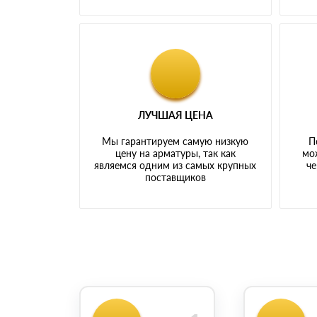
ЛУЧШАЯ ЦЕНА
Мы гарантируем самую низкую
П
цену на арматуры, так как
мо
являемся одним из самых крупных
че
поставщиков