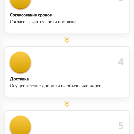
Согласование сроков
Согласовываются сроки поставки
Доставка
Осуществление доставки на объект или адрес