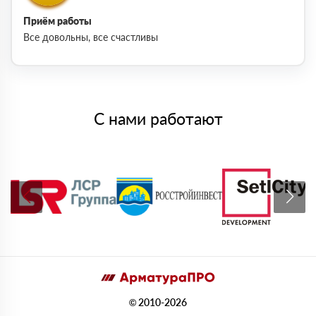
Приём работы
Все довольны, все счастливы
С нами работают
© 2010-2026