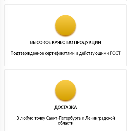
ВЫСОКОЕ КАЧЕСТВО ПРОДУКЦИИ
Подтвержденное сертификатами и действующими ГОСТ
ДОСТАВКА
В любую точку Санкт-Петербурга и Ленинградской
области