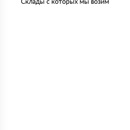
Склады с которых мы возим