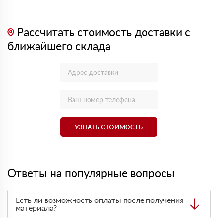
Рассчитать стоимость доставки с
ближайшего склада
УЗНАТЬ СТОИМОСТЬ
Ответы на популярные вопросы
Есть ли возможность оплаты после получения
материала?