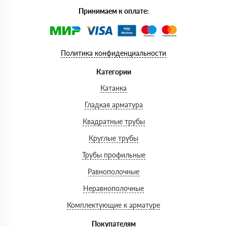
Принимаем к оплате:
Политика конфиденциальности
Категории
Катанка
Гладкая арматура
Квадратные трубы
Круглые трубы
Трубы профильные
Равнополочные
Неравнополочные
Комплектующие к арматуре
Покупателям