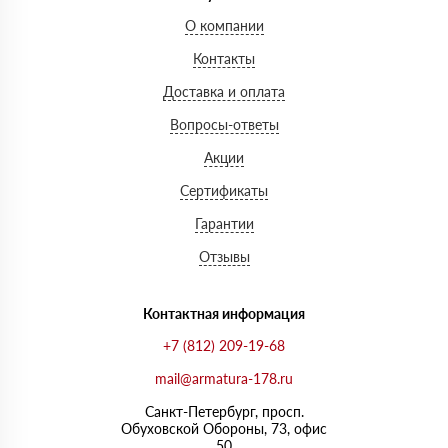
О компании
Контакты
Доставка и оплата
Вопросы-ответы
Акции
Сертификаты
Гарантии
Отзывы
Контактная информация
+7 (812) 209-19-68
mail@armatura-178.ru
Санкт-Петербург, просп.
Обуховской Обороны, 73, офис
50