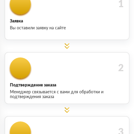
Заявка
Вы оставили заявку на сайте
Подтверждение заказа
Менеджер связывается с вами для обработки и
подтверждения заказа