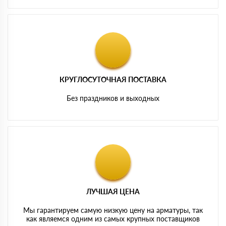
КРУГЛОСУТОЧНАЯ ПОСТАВКА
Без праздников и выходных
ЛУЧШАЯ ЦЕНА
Мы гарантируем самую низкую цену на арматуры, так
как являемся одним из самых крупных поставщиков