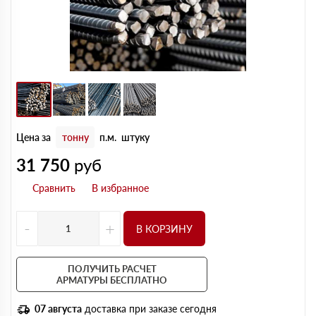
Цена за
тонну
п.м.
штуку
31 750
руб
-
+
В КОРЗИНУ
ПОЛУЧИТЬ РАСЧЕТ
АРМАТУРЫ БЕСПЛАТНО
07 августа
доставка при заказе сегодня