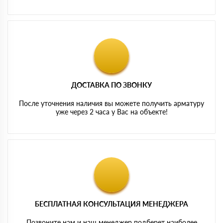
ДОСТАВКА ПО ЗВОНКУ
После уточнения наличия вы можете получить арматуру
уже через 2 часа у Вас на объекте!
БЕСПЛАТНАЯ КОНСУЛЬТАЦИЯ МЕНЕДЖЕРА
Позвоните нам и наш менеджер подберет наиболее