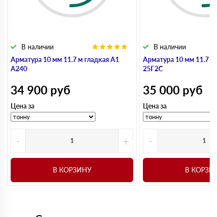
В наличии
В наличии
Арматура 10 мм 11.7 м гладкая А1
Арматура 10 мм 11.7 м
А240
25Г2С
34 900
руб
35 000
руб
Цена за
Цена за
-
+
-
В КОРЗИНУ
В КОРЗИ