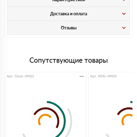
Доставка и оплата
Отзывы
Сопутствующие товары
Арт. GlaAr-49022
Арт. RifAr-49023