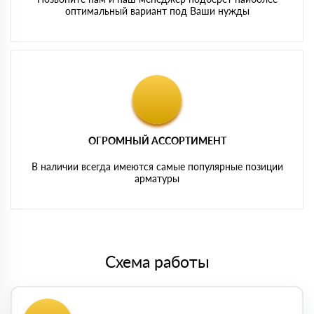
оптимальный вариант под Ваши нужды
ОГРОМНЫЙ АССОРТИМЕНТ
В наличии всегда имеются самые популярные позиции
арматуры
Схема работы