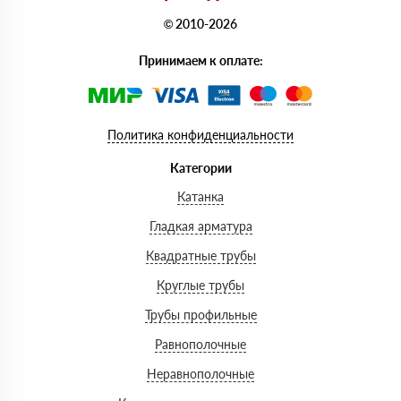
© 2010-2026
Принимаем к оплате:
Политика конфиденциальности
Категории
Катанка
Гладкая арматура
Квадратные трубы
Круглые трубы
Трубы профильные
Равнополочные
Неравнополочные