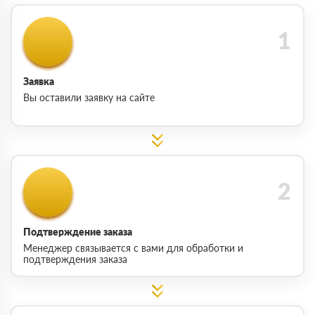
Заявка
Вы оставили заявку на сайте
Подтверждение заказа
Менеджер связывается с вами для обработки и
подтверждения заказа