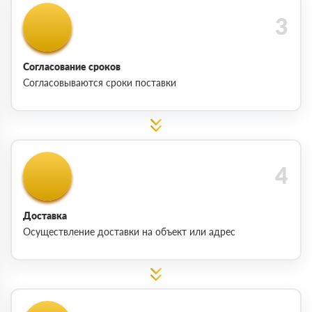
Согласование сроков
Согласовываются сроки поставки
Доставка
Осуществление доставки на объект или адрес