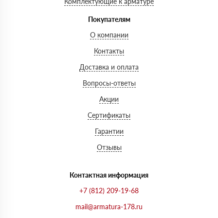
Комплектующие к арматуре
Покупателям
О компании
Контакты
Доставка и оплата
Вопросы-ответы
Акции
Сертификаты
Гарантии
Отзывы
Контактная информация
+7 (812) 209-19-68
mail@armatura-178.ru