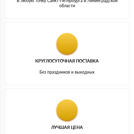
В любую точку Санкт-Петербурга и Ленинградской
области
КРУГЛОСУТОЧНАЯ ПОСТАВКА
Без праздников и выходных
ЛУЧШАЯ ЦЕНА