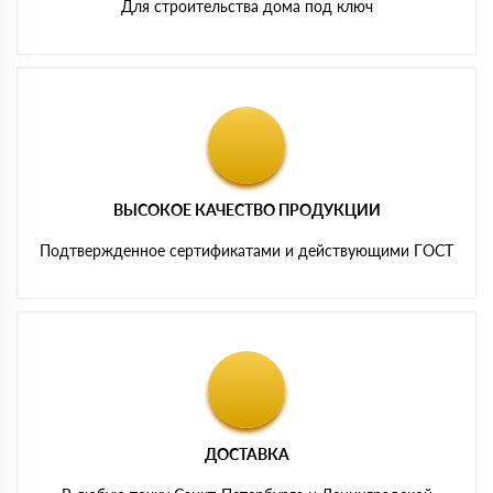
Для строительства дома под ключ
ВЫСОКОЕ КАЧЕСТВО ПРОДУКЦИИ
Подтвержденное сертификатами и действующими ГОСТ
ДОСТАВКА