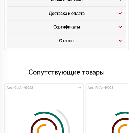
Доставка и оплата
Сертификаты
Отзывы
Сопутствующие товары
Арт. GlaAr-49022
Арт. RifAr-49023