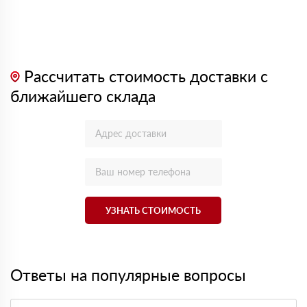
Рассчитать стоимость доставки с
ближайшего склада
УЗНАТЬ СТОИМОСТЬ
Ответы на популярные вопросы