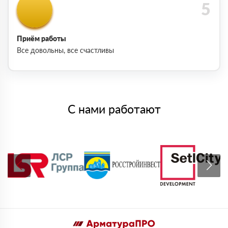
Приём работы
Все довольны, все счастливы
С нами работают