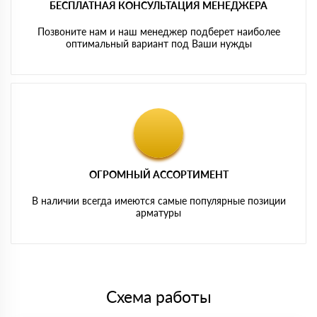
БЕСПЛАТНАЯ КОНСУЛЬТАЦИЯ МЕНЕДЖЕРА
Позвоните нам и наш менеджер подберет наиболее
оптимальный вариант под Ваши нужды
ОГРОМНЫЙ АССОРТИМЕНТ
В наличии всегда имеются самые популярные позиции
арматуры
Схема работы