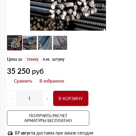
Цена за
тонну
п.м.
штуку
35 250
руб
-
+
В КОРЗИНУ
ПОЛУЧИТЬ РАСЧЕТ
АРМАТУРЫ БЕСПЛАТНО
07 августа
доставка при заказе сегодня