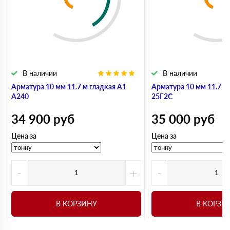
В наличии
В наличии
Арматура 10 мм 11.7 м гладкая А1
Арматура 10 мм 11.7 м
А240
25Г2С
34 900
руб
35 000
руб
Цена за
Цена за
-
+
-
В КОРЗИНУ
В КОРЗИ