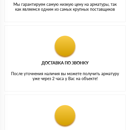
Мы гарантируем самую низкую цену на арматуры, так
как являемся одним из самых крупных поставщиков
ДОСТАВКА ПО ЗВОНКУ
После уточнения наличия вы можете получить арматуру
уже через 2 часа у Вас на объекте!