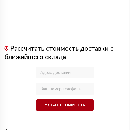
Рассчитать стоимость доставки с
ближайшего склада
УЗНАТЬ СТОИМОСТЬ