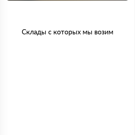
Склады с которых мы возим