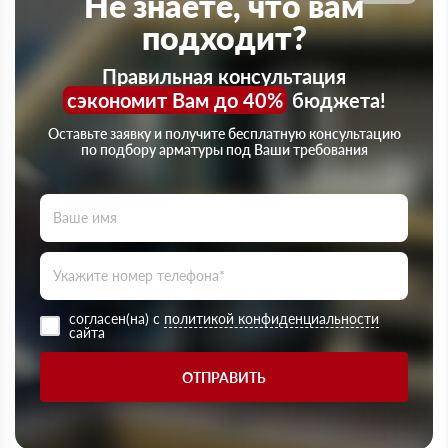
Не знаете, что вам
подходит?
Правильная консультация
сэкономит Вам до 40%
бюджета!
Оставьте заявку и получите бесплатную консультацию
по подбору арматуры под Ваши требования
согласен(на) с
политикой конфиденциальности
сайта
ОТПРАВИТЬ