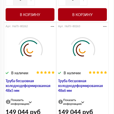
В КОРЗИНУ
В КОРЗИНУ
Арт. HolTr-80262
Арт. HolTr-80263
В наличии
В наличии
Труба бесшовная
Труба бесшовная
холоднодеформированная
холоднодеформированная
48х5 мм
48х6 мм
Показать
Показать
информацию
информацию
149 044
руб
149 044
руб