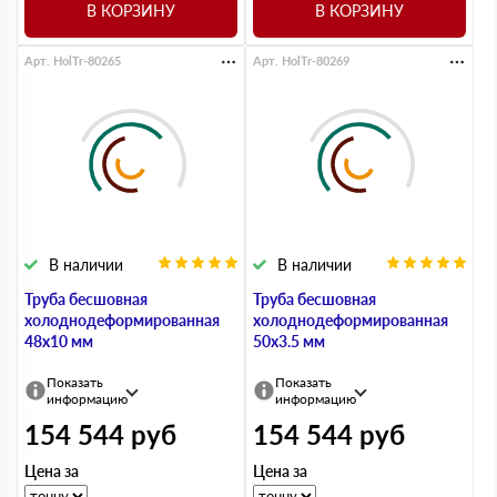
В КОРЗИНУ
В КОРЗИНУ
Арт. HolTr-80265
Арт. HolTr-80269
В наличии
В наличии
Труба бесшовная
Труба бесшовная
холоднодеформированная
холоднодеформированная
48х10 мм
50х3.5 мм
Показать
Показать
информацию
информацию
154 544
руб
154 544
руб
Цена за
Цена за