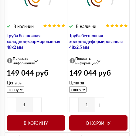
В наличии
В наличии
Труба бесшовная
Труба бесшовная
холоднодеформированная
холоднодеформированная
48х2 мм
48х2.5 мм
Показать
Показать
информацию
информацию
149 044
руб
149 044
руб
Цена за
Цена за
-
+
-
+
В КОРЗИНУ
В КОРЗИНУ