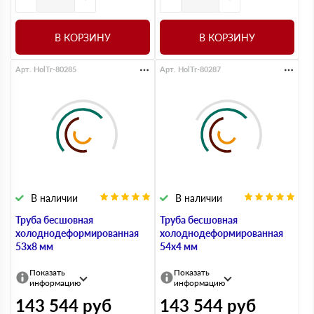
В КОРЗИНУ
В КОРЗИНУ
Арт. HolTr-80285
Арт. HolTr-80287
В наличии
В наличии
Труба бесшовная
Труба бесшовная
холоднодеформированная
холоднодеформированная
53х8 мм
54х4 мм
Показать
Показать
информацию
информацию
143 544
руб
143 544
руб