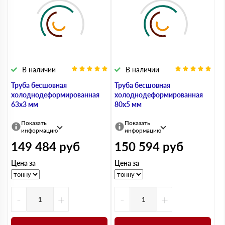
В наличии
В наличии
Труба бесшовная
Труба бесшовная
холоднодеформированная
холоднодеформированная
63х3 мм
80х5 мм
Показать
Показать
информацию
информацию
149 484
руб
150 594
руб
Цена за
Цена за
-
+
-
+