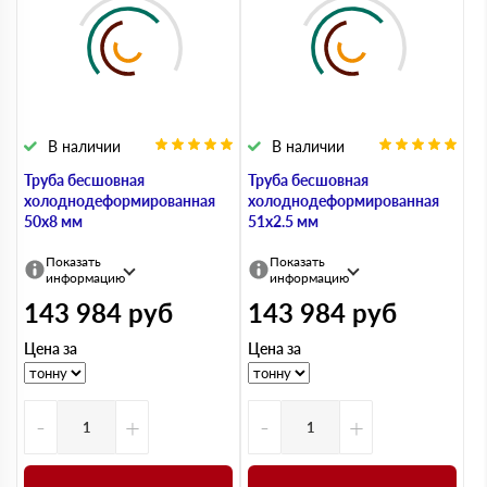
В наличии
В наличии
Труба бесшовная
Труба бесшовная
холоднодеформированная
холоднодеформированная
50х8 мм
51х2.5 мм
Показать
Показать
информацию
информацию
143 984
руб
143 984
руб
Цена за
Цена за
-
+
-
+