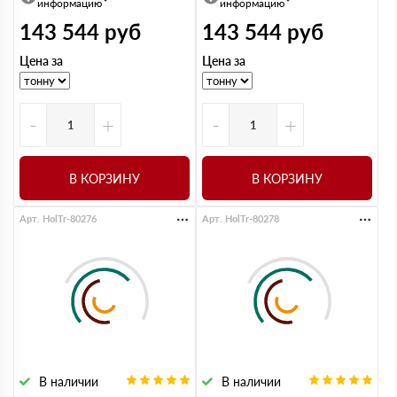
информацию
информацию
143 544
руб
143 544
руб
Цена за
Цена за
-
+
-
+
В КОРЗИНУ
В КОРЗИНУ
Арт. HolTr-80276
Арт. HolTr-80278
В наличии
В наличии