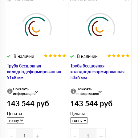
В наличии
В наличии
Труба бесшовная
Труба бесшовная
холоднодеформированная
холоднодеформированная
51х8 мм
53х6 мм
Показать
Показать
информацию
информацию
143 544
руб
143 544
руб
Цена за
Цена за
-
+
-
+