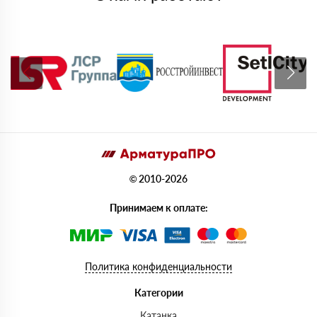
© 2010-2026
Принимаем к оплате:
Политика конфиденциальности
Категории
Катанка