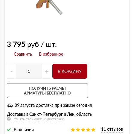
3 795
руб / шт.
-
+
В КОРЗИНУ
ПОЛУЧИТЬ РАСЧЕТ
АРМАТУРЫ БЕСПЛАТНО
09 августа
доставка при заказе сегодня
Доставка в Санкт-Петербург и Лен. область
Узнать стоимость с доставкой
11 отзывов
В наличии