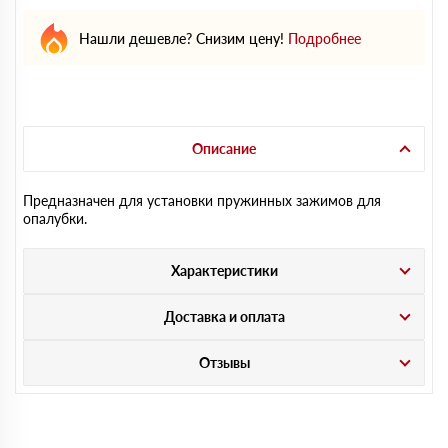
Нашли дешевле? Снизим цену!
Подробнее
Описание
Предназначен для установки пружинных зажимов для
опалубки.
Характеристики
Доставка и оплата
Отзывы