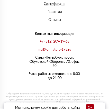
Сертификаты
Гарантии
Отзывы
Контактная информация
+7 (812) 209-19-68
mail@armatura-178.ru
Санкт-Петербург, просп.
Обуховской Обороны, 73, офис
50
Часы работы: ежедневно с 8:00
до 21:00
Мы используем
cookie
для работы сайта
Ок