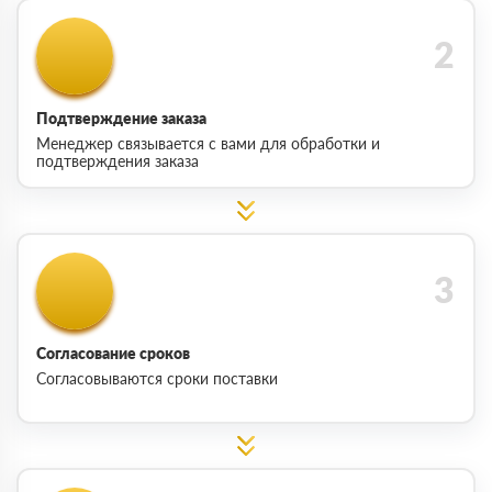
Подтверждение заказа
Менеджер связывается с вами для обработки и
подтверждения заказа
Согласование сроков
Согласовываются сроки поставки