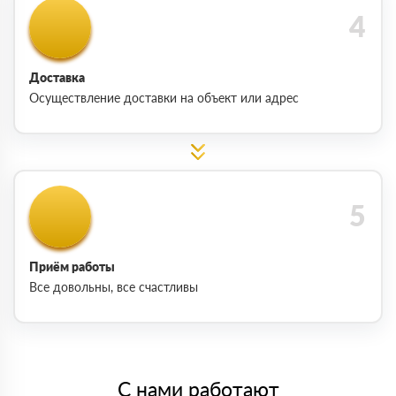
Доставка
Осуществление доставки на объект или адрес
Приём работы
Все довольны, все счастливы
С нами работают