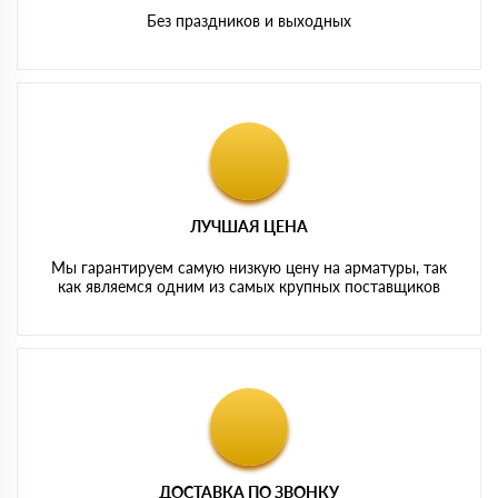
Без праздников и выходных
ЛУЧШАЯ ЦЕНА
Мы гарантируем самую низкую цену на арматуры, так
как являемся одним из самых крупных поставщиков
ДОСТАВКА ПО ЗВОНКУ