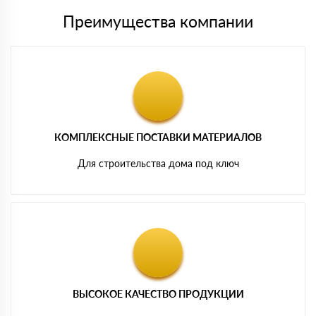
Преимущества компании
КОМПЛЕКСНЫЕ ПОСТАВКИ МАТЕРИАЛОВ
Для строительства дома под ключ
ВЫСОКОЕ КАЧЕСТВО ПРОДУКЦИИ