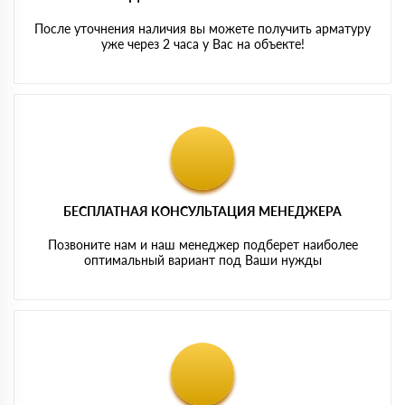
После уточнения наличия вы можете получить арматуру
уже через 2 часа у Вас на объекте!
БЕСПЛАТНАЯ КОНСУЛЬТАЦИЯ МЕНЕДЖЕРА
Позвоните нам и наш менеджер подберет наиболее
оптимальный вариант под Ваши нужды