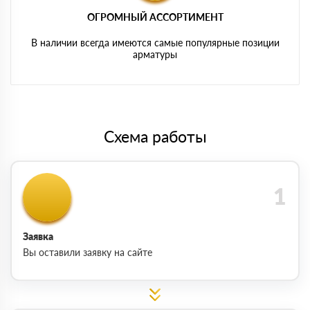
ОГРОМНЫЙ АССОРТИМЕНТ
В наличии всегда имеются самые популярные позиции
арматуры
Схема работы
Заявка
Вы оставили заявку на сайте