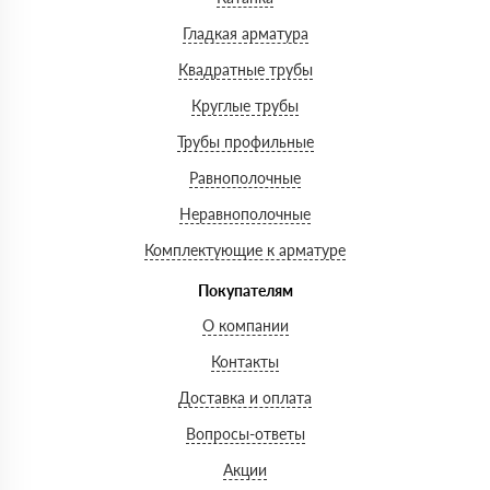
Гладкая арматура
Квадратные трубы
Круглые трубы
Трубы профильные
Равнополочные
Неравнополочные
Комплектующие к арматуре
Покупателям
О компании
Контакты
Доставка и оплата
Вопросы-ответы
Акции