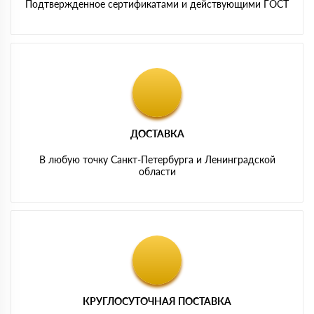
Подтвержденное сертификатами и действующими ГОСТ
ДОСТАВКА
В любую точку Санкт-Петербурга и Ленинградской
области
КРУГЛОСУТОЧНАЯ ПОСТАВКА