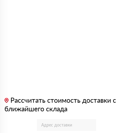
Рассчитать стоимость доставки с
ближайшего склада