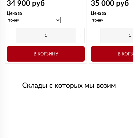
34 900
руб
35 000
руб
Цена за
Цена за
-
+
-
В КОРЗИНУ
В КОРЗИ
Склады с которых мы возим