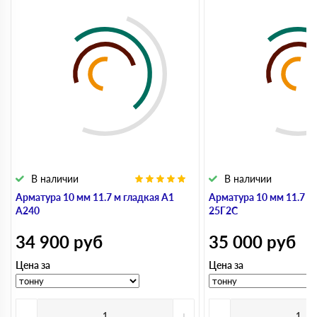
В наличии
В наличии
Арматура 10 мм 11.7 м гладкая А1
Арматура 10 мм 11.7 м
А240
25Г2С
34 900
руб
35 000
руб
Цена за
Цена за
-
+
-