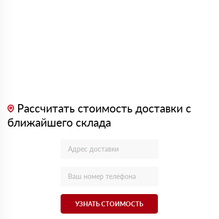
Рассчитать стоимость доставки с
ближайшего склада
УЗНАТЬ СТОИМОСТЬ