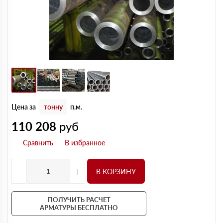
Цена за
тонну
п.м.
110 208
руб
-
+
В КОРЗИНУ
ПОЛУЧИТЬ РАСЧЕТ
АРМАТУРЫ БЕСПЛАТНО