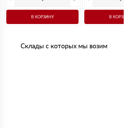
В КОРЗИНУ
В КОРЗИ
Склады с которых мы возим