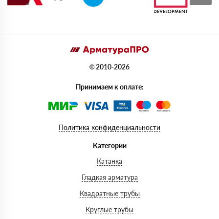
© 2010-2026
Принимаем к оплате:
Политика конфиденциальности
Категории
Катанка
Гладкая арматура
Квадратные трубы
Круглые трубы