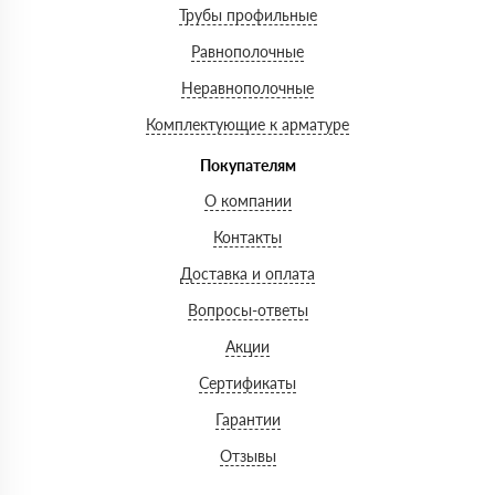
Трубы профильные
Равнополочные
Неравнополочные
Комплектующие к арматуре
Покупателям
О компании
Контакты
Доставка и оплата
Вопросы-ответы
Акции
Сертификаты
Гарантии
Отзывы