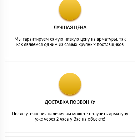
ЛУЧШАЯ ЦЕНА
Мы гарантируем самую низкую цену на арматуры, так
как являемся одним из самых крупных поставщиков
ДОСТАВКА ПО ЗВОНКУ
После уточнения наличия вы можете получить арматуру
уже через 2 часа у Вас на объекте!