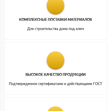
КОМПЛЕКСНЫЕ ПОСТАВКИ МАТЕРИАЛОВ
Для строительства дома под ключ
ВЫСОКОЕ КАЧЕСТВО ПРОДУКЦИИ
Подтвержденное сертификатами и действующими ГОСТ