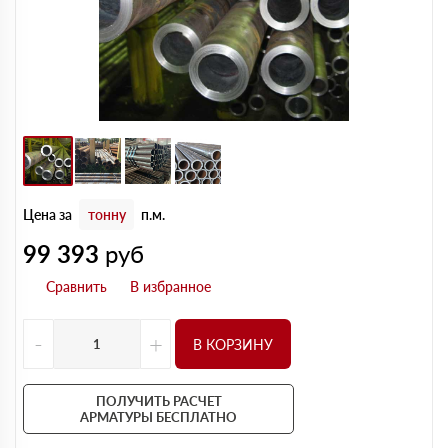
Цена за
тонну
п.м.
99 393
руб
-
+
В КОРЗИНУ
ПОЛУЧИТЬ РАСЧЕТ
АРМАТУРЫ БЕСПЛАТНО