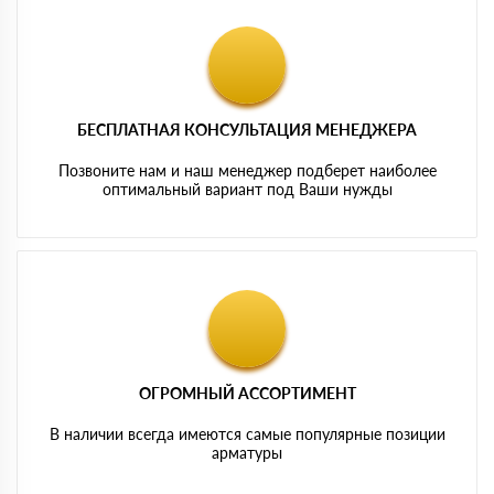
БЕСПЛАТНАЯ КОНСУЛЬТАЦИЯ МЕНЕДЖЕРА
Позвоните нам и наш менеджер подберет наиболее
оптимальный вариант под Ваши нужды
ОГРОМНЫЙ АССОРТИМЕНТ
В наличии всегда имеются самые популярные позиции
арматуры