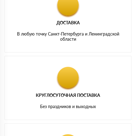
ДОСТАВКА
В любую точку Санкт-Петербурга и Ленинградской
области
КРУГЛОСУТОЧНАЯ ПОСТАВКА
Без праздников и выходных