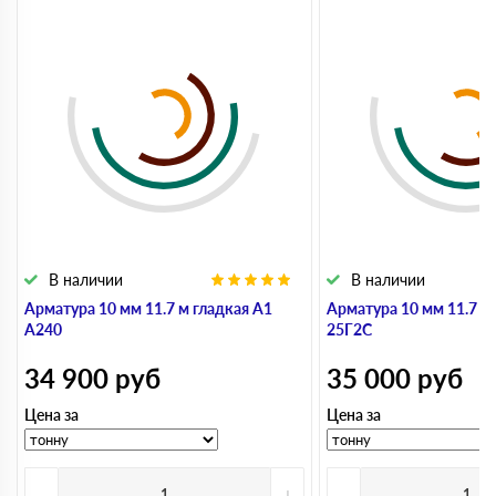
В наличии
В наличии
Арматура 10 мм 11.7 м гладкая А1
Арматура 10 мм 11.7 м
А240
25Г2С
34 900
руб
35 000
руб
Цена за
Цена за
-
+
-