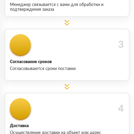
Менеджер связывается с вами для обработки и
подтверждения заказа
Согласование сроков
Согласовываются сроки поставки
Доставка
Осуществление доставки на объект или адрес