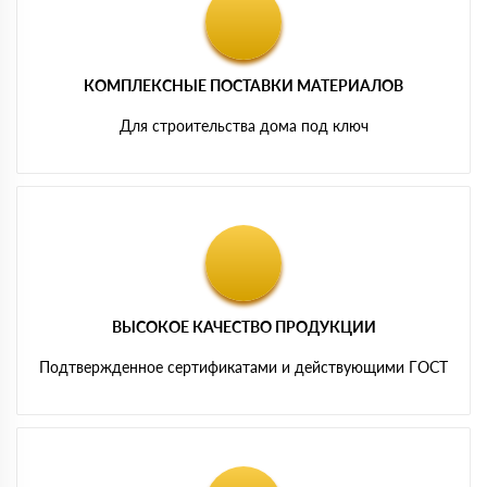
КОМПЛЕКСНЫЕ ПОСТАВКИ МАТЕРИАЛОВ
Для строительства дома под ключ
ВЫСОКОЕ КАЧЕСТВО ПРОДУКЦИИ
Подтвержденное сертификатами и действующими ГОСТ