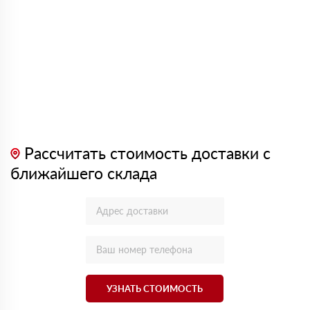
Рассчитать стоимость доставки с
ближайшего склада
УЗНАТЬ СТОИМОСТЬ