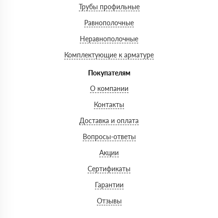
Трубы профильные
Равнополочные
Неравнополочные
Комплектующие к арматуре
Покупателям
О компании
Контакты
Доставка и оплата
Вопросы-ответы
Акции
Сертификаты
Гарантии
Отзывы