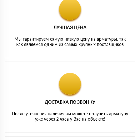
ЛУЧШАЯ ЦЕНА
Мы гарантируем самую низкую цену на арматуры, так
как являемся одним из самых крупных поставщиков
ДОСТАВКА ПО ЗВОНКУ
После уточнения наличия вы можете получить арматуру
уже через 2 часа у Вас на объекте!