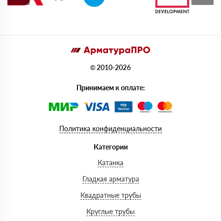
© 2010-2026
Принимаем к оплате:
Политика конфиденциальности
Категории
Катанка
Гладкая арматура
Квадратные трубы
Круглые трубы