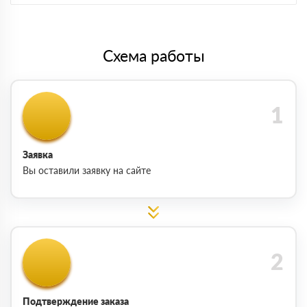
Схема работы
Заявка
Вы оставили заявку на сайте
Подтверждение заказа