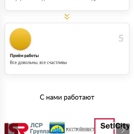
Приём работы
Все довольны, все счастливы
С нами работают