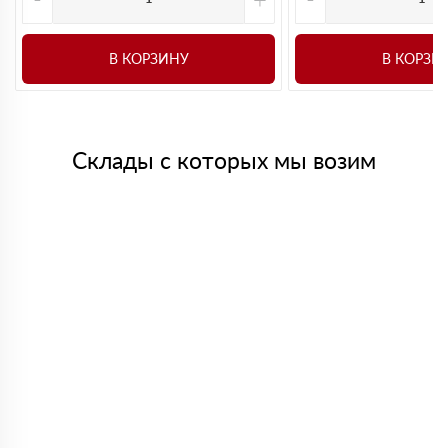
В КОРЗИНУ
В КОРЗИ
Склады с которых мы возим