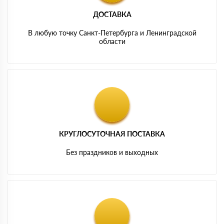
ДОСТАВКА
В любую точку Санкт-Петербурга и Ленинградской
области
КРУГЛОСУТОЧНАЯ ПОСТАВКА
Без праздников и выходных