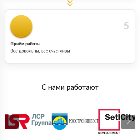
Приём работы
Все довольны, все счастливы
С нами работают