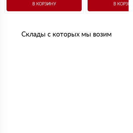
В КОРЗИНУ
В КОРЗИ
Склады с которых мы возим