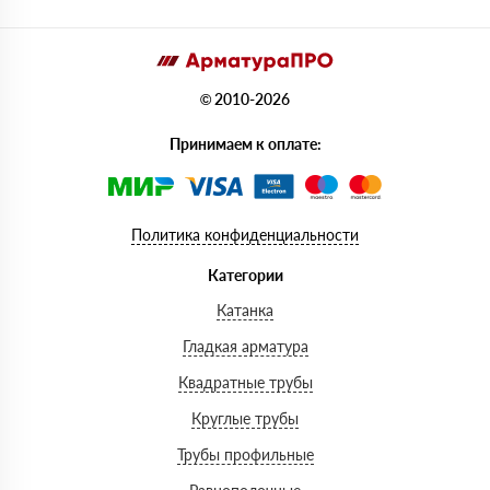
© 2010-2026
Принимаем к оплате:
Политика конфиденциальности
Категории
Катанка
Гладкая арматура
Квадратные трубы
Круглые трубы
Трубы профильные