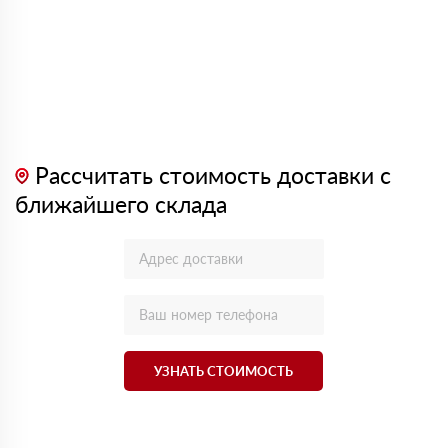
Рассчитать стоимость доставки с
ближайшего склада
УЗНАТЬ СТОИМОСТЬ