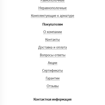
Равнополочные
Неравнополочные
Комплектующие к арматуре
Покупателям
О компании
Контакты
Доставка и оплата
Вопросы-ответы
Акции
Сертификаты
Гарантии
Отзывы
Контактная информация