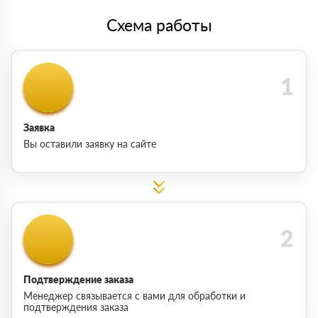
Схема работы
Заявка
Вы оставили заявку на сайте
Подтверждение заказа
Менеджер связывается с вами для обработки и
подтверждения заказа