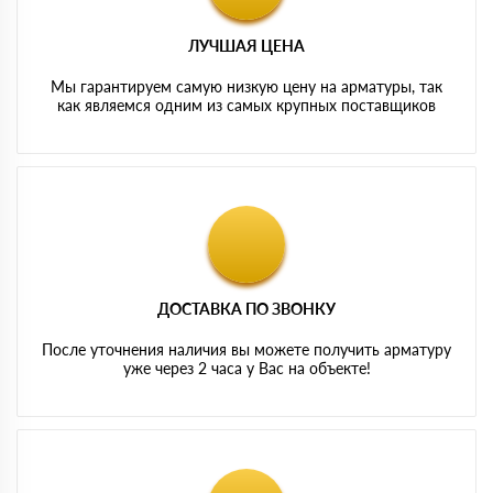
ЛУЧШАЯ ЦЕНА
Мы гарантируем самую низкую цену на арматуры, так
как являемся одним из самых крупных поставщиков
ДОСТАВКА ПО ЗВОНКУ
После уточнения наличия вы можете получить арматуру
уже через 2 часа у Вас на объекте!