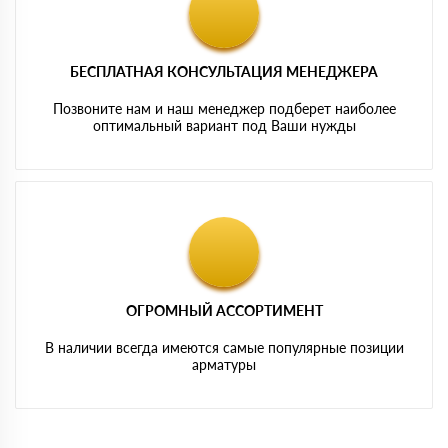
БЕСПЛАТНАЯ КОНСУЛЬТАЦИЯ МЕНЕДЖЕРА
Позвоните нам и наш менеджер подберет наиболее
оптимальный вариант под Ваши нужды
ОГРОМНЫЙ АССОРТИМЕНТ
В наличии всегда имеются самые популярные позиции
арматуры