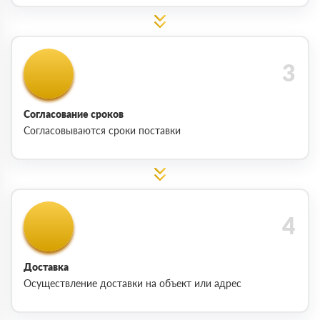
Согласование сроков
Согласовываются сроки поставки
Доставка
Осуществление доставки на объект или адрес