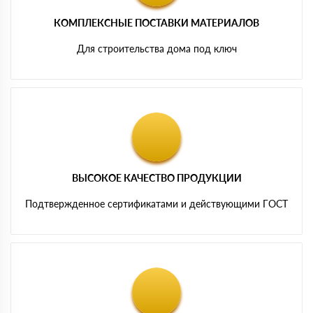
КОМПЛЕКСНЫЕ ПОСТАВКИ МАТЕРИАЛОВ
Для строительства дома под ключ
ВЫСОКОЕ КАЧЕСТВО ПРОДУКЦИИ
Подтвержденное сертификатами и действующими ГОСТ