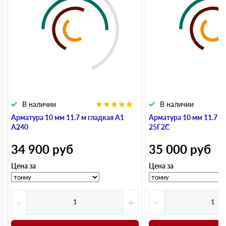
В наличии
В наличии
Арматура 10 мм 11.7 м гладкая А1
Арматура 10 мм 11.7 м
А240
25Г2С
34 900
руб
35 000
руб
Цена за
Цена за
-
+
-