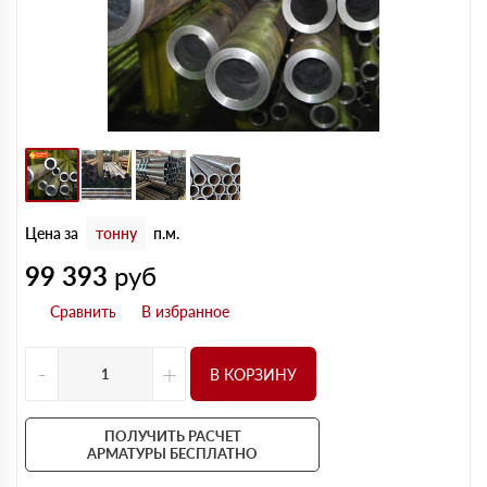
Цена за
тонну
п.м.
99 393
руб
-
+
В КОРЗИНУ
ПОЛУЧИТЬ РАСЧЕТ
АРМАТУРЫ БЕСПЛАТНО