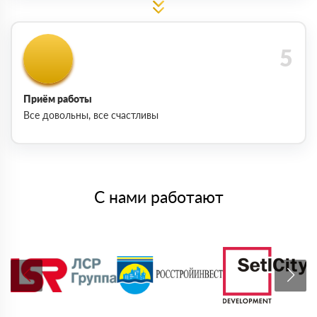
Приём работы
Все довольны, все счастливы
С нами работают