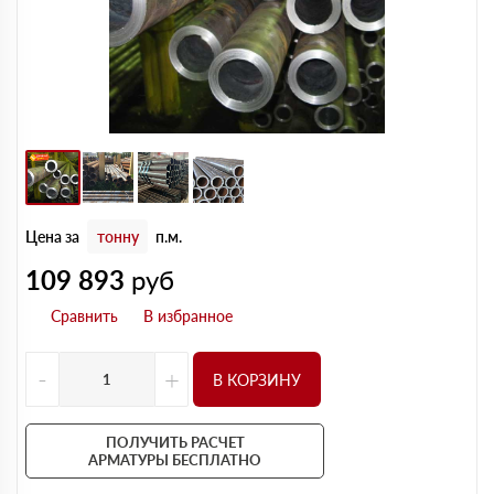
Цена за
тонну
п.м.
109 893
руб
-
+
В КОРЗИНУ
ПОЛУЧИТЬ РАСЧЕТ
АРМАТУРЫ БЕСПЛАТНО