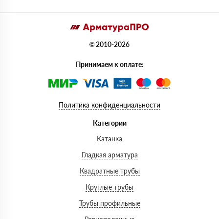
© 2010-2026
Принимаем к оплате:
Политика конфиденциальности
Категории
Катанка
Гладкая арматура
Квадратные трубы
Круглые трубы
Трубы профильные