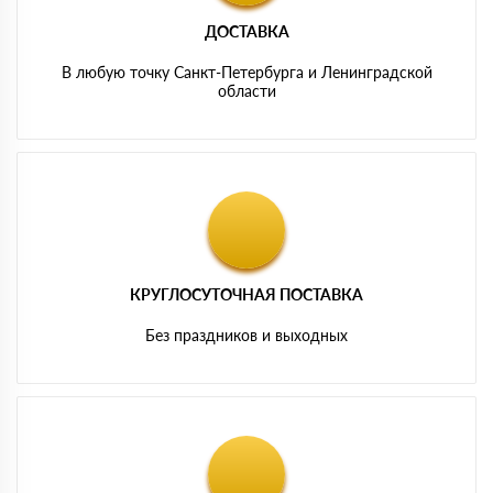
ДОСТАВКА
В любую точку Санкт-Петербурга и Ленинградской
области
КРУГЛОСУТОЧНАЯ ПОСТАВКА
Без праздников и выходных