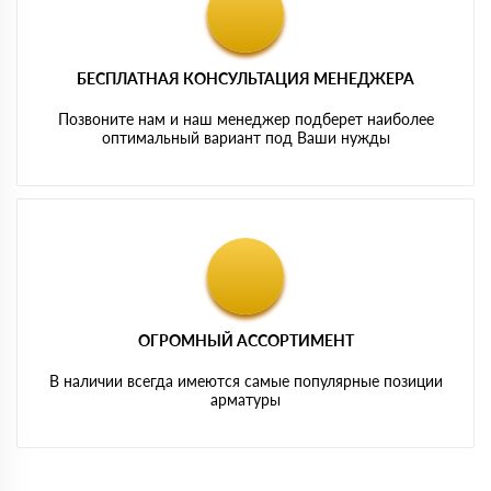
БЕСПЛАТНАЯ КОНСУЛЬТАЦИЯ МЕНЕДЖЕРА
Позвоните нам и наш менеджер подберет наиболее
оптимальный вариант под Ваши нужды
ОГРОМНЫЙ АССОРТИМЕНТ
В наличии всегда имеются самые популярные позиции
арматуры