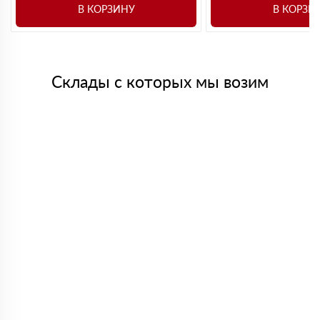
В КОРЗИНУ
В КОРЗИ
Склады с которых мы возим