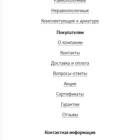
Равнополочные
Неравнополочные
Комплектующие к арматуре
Покупателям
О компании
Контакты
Доставка и оплата
Вопросы-ответы
Акции
Сертификаты
Гарантии
Отзывы
Контактная информация