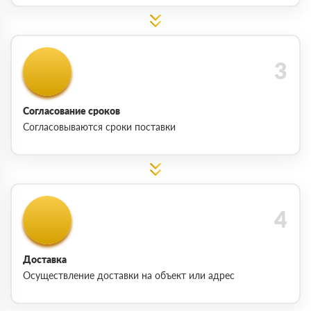
Согласование сроков
Согласовываются сроки поставки
Доставка
Осуществление доставки на объект или адрес