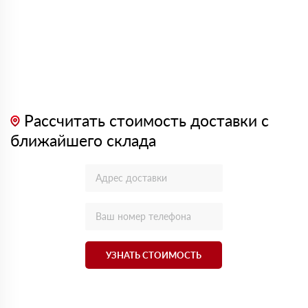
Рассчитать стоимость доставки с
ближайшего склада
УЗНАТЬ СТОИМОСТЬ