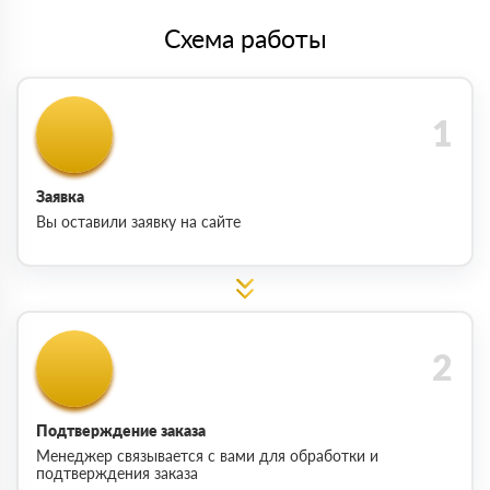
Схема работы
Заявка
Вы оставили заявку на сайте
Подтверждение заказа
Менеджер связывается с вами для обработки и
подтверждения заказа