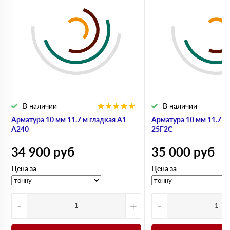
В наличии
В наличии
Арматура 10 мм 11.7 м гладкая А1
Арматура 10 мм 11.7 м
А240
25Г2С
34 900
руб
35 000
руб
Цена за
Цена за
-
+
-