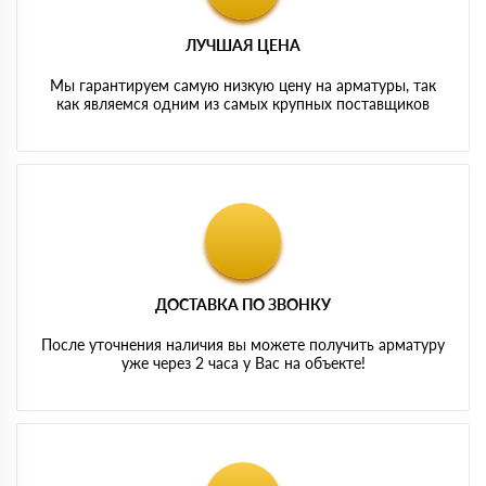
ЛУЧШАЯ ЦЕНА
Мы гарантируем самую низкую цену на арматуры, так
как являемся одним из самых крупных поставщиков
ДОСТАВКА ПО ЗВОНКУ
После уточнения наличия вы можете получить арматуру
уже через 2 часа у Вас на объекте!