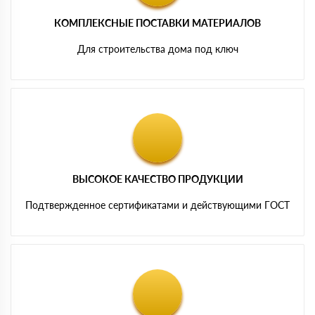
КОМПЛЕКСНЫЕ ПОСТАВКИ МАТЕРИАЛОВ
Для строительства дома под ключ
ВЫСОКОЕ КАЧЕСТВО ПРОДУКЦИИ
Подтвержденное сертификатами и действующими ГОСТ