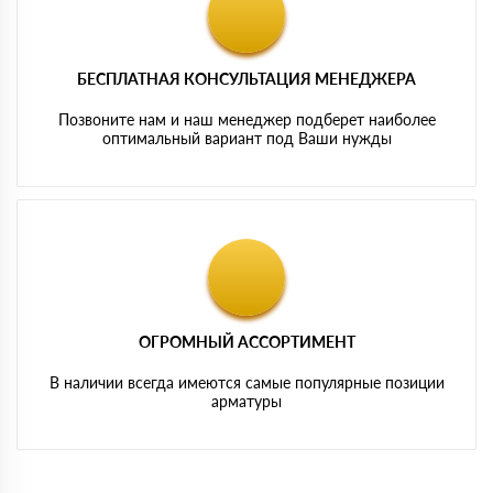
БЕСПЛАТНАЯ КОНСУЛЬТАЦИЯ МЕНЕДЖЕРА
Позвоните нам и наш менеджер подберет наиболее
оптимальный вариант под Ваши нужды
ОГРОМНЫЙ АССОРТИМЕНТ
В наличии всегда имеются самые популярные позиции
арматуры