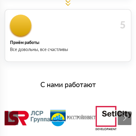
Приём работы
Все довольны, все счастливы
С нами работают