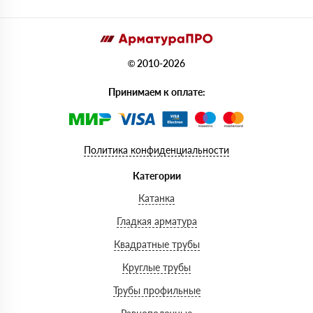
© 2010-2026
Принимаем к оплате:
Политика конфиденциальности
Категории
Катанка
Гладкая арматура
Квадратные трубы
Круглые трубы
Трубы профильные