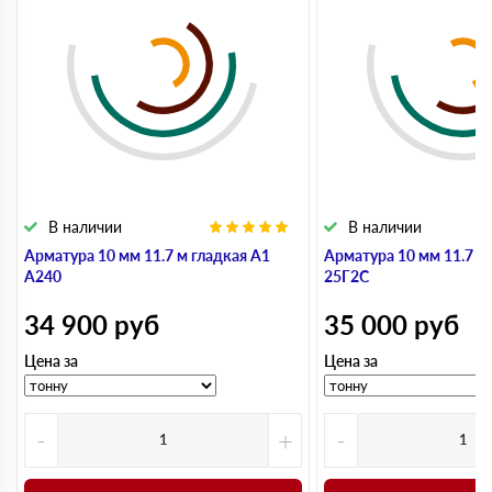
В наличии
В наличии
Арматура 10 мм 11.7 м гладкая А1
Арматура 10 мм 11.7 м
А240
25Г2С
34 900
руб
35 000
руб
Цена за
Цена за
-
+
-