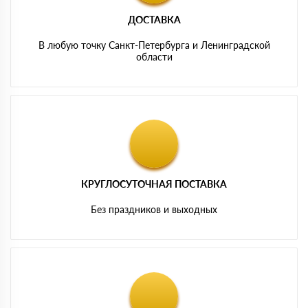
ДОСТАВКА
В любую точку Санкт-Петербурга и Ленинградской
области
КРУГЛОСУТОЧНАЯ ПОСТАВКА
Без праздников и выходных