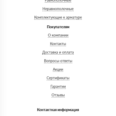
Равнополочные
Неравнополочные
Комплектующие к арматуре
Покупателям
О компании
Контакты
Доставка и оплата
Вопросы-ответы
Акции
Сертификаты
Гарантии
Отзывы
Контактная информация