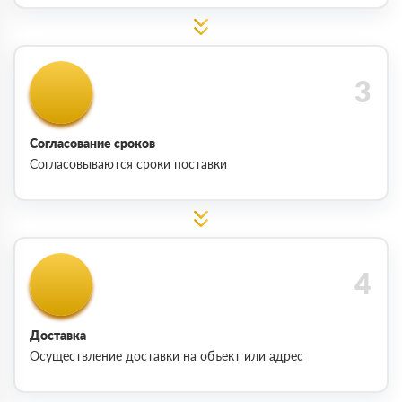
Согласование сроков
Согласовываются сроки поставки
Доставка
Осуществление доставки на объект или адрес