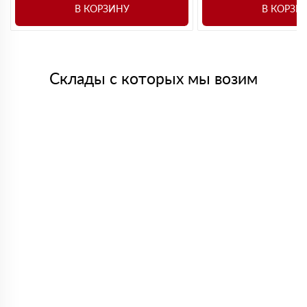
В КОРЗИНУ
В КОРЗИ
Склады с которых мы возим