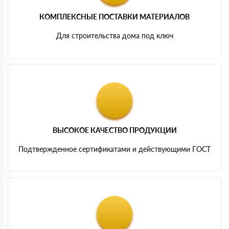
КОМПЛЕКСНЫЕ ПОСТАВКИ МАТЕРИАЛОВ
Для строительства дома под ключ
ВЫСОКОЕ КАЧЕСТВО ПРОДУКЦИИ
Подтвержденное сертификатами и действующими ГОСТ