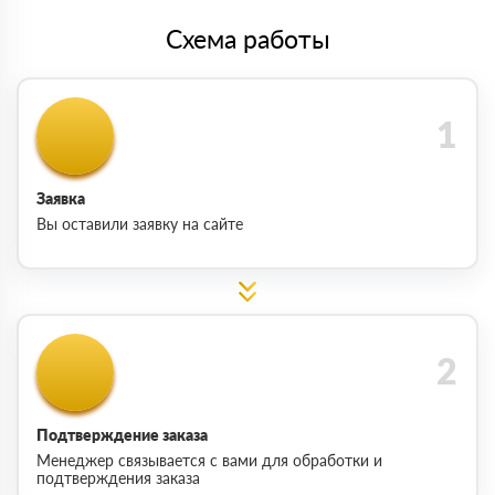
Схема работы
Заявка
Вы оставили заявку на сайте
Подтверждение заказа
Менеджер связывается с вами для обработки и
подтверждения заказа