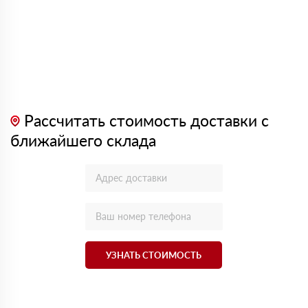
Рассчитать стоимость доставки с
ближайшего склада
УЗНАТЬ СТОИМОСТЬ