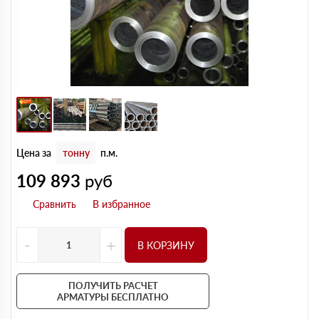
Цена за
тонну
п.м.
109 893
руб
-
+
В КОРЗИНУ
ПОЛУЧИТЬ РАСЧЕТ
АРМАТУРЫ БЕСПЛАТНО