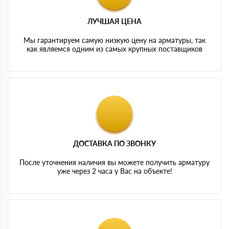
ЛУЧШАЯ ЦЕНА
Мы гарантируем самую низкую цену на арматуры, так
как являемся одним из самых крупных поставщиков
ДОСТАВКА ПО ЗВОНКУ
После уточнения наличия вы можете получить арматуру
уже через 2 часа у Вас на объекте!