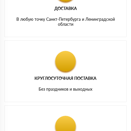
ДОСТАВКА
В любую точку Санкт-Петербурга и Ленинградской
области
КРУГЛОСУТОЧНАЯ ПОСТАВКА
Без праздников и выходных