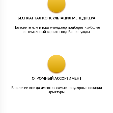
БЕСПЛАТНАЯ КОНСУЛЬТАЦИЯ МЕНЕДЖЕРА
Позвоните нам и наш менеджер подберет наиболее
оптимальный вариант под Ваши нужды
ОГРОМНЫЙ АССОРТИМЕНТ
В наличии всегда имеются самые популярные позиции
арматуры