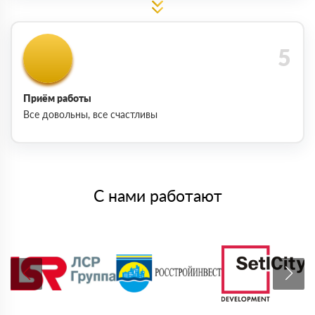
Приём работы
Все довольны, все счастливы
С нами работают