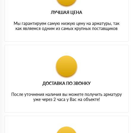
ЛУЧШАЯ ЦЕНА
Мы гарантируем самую низкую цену на арматуры, так
как являемся одним из самых крупных поставщиков
ДОСТАВКА ПО ЗВОНКУ
После уточнения наличия вы можете получить арматуру
уже через 2 часа у Вас на объекте!