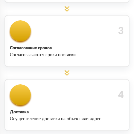
Согласование сроков
Согласовываются сроки поставки
Доставка
Осуществление доставки на объект или адрес