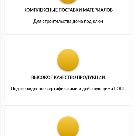
КОМПЛЕКСНЫЕ ПОСТАВКИ МАТЕРИАЛОВ
Для строительства дома под ключ
ВЫСОКОЕ КАЧЕСТВО ПРОДУКЦИИ
Подтвержденное сертификатами и действующими ГОСТ