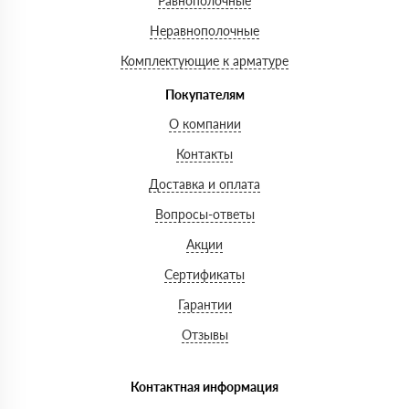
Равнополочные
Неравнополочные
Комплектующие к арматуре
Покупателям
О компании
Контакты
Доставка и оплата
Вопросы-ответы
Акции
Сертификаты
Гарантии
Отзывы
Контактная информация