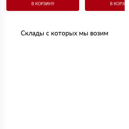
В КОРЗИНУ
В КОРЗИ
Склады с которых мы возим