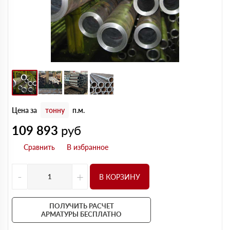
Цена за
тонну
п.м.
109 893
руб
-
+
В КОРЗИНУ
ПОЛУЧИТЬ РАСЧЕТ
АРМАТУРЫ БЕСПЛАТНО