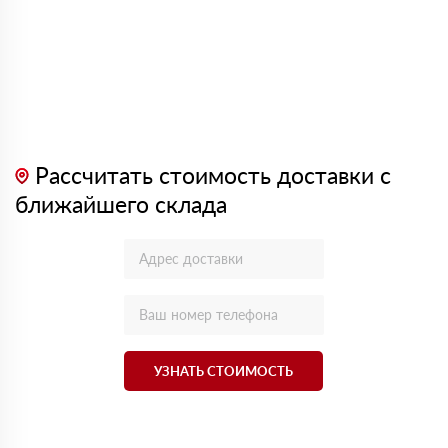
Рассчитать стоимость доставки с
ближайшего склада
УЗНАТЬ СТОИМОСТЬ