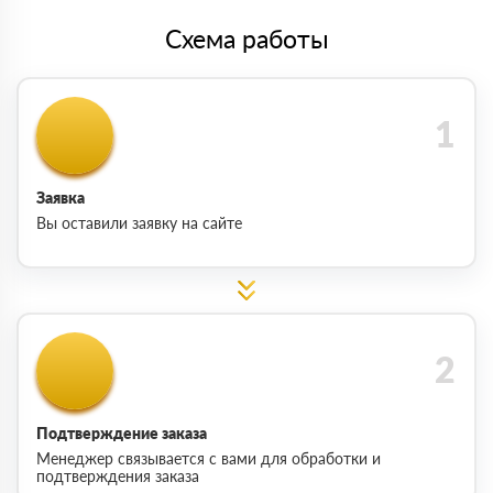
Схема работы
Заявка
Вы оставили заявку на сайте
Подтверждение заказа
Менеджер связывается с вами для обработки и
подтверждения заказа