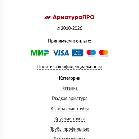
© 2010-2026
Принимаем к оплате:
Политика конфиденциальности
Категории
Катанка
Гладкая арматура
Квадратные трубы
Круглые трубы
Трубы профильные