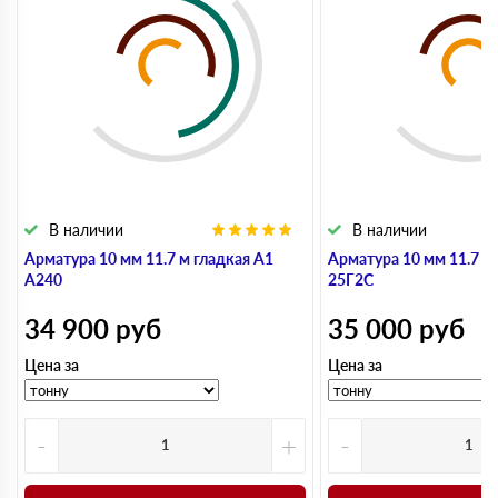
В наличии
В наличии
Арматура 10 мм 11.7 м гладкая А1
Арматура 10 мм 11.7 м
А240
25Г2С
34 900
руб
35 000
руб
Цена за
Цена за
-
+
-