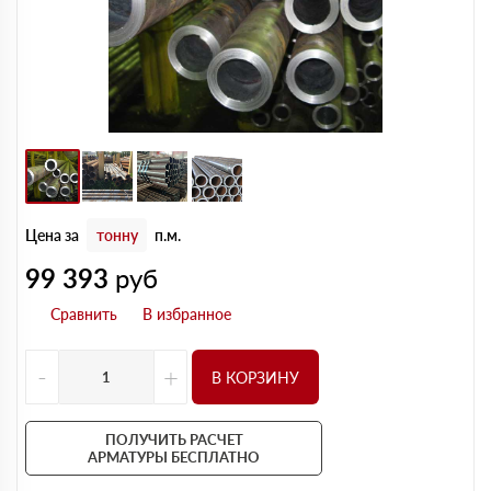
Цена за
тонну
п.м.
99 393
руб
-
+
В КОРЗИНУ
ПОЛУЧИТЬ РАСЧЕТ
АРМАТУРЫ БЕСПЛАТНО