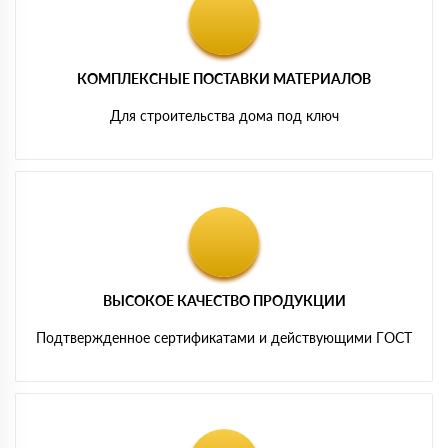
КОМПЛЕКСНЫЕ ПОСТАВКИ МАТЕРИАЛОВ
Для строительства дома под ключ
ВЫСОКОЕ КАЧЕСТВО ПРОДУКЦИИ
Подтвержденное сертификатами и действующими ГОСТ