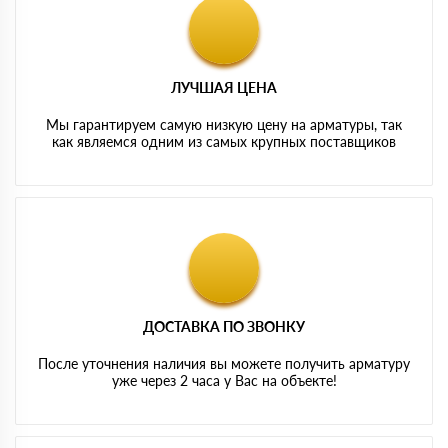
ЛУЧШАЯ ЦЕНА
Мы гарантируем самую низкую цену на арматуры, так
как являемся одним из самых крупных поставщиков
ДОСТАВКА ПО ЗВОНКУ
После уточнения наличия вы можете получить арматуру
уже через 2 часа у Вас на объекте!