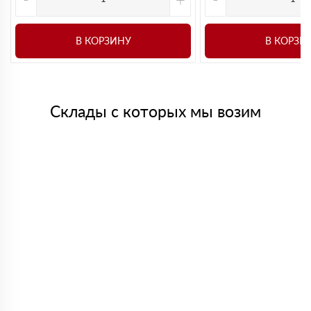
В КОРЗИНУ
В КОРЗИ
Склады с которых мы возим