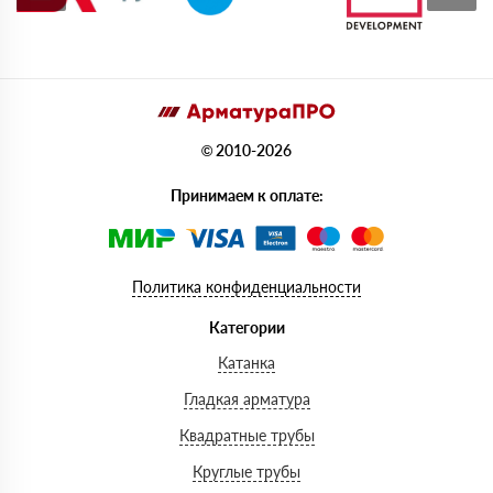
© 2010-2026
Принимаем к оплате:
Политика конфиденциальности
Категории
Катанка
Гладкая арматура
Квадратные трубы
Круглые трубы