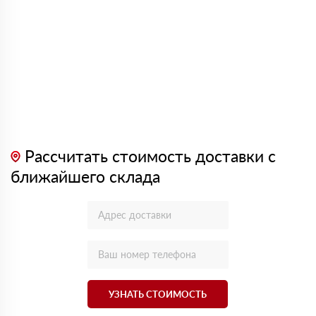
Рассчитать стоимость доставки с
ближайшего склада
УЗНАТЬ СТОИМОСТЬ