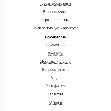
Трубы профильные
Равнополочные
Неравнополочные
Комплектующие к арматуре
Покупателям
О компании
Контакты
Доставка и оплата
Вопросы-ответы
Акции
Сертификаты
Гарантии
Отзывы