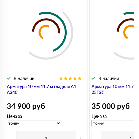
В наличии
В наличии
Арматура 10 мм 11.7 м гладкая А1
Арматура 10 мм 11.7 м
А240
25Г2С
34 900
руб
35 000
руб
Цена за
Цена за
-
+
-