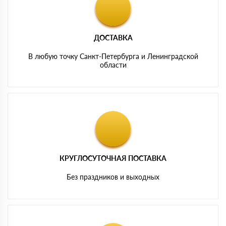
ДОСТАВКА
В любую точку Санкт-Петербурга и Ленинградской
области
КРУГЛОСУТОЧНАЯ ПОСТАВКА
Без праздников и выходных