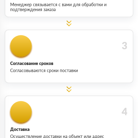
Менеджер связывается с вами для обработки и
подтверждения заказа
Согласование сроков
Согласовываются сроки поставки
Доставка
Осуществление доставки на объект или адрес