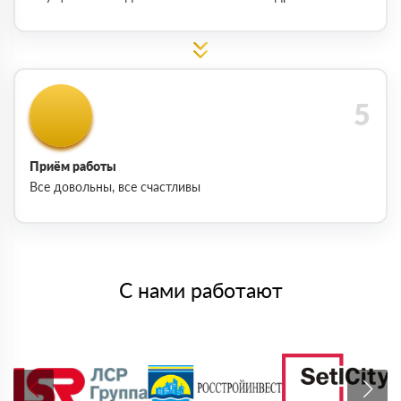
Приём работы
Все довольны, все счастливы
С нами работают