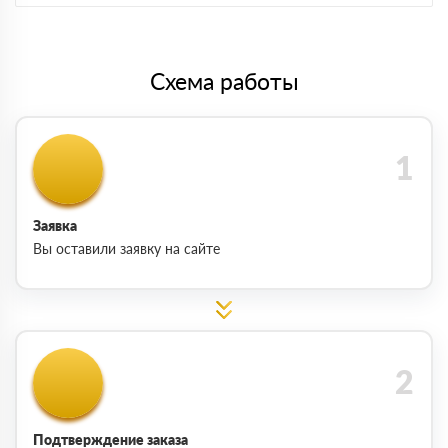
Схема работы
Заявка
Вы оставили заявку на сайте
Подтверждение заказа