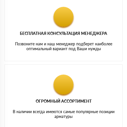
БЕСПЛАТНАЯ КОНСУЛЬТАЦИЯ МЕНЕДЖЕРА
Позвоните нам и наш менеджер подберет наиболее
оптимальный вариант под Ваши нужды
ОГРОМНЫЙ АССОРТИМЕНТ
В наличии всегда имеются самые популярные позиции
арматуры