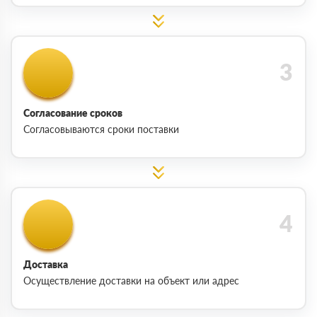
Согласование сроков
Согласовываются сроки поставки
Доставка
Осуществление доставки на объект или адрес