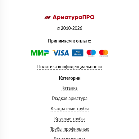
© 2010-2026
Принимаем к оплате:
Политика конфиденциальности
Категории
Катанка
Гладкая арматура
Квадратные трубы
Круглые трубы
Трубы профильные