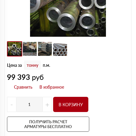
Цена за
тонну
п.м.
99 393
руб
-
+
В КОРЗИНУ
ПОЛУЧИТЬ РАСЧЕТ
АРМАТУРЫ БЕСПЛАТНО