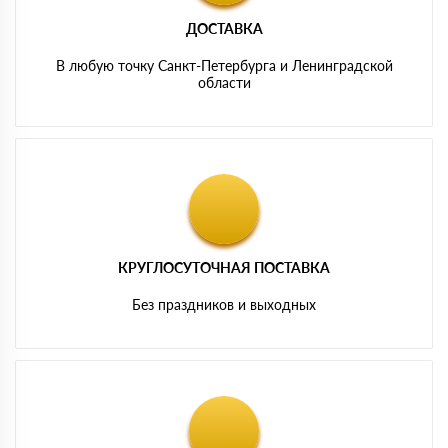
ДОСТАВКА
В любую точку Санкт-Петербурга и Ленинградской
области
КРУГЛОСУТОЧНАЯ ПОСТАВКА
Без праздников и выходных