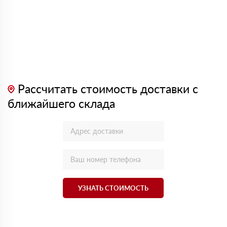
Рассчитать стоимость доставки с
ближайшего склада
УЗНАТЬ СТОИМОСТЬ