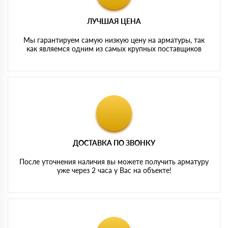
ЛУЧШАЯ ЦЕНА
Мы гарантируем самую низкую цену на арматуры, так
как являемся одним из самых крупных поставщиков
ДОСТАВКА ПО ЗВОНКУ
После уточнения наличия вы можете получить арматуру
уже через 2 часа у Вас на объекте!