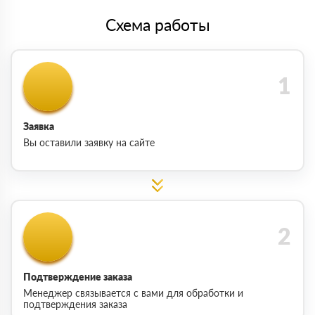
Схема работы
Заявка
Вы оставили заявку на сайте
Подтверждение заказа
Менеджер связывается с вами для обработки и
подтверждения заказа