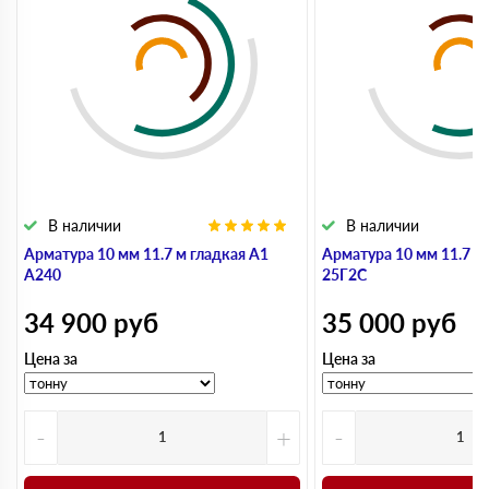
В наличии
В наличии
Арматура 10 мм 11.7 м гладкая А1
Арматура 10 мм 11.7 м
А240
25Г2С
34 900
руб
35 000
руб
Цена за
Цена за
-
+
-