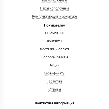
Равнополочные
Неравнополочные
Комплектующие к арматуре
Покупателям
О компании
Контакты
Доставка и оплата
Вопросы-ответы
Акции
Сертификаты
Гарантии
Отзывы
Контактная информация