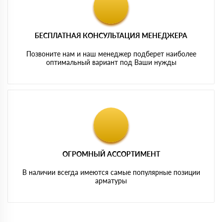
БЕСПЛАТНАЯ КОНСУЛЬТАЦИЯ МЕНЕДЖЕРА
Позвоните нам и наш менеджер подберет наиболее
оптимальный вариант под Ваши нужды
ОГРОМНЫЙ АССОРТИМЕНТ
В наличии всегда имеются самые популярные позиции
арматуры