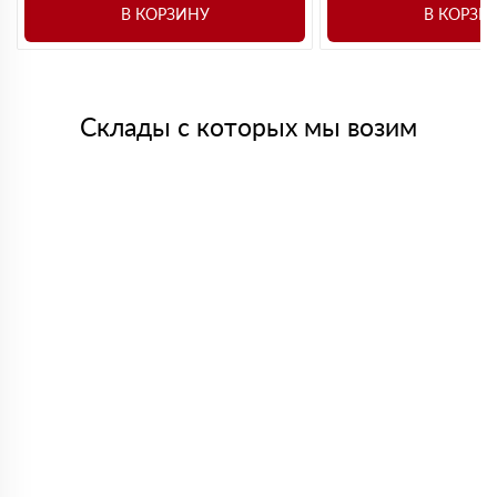
В КОРЗИНУ
В КОРЗИ
Склады с которых мы возим