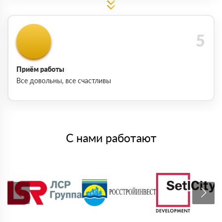
Приём работы
Все довольны, все счастливы
С нами работают