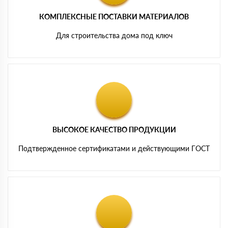
КОМПЛЕКСНЫЕ ПОСТАВКИ МАТЕРИАЛОВ
Для строительства дома под ключ
ВЫСОКОЕ КАЧЕСТВО ПРОДУКЦИИ
Подтвержденное сертификатами и действующими ГОСТ