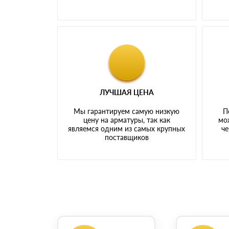
ЛУЧШАЯ ЦЕНА
Мы гарантируем самую низкую
П
цену на арматуры, так как
мо
являемся одним из самых крупных
че
поставщиков