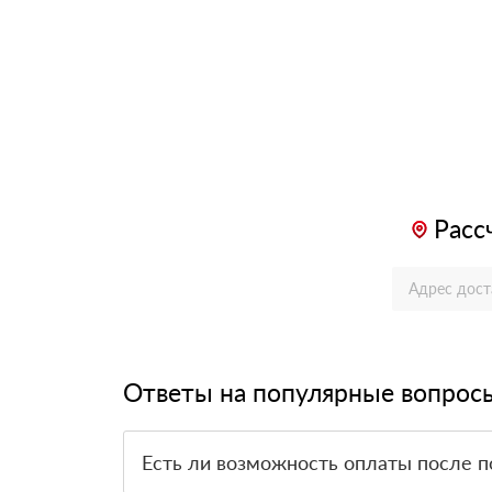
Расс
Ответы на популярные вопрос
Есть ли возможность оплаты после п