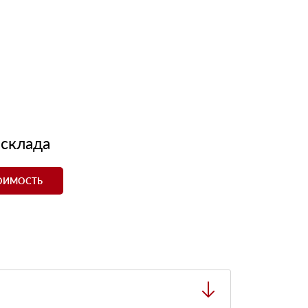
 склада
ТОИМОСТЬ