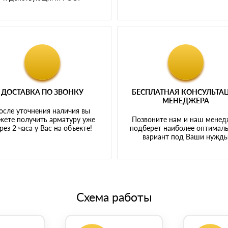
ДОСТАВКА ПО ЗВОНКУ
БЕСПЛАТНАЯ КОНСУЛЬТА
МЕНЕДЖЕРА
осле уточнения наличия вы
жете получить арматуру уже
Позвоните нам и наш мене
рез 2 часа у Вас на объекте!
подберет наиболее оптимал
вариант под Ваши нужд
Схема работы