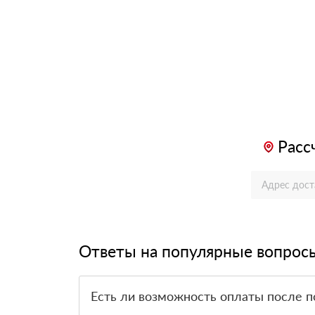
Расс
Ответы на популярные вопрос
Есть ли возможность оплаты после п