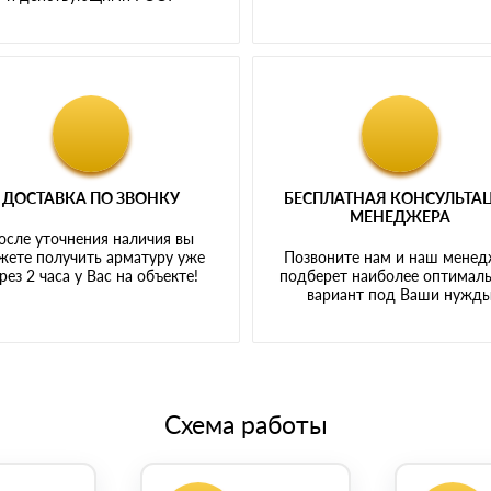
ДОСТАВКА ПО ЗВОНКУ
БЕСПЛАТНАЯ КОНСУЛЬТА
МЕНЕДЖЕРА
осле уточнения наличия вы
жете получить арматуру уже
Позвоните нам и наш мене
рез 2 часа у Вас на объекте!
подберет наиболее оптимал
вариант под Ваши нужд
Схема работы