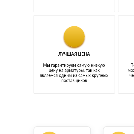
ЛУЧШАЯ ЦЕНА
Мы гарантируем самую низкую
П
цену на арматуры, так как
мо
являемся одним из самых крупных
че
поставщиков