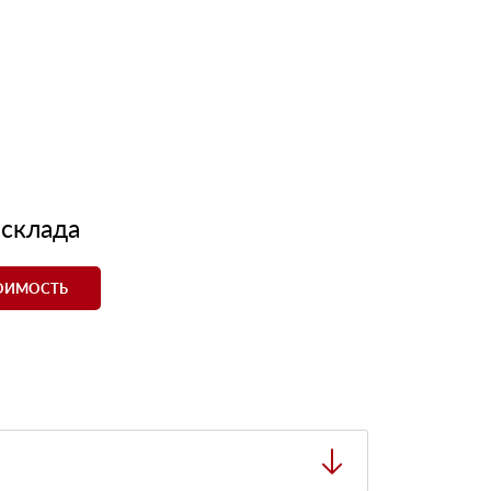
 склада
ТОИМОСТЬ