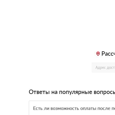
Расс
Ответы на популярные вопрос
Есть ли возможность оплаты после п