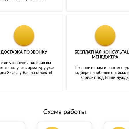
ДОСТАВКА ПО ЗВОНКУ
БЕСПЛАТНАЯ КОНСУЛЬТА
МЕНЕДЖЕРА
осле уточнения наличия вы
жете получить арматуру уже
Позвоните нам и наш мене
рез 2 часа у Вас на объекте!
подберет наиболее оптимал
вариант под Ваши нужд
Схема работы