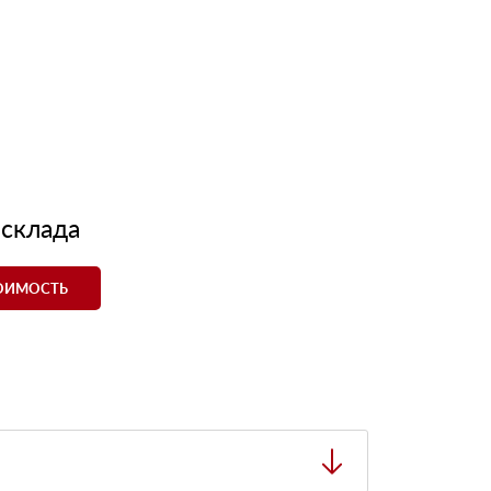
 склада
ТОИМОСТЬ