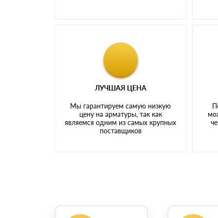
ЛУЧШАЯ ЦЕНА
Мы гарантируем самую низкую
П
цену на арматуры, так как
мо
являемся одним из самых крупных
че
поставщиков