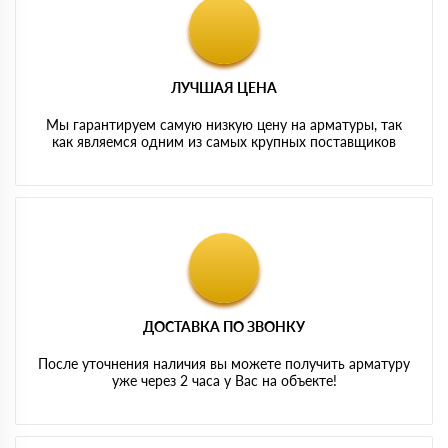
ЛУЧШАЯ ЦЕНА
Мы гарантируем самую низкую цену на арматуры, так
как являемся одним из самых крупных поставщиков
ДОСТАВКА ПО ЗВОНКУ
После уточнения наличия вы можете получить арматуру
уже через 2 часа у Вас на объекте!