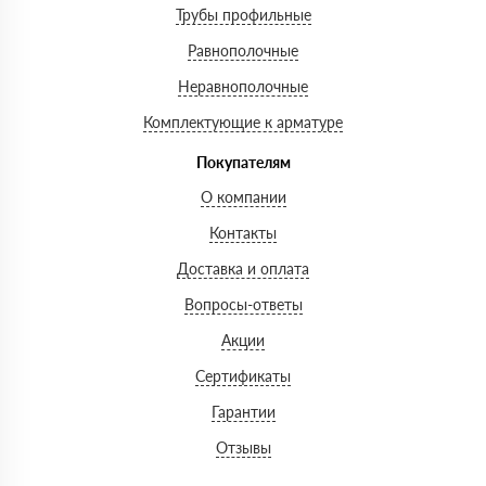
Трубы профильные
Равнополочные
Неравнополочные
Комплектующие к арматуре
Покупателям
О компании
Контакты
Доставка и оплата
Вопросы-ответы
Акции
Сертификаты
Гарантии
Отзывы