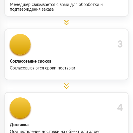
Менеджер связывается с вами для обработки и
подтверждения заказа
Согласование сроков
Согласовываются сроки поставки
Доставка
Осуществление доставки на объект или адрес