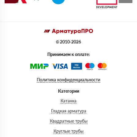
© 2010-2026
Принимаем к оплате:
Политика конфиденциальности
Категории
Катанка
Гладкая арматура
Квадратные трубы
Круглые трубы