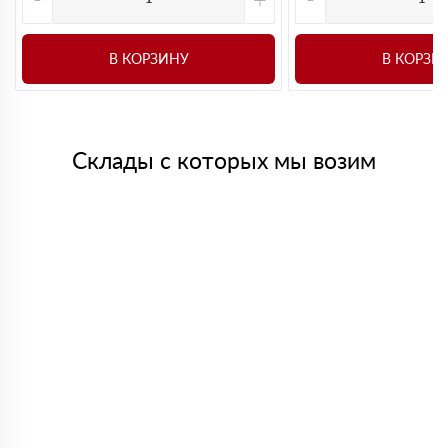
В КОРЗИНУ
В КОРЗИ
Склады с которых мы возим