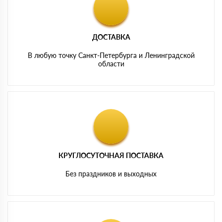
ДОСТАВКА
В любую точку Санкт-Петербурга и Ленинградской
области
КРУГЛОСУТОЧНАЯ ПОСТАВКА
Без праздников и выходных