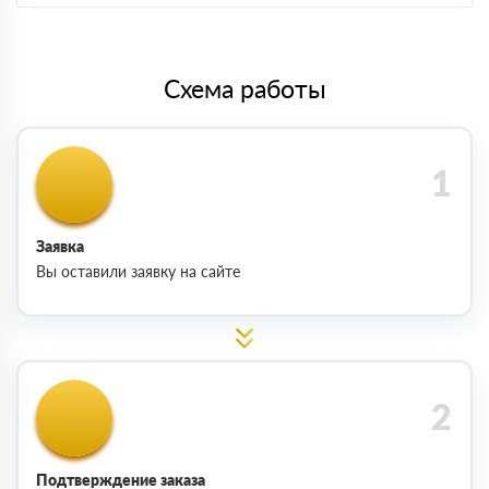
Схема работы
Заявка
Вы оставили заявку на сайте
Подтверждение заказа