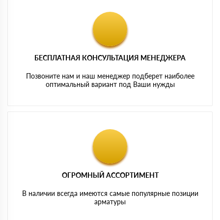
БЕСПЛАТНАЯ КОНСУЛЬТАЦИЯ МЕНЕДЖЕРА
Позвоните нам и наш менеджер подберет наиболее
оптимальный вариант под Ваши нужды
ОГРОМНЫЙ АССОРТИМЕНТ
В наличии всегда имеются самые популярные позиции
арматуры