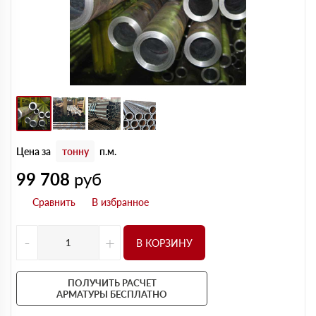
Цена за
тонну
п.м.
99 708
руб
-
+
В КОРЗИНУ
ПОЛУЧИТЬ РАСЧЕТ
АРМАТУРЫ БЕСПЛАТНО