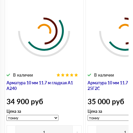
В наличии
В наличии
Арматура 10 мм 11.7 м гладкая А1
Арматура 10 мм 11.7 м
А240
25Г2С
34 900
руб
35 000
руб
Цена за
Цена за
-
+
-