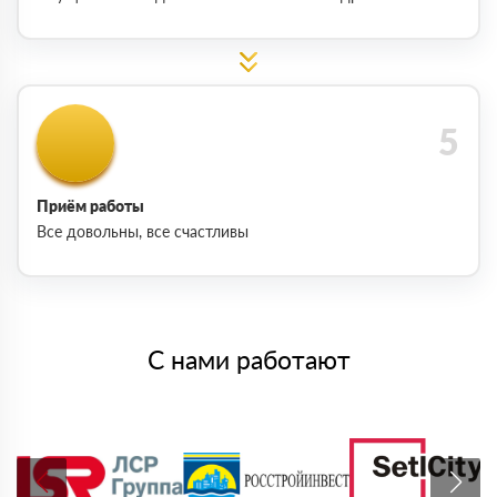
Приём работы
Все довольны, все счастливы
С нами работают