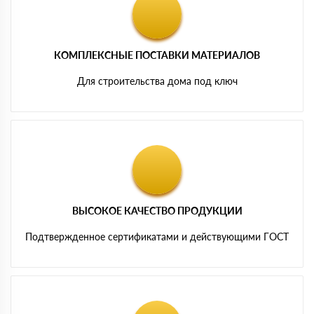
КОМПЛЕКСНЫЕ ПОСТАВКИ МАТЕРИАЛОВ
Для строительства дома под ключ
ВЫСОКОЕ КАЧЕСТВО ПРОДУКЦИИ
Подтвержденное сертификатами и действующими ГОСТ