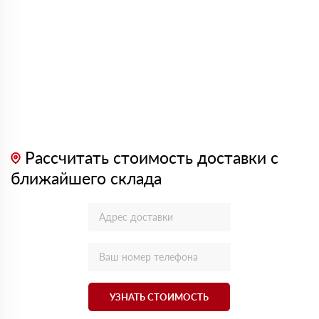
Рассчитать стоимость доставки с
ближайшего склада
УЗНАТЬ СТОИМОСТЬ