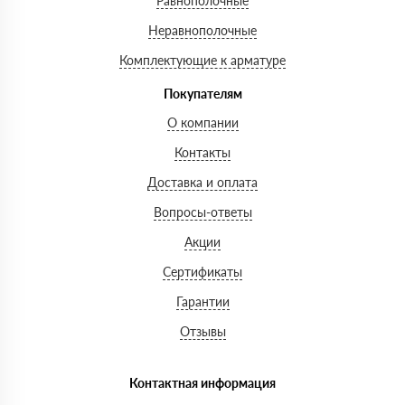
Равнополочные
Неравнополочные
Комплектующие к арматуре
Покупателям
О компании
Контакты
Доставка и оплата
Вопросы-ответы
Акции
Сертификаты
Гарантии
Отзывы
Контактная информация