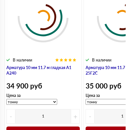
В наличии
В наличии
Арматура 10 мм 11.7 м гладкая А1
Арматура 10 мм 11.7 м
А240
25Г2С
34 900
руб
35 000
руб
Цена за
Цена за
-
+
-