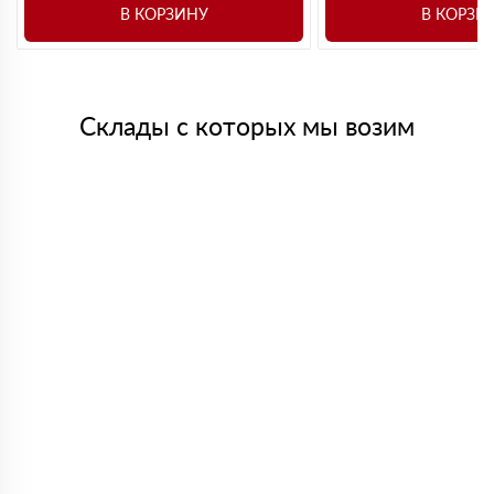
В КОРЗИНУ
В КОРЗИ
Склады с которых мы возим