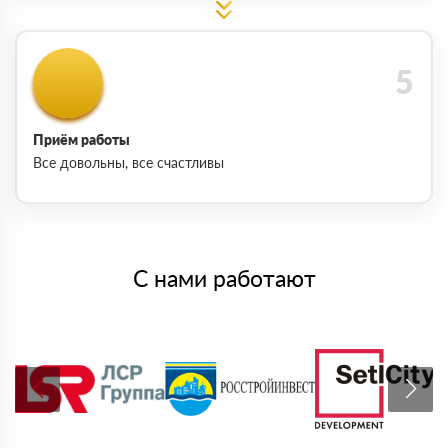
Приём работы
Все довольны, все счастливы
С нами работают