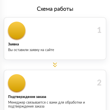
Схема работы
Заявка
Вы оставили заявку на сайте
Подтверждение заказа
Менеджер связывается с вами для обработки и
подтверждения заказа