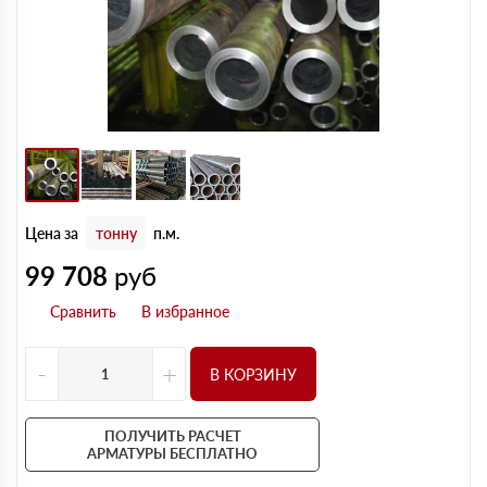
Цена за
тонну
п.м.
99 708
руб
-
+
В КОРЗИНУ
ПОЛУЧИТЬ РАСЧЕТ
АРМАТУРЫ БЕСПЛАТНО