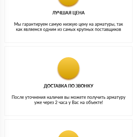
ЛУЧШАЯ ЦЕНА
Мы гарантируем самую низкую цену на арматуры, так
как являемся одним из самых крупных поставщиков
ДОСТАВКА ПО ЗВОНКУ
После уточнения наличия вы можете получить арматуру
уже через 2 часа у Вас на объекте!