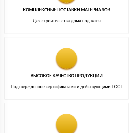
КОМПЛЕКСНЫЕ ПОСТАВКИ МАТЕРИАЛОВ
Для строительства дома под ключ
ВЫСОКОЕ КАЧЕСТВО ПРОДУКЦИИ
Подтвержденное сертификатами и действующими ГОСТ