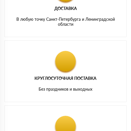
ДОСТАВКА
В любую точку Санкт-Петербурга и Ленинградской
области
КРУГЛОСУТОЧНАЯ ПОСТАВКА
Без праздников и выходных