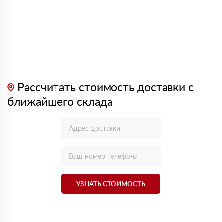
Рассчитать стоимость доставки с
ближайшего склада
УЗНАТЬ СТОИМОСТЬ