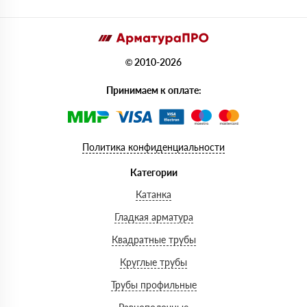
© 2010-2026
Принимаем к оплате:
Политика конфиденциальности
Категории
Катанка
Гладкая арматура
Квадратные трубы
Круглые трубы
Трубы профильные