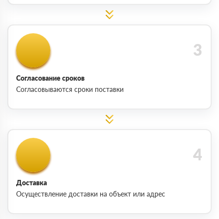
Согласование сроков
Согласовываются сроки поставки
Доставка
Осуществление доставки на объект или адрес