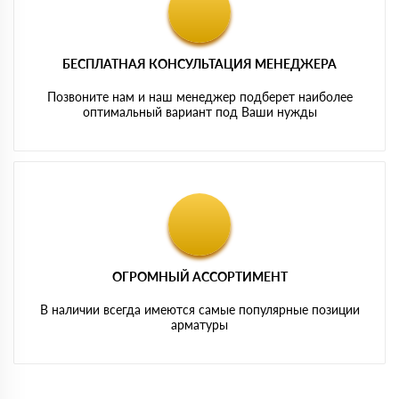
БЕСПЛАТНАЯ КОНСУЛЬТАЦИЯ МЕНЕДЖЕРА
Позвоните нам и наш менеджер подберет наиболее
оптимальный вариант под Ваши нужды
ОГРОМНЫЙ АССОРТИМЕНТ
В наличии всегда имеются самые популярные позиции
арматуры