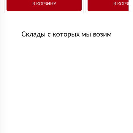
В КОРЗИНУ
В КОРЗИ
Склады с которых мы возим