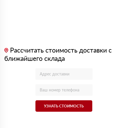
Рассчитать стоимость доставки с
ближайшего склада
УЗНАТЬ СТОИМОСТЬ