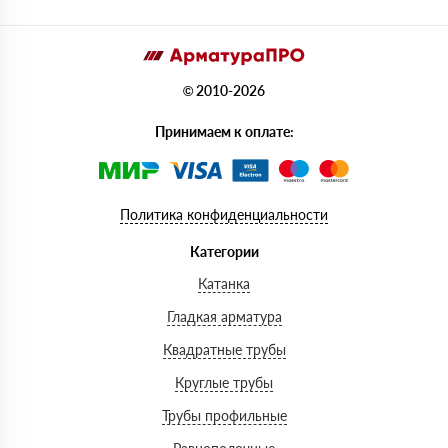
© 2010-2026
Принимаем к оплате:
Политика конфиденциальности
Категории
Катанка
Гладкая арматура
Квадратные трубы
Круглые трубы
Трубы профильные