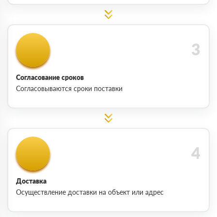
Согласование сроков
Согласовываются сроки поставки
Доставка
Осуществление доставки на объект или адрес