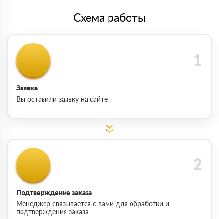
Схема работы
Заявка
Вы оставили заявку на сайте
Подтверждение заказа
Менеджер связывается с вами для обработки и
подтверждения заказа