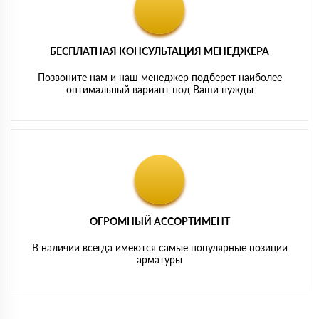
БЕСПЛАТНАЯ КОНСУЛЬТАЦИЯ МЕНЕДЖЕРА
Позвоните нам и наш менеджер подберет наиболее
оптимальный вариант под Ваши нужды
ОГРОМНЫЙ АССОРТИМЕНТ
В наличии всегда имеются самые популярные позиции
арматуры