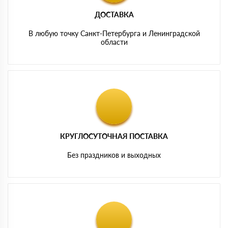
ДОСТАВКА
В любую точку Санкт-Петербурга и Ленинградской
области
КРУГЛОСУТОЧНАЯ ПОСТАВКА
Без праздников и выходных