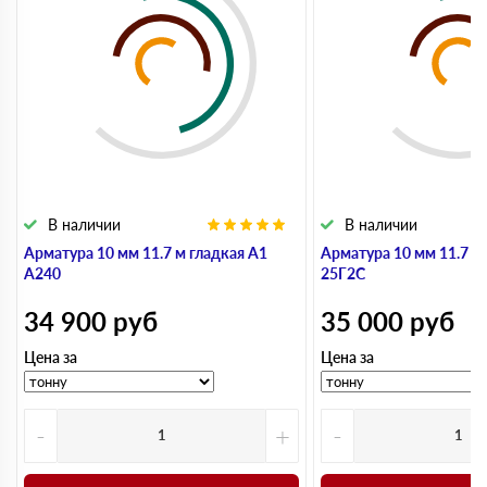
В наличии
В наличии
Арматура 10 мм 11.7 м гладкая А1
Арматура 10 мм 11.7 м
А240
25Г2С
34 900
руб
35 000
руб
Цена за
Цена за
-
+
-