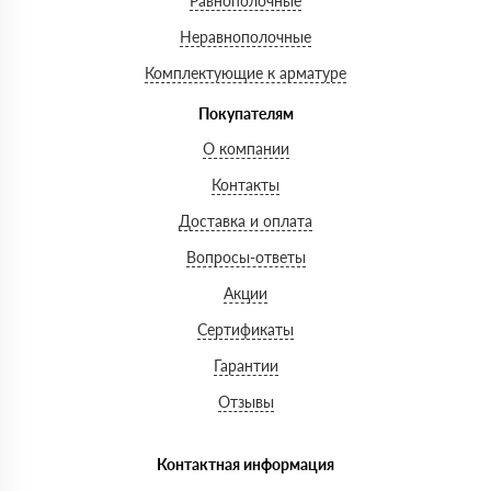
Равнополочные
Неравнополочные
Комплектующие к арматуре
Покупателям
О компании
Контакты
Доставка и оплата
Вопросы-ответы
Акции
Сертификаты
Гарантии
Отзывы
Контактная информация