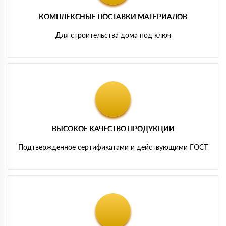
КОМПЛЕКСНЫЕ ПОСТАВКИ МАТЕРИАЛОВ
Для строительства дома под ключ
ВЫСОКОЕ КАЧЕСТВО ПРОДУКЦИИ
Подтвержденное сертификатами и действующими ГОСТ