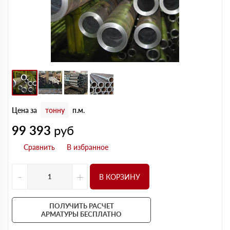
Цена за
тонну
п.м.
99 393
руб
-
+
В КОРЗИНУ
ПОЛУЧИТЬ РАСЧЕТ
АРМАТУРЫ БЕСПЛАТНО