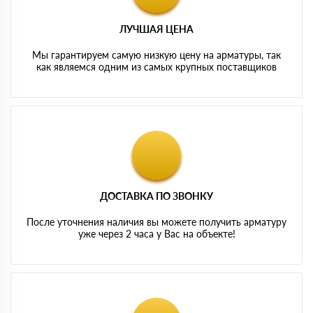
ЛУЧШАЯ ЦЕНА
Мы гарантируем самую низкую цену на арматуры, так
как являемся одним из самых крупных поставщиков
ДОСТАВКА ПО ЗВОНКУ
После уточнения наличия вы можете получить арматуру
уже через 2 часа у Вас на объекте!