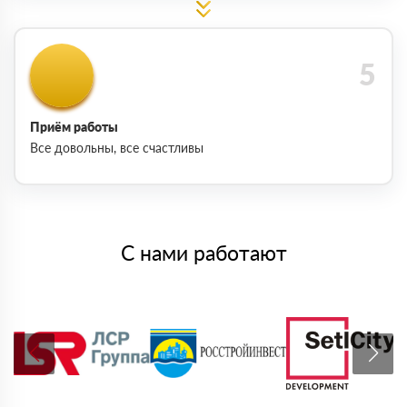
Приём работы
Все довольны, все счастливы
С нами работают