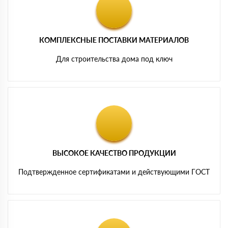
КОМПЛЕКСНЫЕ ПОСТАВКИ МАТЕРИАЛОВ
Для строительства дома под ключ
ВЫСОКОЕ КАЧЕСТВО ПРОДУКЦИИ
Подтвержденное сертификатами и действующими ГОСТ