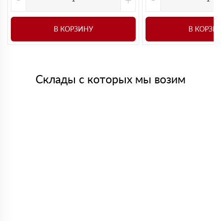
В КОРЗИНУ
В КОРЗИ
Склады с которых мы возим