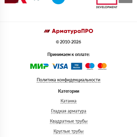
© 2010-2026
Принимаем к оплате:
Политика конфиденциальности
Категории
Катанка
Гладкая арматура
Квадратные трубы
Круглые трубы