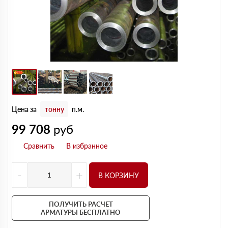
Цена за
тонну
п.м.
99 708
руб
-
+
В КОРЗИНУ
ПОЛУЧИТЬ РАСЧЕТ
АРМАТУРЫ БЕСПЛАТНО