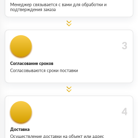
Менеджер связывается с вами для обработки и
подтверждения заказа
Согласование сроков
Согласовываются сроки поставки
Доставка
Осуществление доставки на объект или адрес