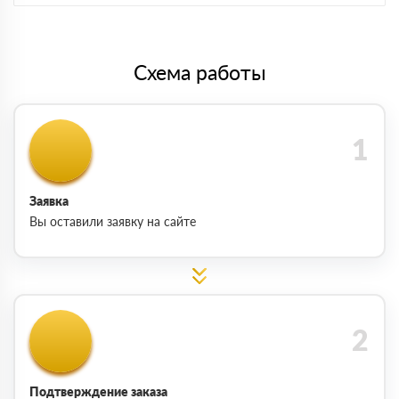
Схема работы
Заявка
Вы оставили заявку на сайте
Подтверждение заказа