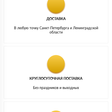
ДОСТАВКА
В любую точку Санкт-Петербурга и Ленинградской
области
КРУГЛОСУТОЧНАЯ ПОСТАВКА
Без праздников и выходных