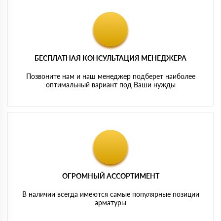
БЕСПЛАТНАЯ КОНСУЛЬТАЦИЯ МЕНЕДЖЕРА
Позвоните нам и наш менеджер подберет наиболее
оптимальный вариант под Ваши нужды
ОГРОМНЫЙ АССОРТИМЕНТ
В наличии всегда имеются самые популярные позиции
арматуры