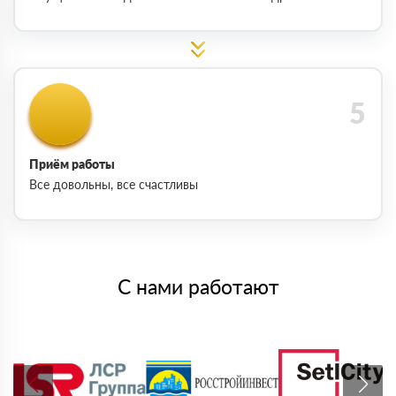
Приём работы
Все довольны, все счастливы
С нами работают