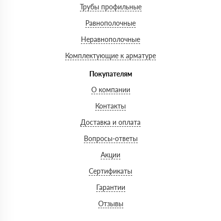
Трубы профильные
Равнополочные
Неравнополочные
Комплектующие к арматуре
Покупателям
О компании
Контакты
Доставка и оплата
Вопросы-ответы
Акции
Сертификаты
Гарантии
Отзывы