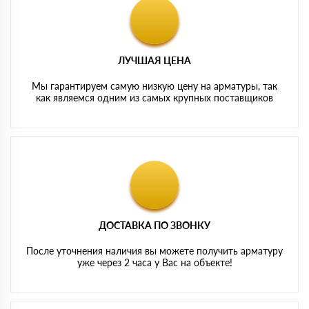
ЛУЧШАЯ ЦЕНА
Мы гарантируем самую низкую цену на арматуры, так
как являемся одним из самых крупных поставщиков
ДОСТАВКА ПО ЗВОНКУ
После уточнения наличия вы можете получить арматуру
уже через 2 часа у Вас на объекте!