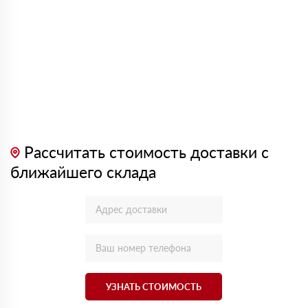
Рассчитать стоимость доставки с
ближайшего склада
УЗНАТЬ СТОИМОСТЬ