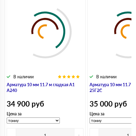
В наличии
В наличии
Арматура 10 мм 11.7 м гладкая А1
Арматура 10 мм 11.7 м
А240
25Г2С
34 900
руб
35 000
руб
Цена за
Цена за
-
+
-