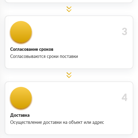
Согласование сроков
Согласовываются сроки поставки
Доставка
Осуществление доставки на объект или адрес