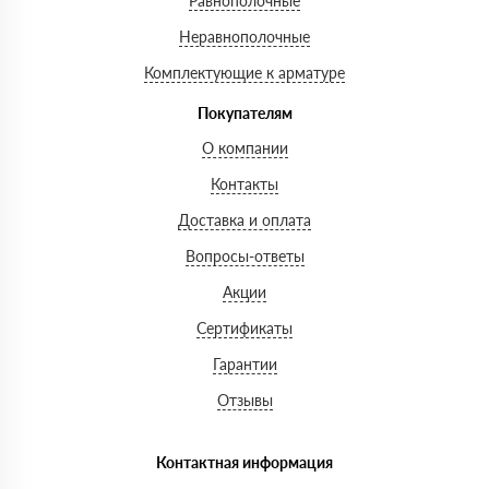
Равнополочные
Неравнополочные
Комплектующие к арматуре
Покупателям
О компании
Контакты
Доставка и оплата
Вопросы-ответы
Акции
Сертификаты
Гарантии
Отзывы
Контактная информация