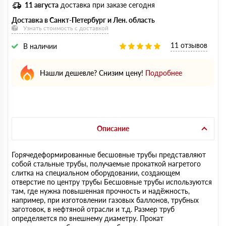
11 августа
доставка при заказе сегодня
Доставка в Санкт-Петербург и Лен. область
Узнать стоимость с доставкой
11 отзывов
В наличии
Нашли дешевле? Снизим цену!
Подробнее
Описание
Горячедеформированные бесшовные трубы представляют
собой стальные трубы, получаемые прокаткой нагретого
слитка на специальном оборудовании, создающем
отверстие по центру трубы Бесшовные трубы используются
там, где нужна повышенная прочность и надёжность,
например, при изготовлении газовых баллонов, трубных
заготовок, в нефтяной отрасли и т.д. Размер труб
определяется по внешнему диаметру. Прокат