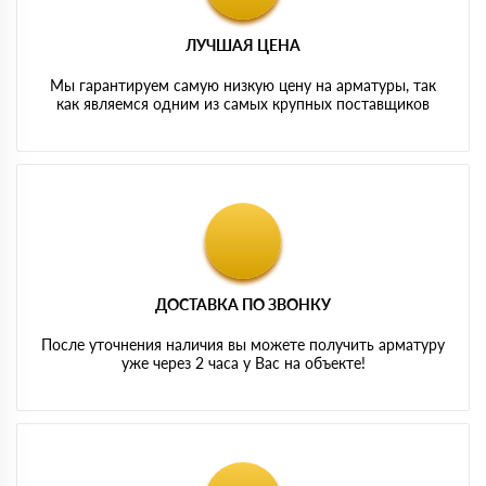
ЛУЧШАЯ ЦЕНА
Мы гарантируем самую низкую цену на арматуры, так
как являемся одним из самых крупных поставщиков
ДОСТАВКА ПО ЗВОНКУ
После уточнения наличия вы можете получить арматуру
уже через 2 часа у Вас на объекте!