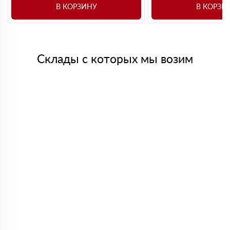
В КОРЗИНУ
В КОРЗИ
Склады с которых мы возим