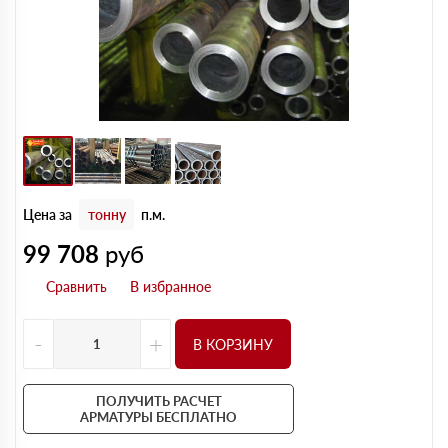
Цена за
тонну
п.м.
99 708
руб
-
+
В КОРЗИНУ
ПОЛУЧИТЬ РАСЧЕТ
АРМАТУРЫ БЕСПЛАТНО