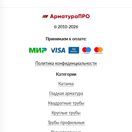
© 2010-2026
Принимаем к оплате:
Политика конфиденциальности
Категории
Катанка
Гладкая арматура
Квадратные трубы
Круглые трубы
Трубы профильные