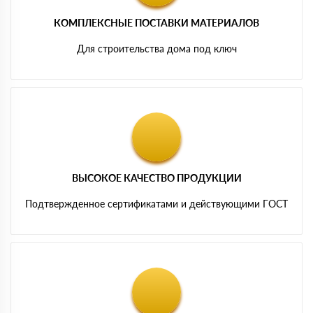
КОМПЛЕКСНЫЕ ПОСТАВКИ МАТЕРИАЛОВ
Для строительства дома под ключ
ВЫСОКОЕ КАЧЕСТВО ПРОДУКЦИИ
Подтвержденное сертификатами и действующими ГОСТ