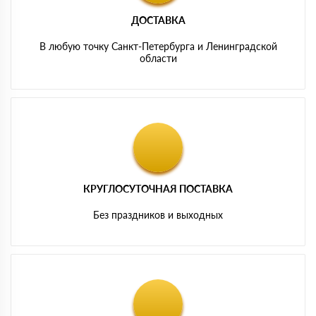
ДОСТАВКА
В любую точку Санкт-Петербурга и Ленинградской
области
КРУГЛОСУТОЧНАЯ ПОСТАВКА
Без праздников и выходных