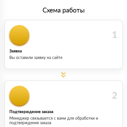
Схема работы
Заявка
Вы оставили заявку на сайте
Подтверждение заказа
Менеджер связывается с вами для обработки и
подтверждения заказа