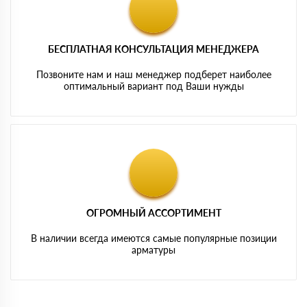
БЕСПЛАТНАЯ КОНСУЛЬТАЦИЯ МЕНЕДЖЕРА
Позвоните нам и наш менеджер подберет наиболее
оптимальный вариант под Ваши нужды
ОГРОМНЫЙ АССОРТИМЕНТ
В наличии всегда имеются самые популярные позиции
арматуры