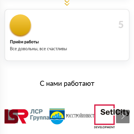
Приём работы
Все довольны, все счастливы
С нами работают