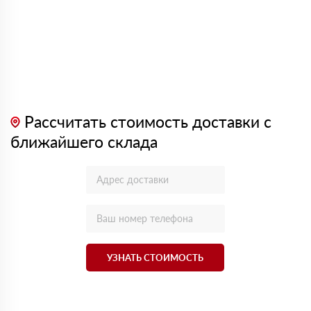
Рассчитать стоимость доставки с
ближайшего склада
УЗНАТЬ СТОИМОСТЬ