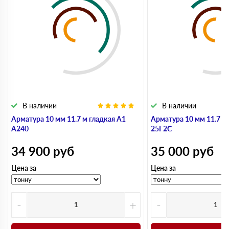
В наличии
В наличии
Арматура 10 мм 11.7 м гладкая А1
Арматура 10 мм 11.7 м
А240
25Г2С
34 900
руб
35 000
руб
Цена за
Цена за
-
+
-