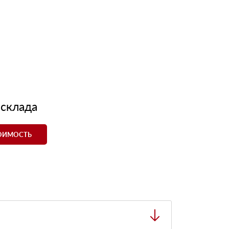
 склада
ТОИМОСТЬ