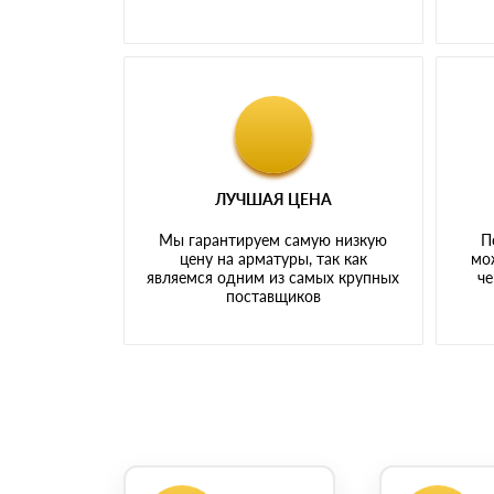
ЛУЧШАЯ ЦЕНА
Мы гарантируем самую низкую
П
цену на арматуры, так как
мо
являемся одним из самых крупных
че
поставщиков