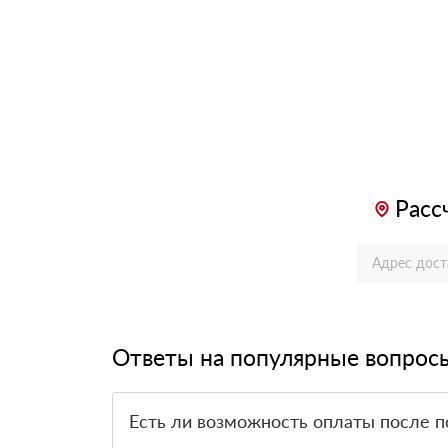
Расс
Ответы на популярные вопрос
Есть ли возможность оплаты после п