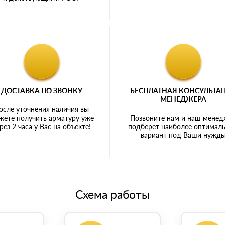
ДОСТАВКА ПО ЗВОНКУ
БЕСПЛАТНАЯ КОНСУЛЬТА
МЕНЕДЖЕРА
осле уточнения наличия вы
жете получить арматуру уже
Позвоните нам и наш мене
рез 2 часа у Вас на объекте!
подберет наиболее оптимал
вариант под Ваши нужд
Схема работы