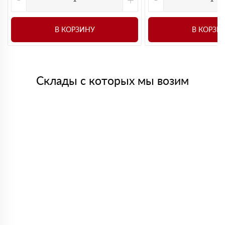
В КОРЗИНУ
В КОРЗИ
Склады с которых мы возим