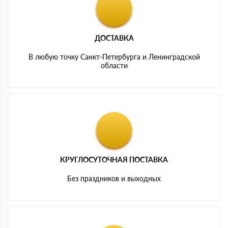
ДОСТАВКА
В любую точку Санкт-Петербурга и Ленинградской
области
КРУГЛОСУТОЧНАЯ ПОСТАВКА
Без праздников и выходных