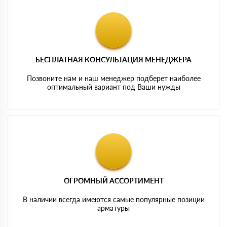
БЕСПЛАТНАЯ КОНСУЛЬТАЦИЯ МЕНЕДЖЕРА
Позвоните нам и наш менеджер подберет наиболее
оптимальный вариант под Ваши нужды
ОГРОМНЫЙ АССОРТИМЕНТ
В наличии всегда имеются самые популярные позиции
арматуры