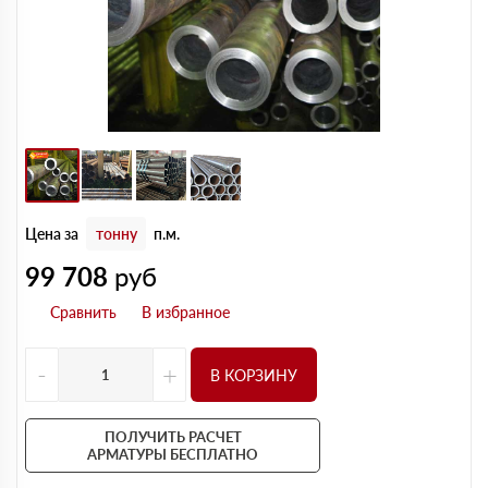
Цена за
тонну
п.м.
99 708
руб
-
+
В КОРЗИНУ
ПОЛУЧИТЬ РАСЧЕТ
АРМАТУРЫ БЕСПЛАТНО