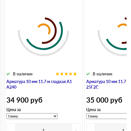
В наличии
В наличии
Арматура 10 мм 11.7 м гладкая А1
Арматура 10 мм 11.7 м
А240
25Г2С
34 900
руб
35 000
руб
Цена за
Цена за
-
+
-