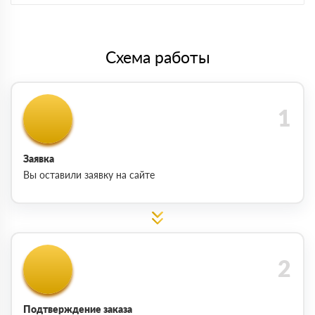
Схема работы
Заявка
Вы оставили заявку на сайте
Подтверждение заказа