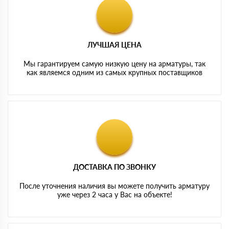
ЛУЧШАЯ ЦЕНА
Мы гарантируем самую низкую цену на арматуры, так
как являемся одним из самых крупных поставщиков
ДОСТАВКА ПО ЗВОНКУ
После уточнения наличия вы можете получить арматуру
уже через 2 часа у Вас на объекте!