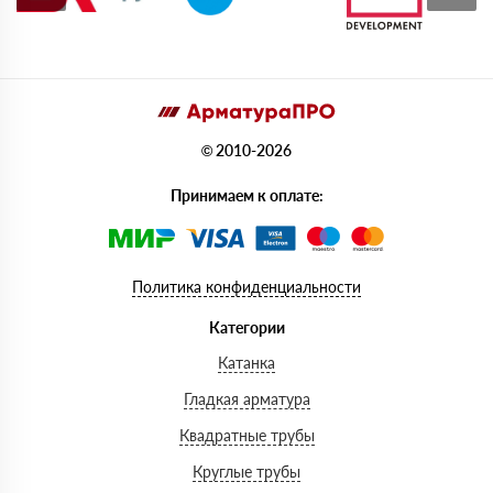
© 2010-2026
Принимаем к оплате:
Политика конфиденциальности
Категории
Катанка
Гладкая арматура
Квадратные трубы
Круглые трубы