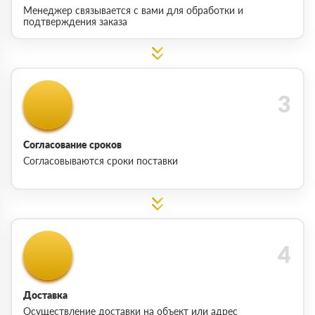
Менеджер связывается с вами для обработки и
подтверждения заказа
Согласование сроков
Согласовываются сроки поставки
Доставка
Осуществление доставки на объект или адрес