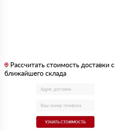
Рассчитать стоимость доставки с
ближайшего склада
УЗНАТЬ СТОИМОСТЬ