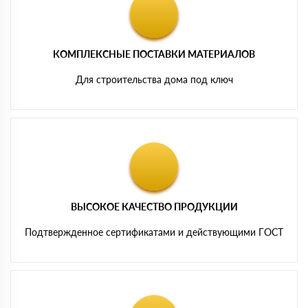
КОМПЛЕКСНЫЕ ПОСТАВКИ МАТЕРИАЛОВ
Для строительства дома под ключ
ВЫСОКОЕ КАЧЕСТВО ПРОДУКЦИИ
Подтвержденное сертификатами и действующими ГОСТ