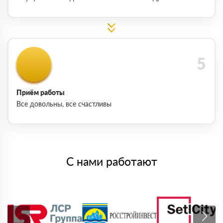
Приём работы
Все довольны, все счастливы
С нами работают