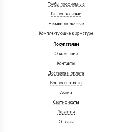
Трубы профильные
Равнополочные
Неравнополочные
Комплектующие к арматуре
Покупателям
О компании
Контакты
Доставка и оплата
Вопросы-ответы
Акции
Сертификаты
Гарантии
Отзывы