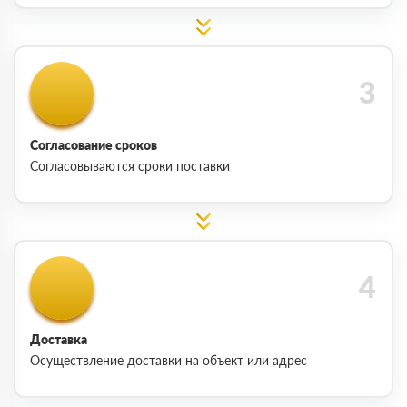
Согласование сроков
Согласовываются сроки поставки
Доставка
Осуществление доставки на объект или адрес