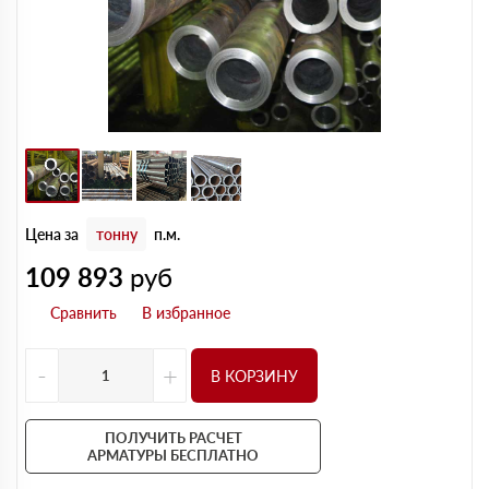
Цена за
тонну
п.м.
109 893
руб
-
+
В КОРЗИНУ
ПОЛУЧИТЬ РАСЧЕТ
АРМАТУРЫ БЕСПЛАТНО