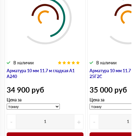
В наличии
В наличии
Арматура 10 мм 11.7 м гладкая А1
Арматура 10 мм 11.7 м
А240
25Г2С
34 900
руб
35 000
руб
Цена за
Цена за
-
+
-