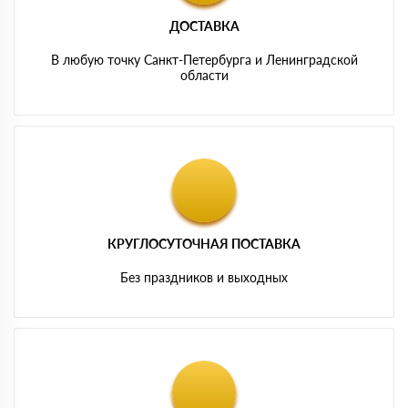
ДОСТАВКА
В любую точку Санкт-Петербурга и Ленинградской
области
КРУГЛОСУТОЧНАЯ ПОСТАВКА
Без праздников и выходных