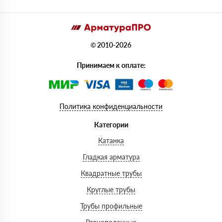
© 2010-2026
Принимаем к оплате:
Политика конфиденциальности
Категории
Катанка
Гладкая арматура
Квадратные трубы
Круглые трубы
Трубы профильные