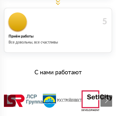
Приём работы
Все довольны, все счастливы
С нами работают