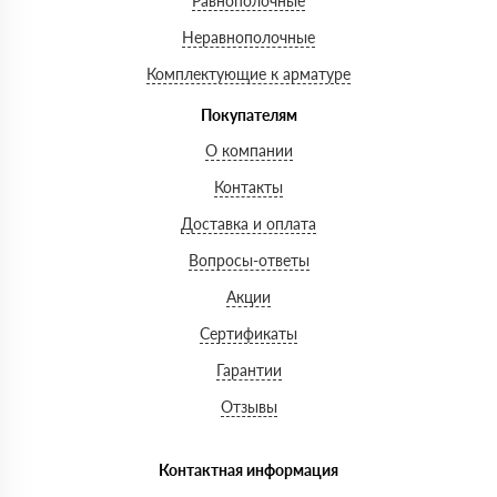
Равнополочные
Неравнополочные
Комплектующие к арматуре
Покупателям
О компании
Контакты
Доставка и оплата
Вопросы-ответы
Акции
Сертификаты
Гарантии
Отзывы
Контактная информация