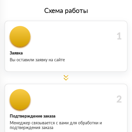
Схема работы
Заявка
Вы оставили заявку на сайте
Подтверждение заказа
Менеджер связывается с вами для обработки и
подтверждения заказа