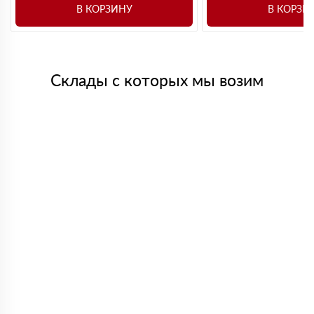
В КОРЗИНУ
В КОРЗИ
Склады с которых мы возим