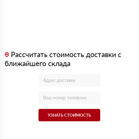
Рассчитать стоимость доставки с
ближайшего склада
УЗНАТЬ СТОИМОСТЬ