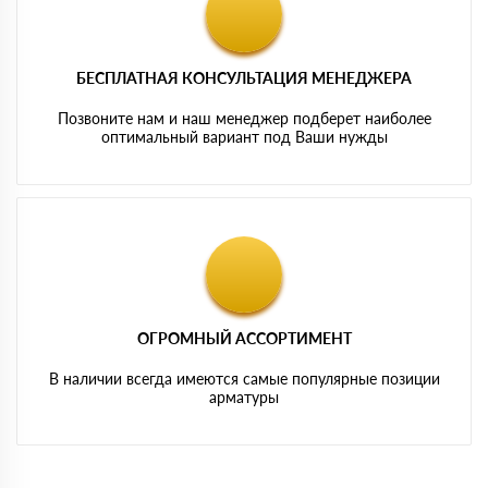
БЕСПЛАТНАЯ КОНСУЛЬТАЦИЯ МЕНЕДЖЕРА
Позвоните нам и наш менеджер подберет наиболее
оптимальный вариант под Ваши нужды
ОГРОМНЫЙ АССОРТИМЕНТ
В наличии всегда имеются самые популярные позиции
арматуры