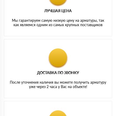
ЛУЧШАЯ ЦЕНА
Мы гарантируем самую низкую цену на арматуры, так
как являемся одним из самых крупных поставщиков
ДОСТАВКА ПО ЗВОНКУ
После уточнения наличия вы можете получить арматуру
уже через 2 часа у Вас на объекте!