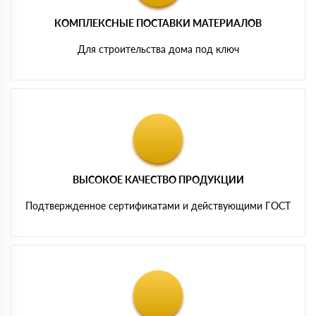
КОМПЛЕКСНЫЕ ПОСТАВКИ МАТЕРИАЛОВ
Для строительства дома под ключ
ВЫСОКОЕ КАЧЕСТВО ПРОДУКЦИИ
Подтвержденное сертификатами и действующими ГОСТ