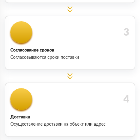
Согласование сроков
Согласовываются сроки поставки
Доставка
Осуществление доставки на объект или адрес