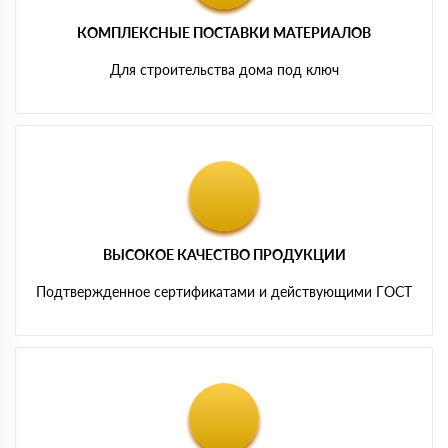
КОМПЛЕКСНЫЕ ПОСТАВКИ МАТЕРИАЛОВ
Для строительства дома под ключ
ВЫСОКОЕ КАЧЕСТВО ПРОДУКЦИИ
Подтвержденное сертификатами и действующими ГОСТ