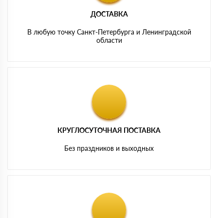
ДОСТАВКА
В любую точку Санкт-Петербурга и Ленинградской
области
КРУГЛОСУТОЧНАЯ ПОСТАВКА
Без праздников и выходных