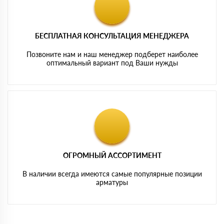
БЕСПЛАТНАЯ КОНСУЛЬТАЦИЯ МЕНЕДЖЕРА
Позвоните нам и наш менеджер подберет наиболее
оптимальный вариант под Ваши нужды
ОГРОМНЫЙ АССОРТИМЕНТ
В наличии всегда имеются самые популярные позиции
арматуры