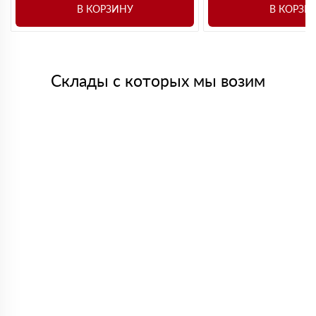
В КОРЗИНУ
В КОРЗИ
Склады с которых мы возим