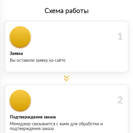
Схема работы
Заявка
Вы оставили заявку на сайте
Подтверждение заказа
Менеджер связывается с вами для обработки и
подтверждения заказа