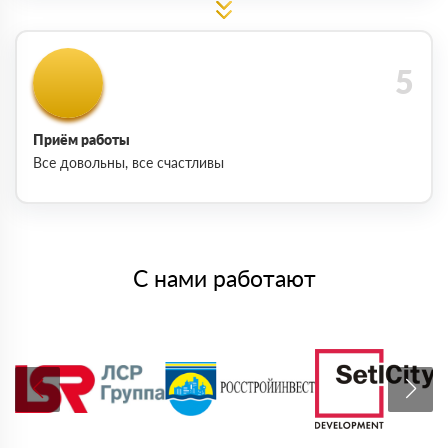
Приём работы
Все довольны, все счастливы
С нами работают