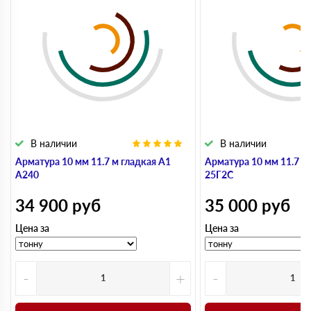
В наличии
В наличии
Арматура 10 мм 11.7 м гладкая А1
Арматура 10 мм 11.7 м
А240
25Г2С
34 900
руб
35 000
руб
Цена за
Цена за
-
+
-