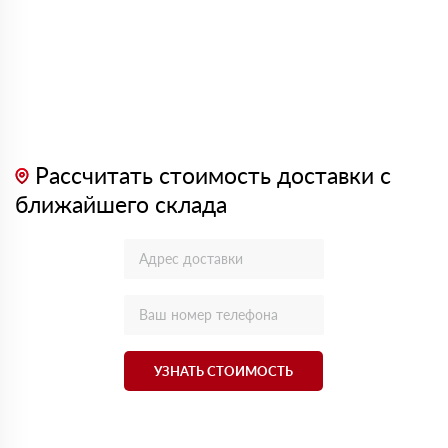
Рассчитать стоимость доставки с
ближайшего склада
УЗНАТЬ СТОИМОСТЬ