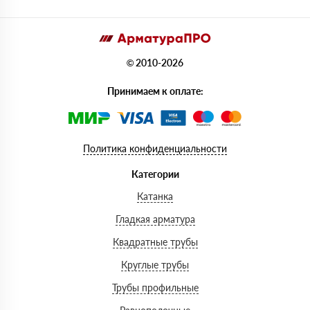
© 2010-2026
Принимаем к оплате:
Политика конфиденциальности
Категории
Катанка
Гладкая арматура
Квадратные трубы
Круглые трубы
Трубы профильные