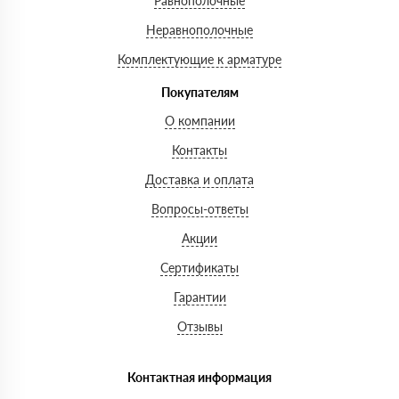
Равнополочные
Неравнополочные
Комплектующие к арматуре
Покупателям
О компании
Контакты
Доставка и оплата
Вопросы-ответы
Акции
Сертификаты
Гарантии
Отзывы
Контактная информация