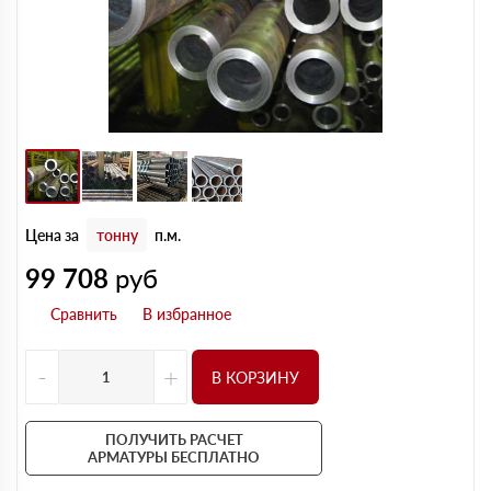
Цена за
тонну
п.м.
99 708
руб
-
+
В КОРЗИНУ
ПОЛУЧИТЬ РАСЧЕТ
АРМАТУРЫ БЕСПЛАТНО