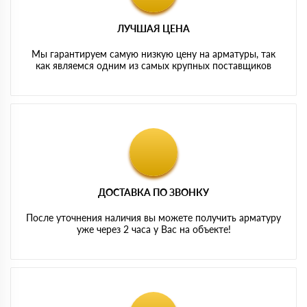
ЛУЧШАЯ ЦЕНА
Мы гарантируем самую низкую цену на арматуры, так
как являемся одним из самых крупных поставщиков
ДОСТАВКА ПО ЗВОНКУ
После уточнения наличия вы можете получить арматуру
уже через 2 часа у Вас на объекте!