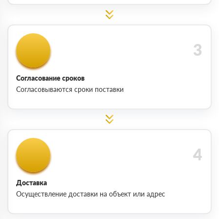
Согласование сроков
Согласовываются сроки поставки
Доставка
Осуществление доставки на объект или адрес