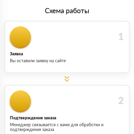
Схема работы
Заявка
Вы оставили заявку на сайте
Подтверждение заказа
Менеджер связывается с вами для обработки и
подтверждения заказа