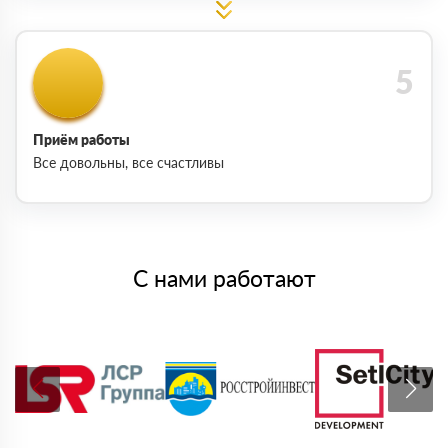
Приём работы
Все довольны, все счастливы
С нами работают