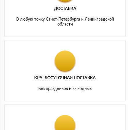
ДОСТАВКА
В любую точку Санкт-Петербурга и Ленинградской
области
КРУГЛОСУТОЧНАЯ ПОСТАВКА
Без праздников и выходных