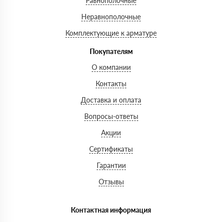
Равнополочные
Неравнополочные
Комплектующие к арматуре
Покупателям
О компании
Контакты
Доставка и оплата
Вопросы-ответы
Акции
Сертификаты
Гарантии
Отзывы
Контактная информация