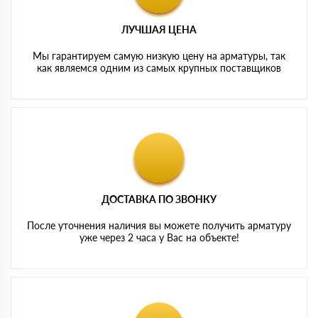
ЛУЧШАЯ ЦЕНА
Мы гарантируем самую низкую цену на арматуры, так
как являемся одним из самых крупных поставщиков
ДОСТАВКА ПО ЗВОНКУ
После уточнения наличия вы можете получить арматуру
уже через 2 часа у Вас на объекте!