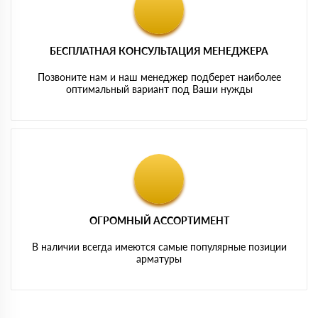
БЕСПЛАТНАЯ КОНСУЛЬТАЦИЯ МЕНЕДЖЕРА
Позвоните нам и наш менеджер подберет наиболее
оптимальный вариант под Ваши нужды
ОГРОМНЫЙ АССОРТИМЕНТ
В наличии всегда имеются самые популярные позиции
арматуры