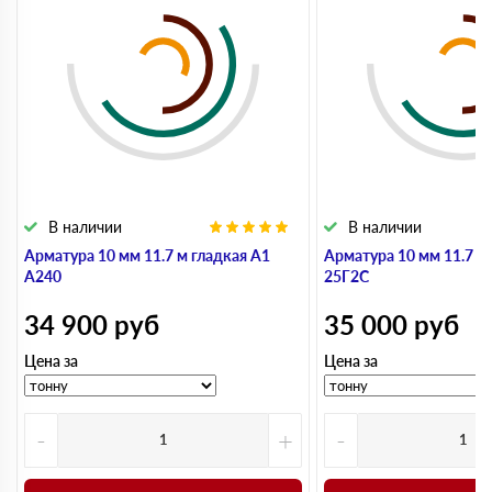
В наличии
В наличии
Арматура 10 мм 11.7 м гладкая А1
Арматура 10 мм 11.7 м
А240
25Г2С
34 900
руб
35 000
руб
Цена за
Цена за
-
+
-