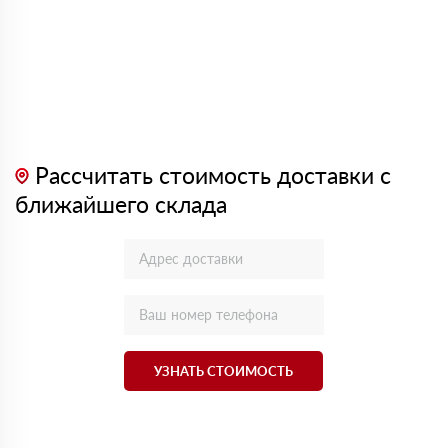
Рассчитать стоимость доставки с
ближайшего склада
УЗНАТЬ СТОИМОСТЬ