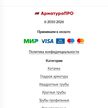
© 2010-2026
Принимаем к оплате:
Политика конфиденциальности
Категории
Катанка
Гладкая арматура
Квадратные трубы
Круглые трубы
Трубы профильные