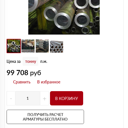
Цена за
тонну
п.м.
99 708
руб
-
+
В КОРЗИНУ
ПОЛУЧИТЬ РАСЧЕТ
АРМАТУРЫ БЕСПЛАТНО