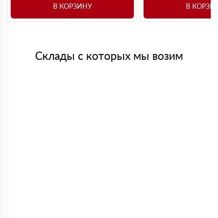
В КОРЗИНУ
В КОРЗИ
Склады с которых мы возим