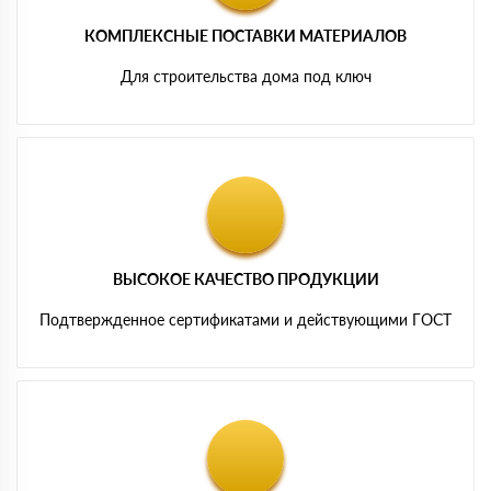
КОМПЛЕКСНЫЕ ПОСТАВКИ МАТЕРИАЛОВ
Для строительства дома под ключ
ВЫСОКОЕ КАЧЕСТВО ПРОДУКЦИИ
Подтвержденное сертификатами и действующими ГОСТ