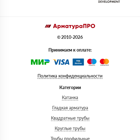
© 2010-2026
Принимаем к оплате:
Политика конфиденциальности
Категории
Катанка
Гладкая арматура
Квадратные трубы
Круглые трубы
Трубы профильные