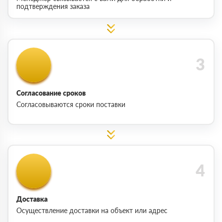
подтверждения заказа
Согласование сроков
Согласовываются сроки поставки
Доставка
Осуществление доставки на объект или адрес