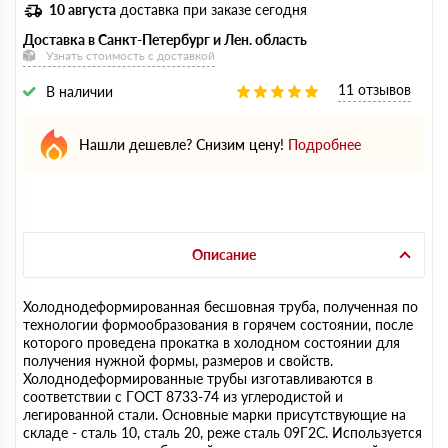
10 августа
доставка при заказе сегодня
Доставка в Санкт-Петербург и Лен. область
Узнать стоимость с доставкой
11 отзывов
В наличии
Нашли дешевле? Снизим цену!
Подробнее
Описание
Холоднодеформированная бесшовная труба, полученная по
технологии формообразования в горячем состоянии, после
которого проведена прокатка в холодном состоянии для
получения нужной формы, размеров и свойств.
Холоднодеформированные трубы изготавливаются в
соответствии с ГОСТ 8733-74 из углеродистой и
легированной стали. Основные марки присутствующие на
складе - сталь 10, сталь 20, реже сталь 09Г2С. Используется