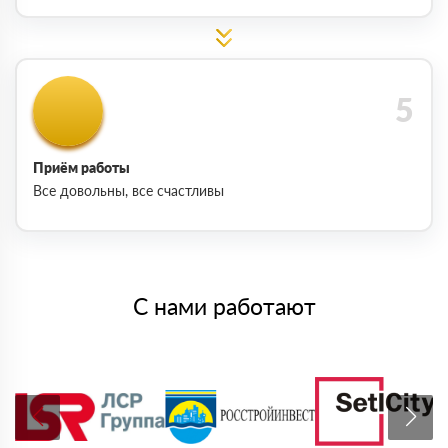
Приём работы
Все довольны, все счастливы
С нами работают