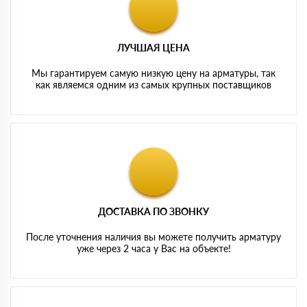
ЛУЧШАЯ ЦЕНА
Мы гарантируем самую низкую цену на арматуры, так
как являемся одним из самых крупных поставщиков
ДОСТАВКА ПО ЗВОНКУ
После уточнения наличия вы можете получить арматуру
уже через 2 часа у Вас на объекте!