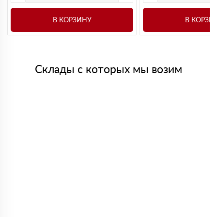
В КОРЗИНУ
В КОРЗИ
Склады с которых мы возим