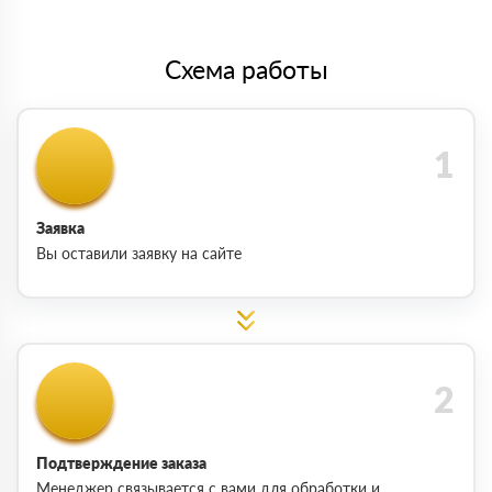
Схема работы
Заявка
Вы оставили заявку на сайте
Подтверждение заказа
Менеджер связывается с вами для обработки и