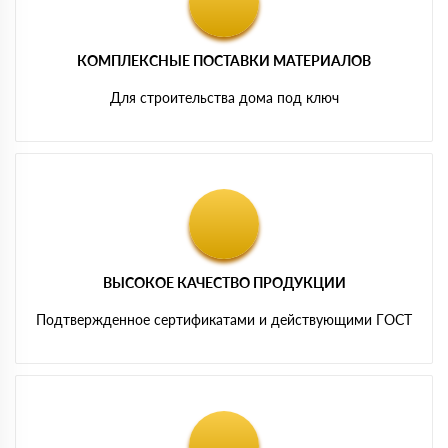
КОМПЛЕКСНЫЕ ПОСТАВКИ МАТЕРИАЛОВ
Для строительства дома под ключ
ВЫСОКОЕ КАЧЕСТВО ПРОДУКЦИИ
Подтвержденное сертификатами и действующими ГОСТ