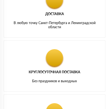
ДОСТАВКА
В любую точку Санкт-Петербурга и Ленинградской
области
КРУГЛОСУТОЧНАЯ ПОСТАВКА
Без праздников и выходных