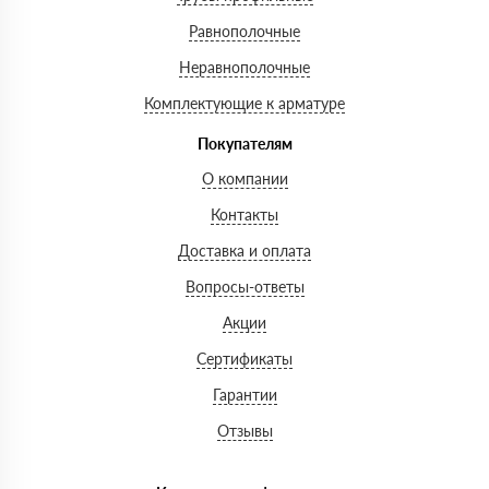
Равнополочные
Неравнополочные
Комплектующие к арматуре
Покупателям
О компании
Контакты
Доставка и оплата
Вопросы-ответы
Акции
Сертификаты
Гарантии
Отзывы