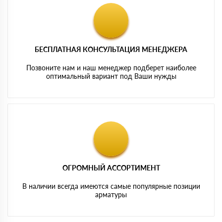
БЕСПЛАТНАЯ КОНСУЛЬТАЦИЯ МЕНЕДЖЕРА
Позвоните нам и наш менеджер подберет наиболее
оптимальный вариант под Ваши нужды
ОГРОМНЫЙ АССОРТИМЕНТ
В наличии всегда имеются самые популярные позиции
арматуры