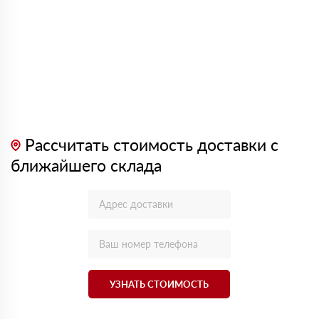
Рассчитать стоимость доставки с
ближайшего склада
УЗНАТЬ СТОИМОСТЬ