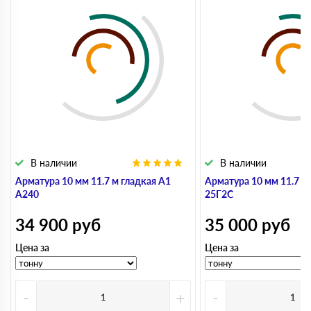
В наличии
В наличии
Арматура 10 мм 11.7 м гладкая А1
Арматура 10 мм 11.7 м
А240
25Г2С
34 900
руб
35 000
руб
Цена за
Цена за
-
+
-