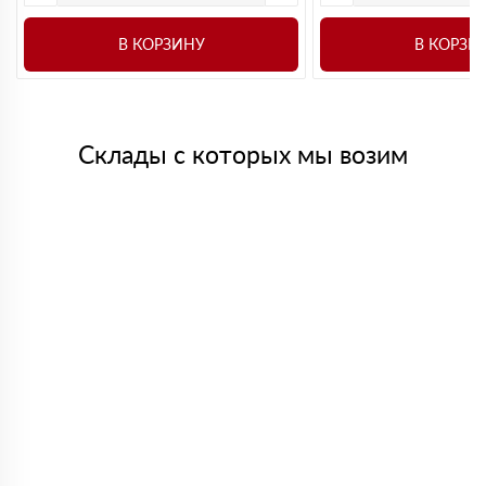
В КОРЗИНУ
В КОРЗИ
Склады с которых мы возим