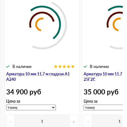
В наличии
В наличии
Арматура 10 мм 11.7 м гладкая А1
Арматура 10 мм 11.7 м
А240
25Г2С
34 900
руб
35 000
руб
Цена за
Цена за
-
+
-