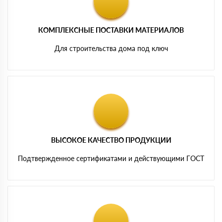
КОМПЛЕКСНЫЕ ПОСТАВКИ МАТЕРИАЛОВ
Для строительства дома под ключ
ВЫСОКОЕ КАЧЕСТВО ПРОДУКЦИИ
Подтвержденное сертификатами и действующими ГОСТ