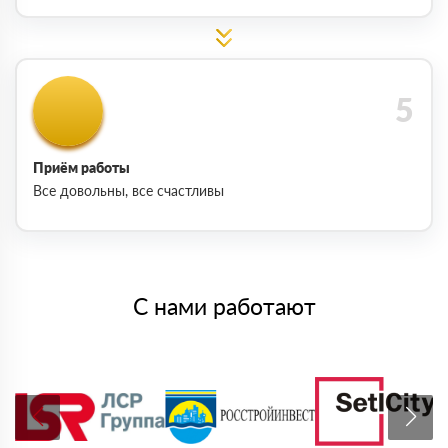
Приём работы
Все довольны, все счастливы
С нами работают