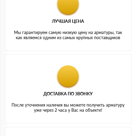
ЛУЧШАЯ ЦЕНА
Мы гарантируем самую низкую цену на арматуры, так
как являемся одним из самых крупных поставщиков
ДОСТАВКА ПО ЗВОНКУ
После уточнения наличия вы можете получить арматуру
уже через 2 часа у Вас на объекте!