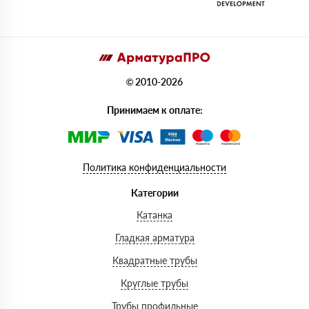
© 2010-2026
Принимаем к оплате:
Политика конфиденциальности
Категории
Катанка
Гладкая арматура
Квадратные трубы
Круглые трубы
Трубы профильные